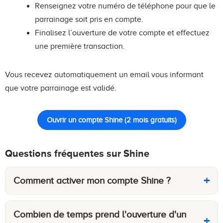
Renseignez votre numéro de téléphone pour que le
parrainage soit pris en compte.
Finalisez l’ouverture de votre compte et effectuez
une première transaction.
Vous recevez automatiquement un email vous informant
que votre parrainage est validé.
Ouvrir un compte Shine (2 mois gratuits)
Questions fréquentes sur Shine
Comment activer mon compte Shine ?
Combien de temps prend l'ouverture d'un