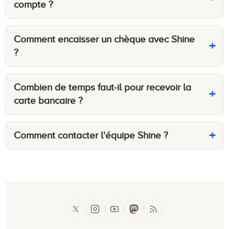
compte ?
Comment encaisser un chèque avec Shine
?
Combien de temps faut-il pour recevoir la
carte bancaire ?
Comment contacter l'équipe Shine ?