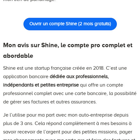
Ouvrir un compte Shine (2 mois gratuits)
Mon avis sur Shine, le compte pro complet et
abordable
Shine est une startup française créée en 2018. C’est une
application bancaire
dédiée aux professionnels,
indépendants et petites entreprise
qui offre un compte
professionnel complet avec une carte bancaire, la possibilité
de gérer ses factures et autres assurances.
Je l’utilise pour ma part avec mon auto-entreprise depuis
plus de 3 ans. Cela répond complètement à mes besoins à
savoir recevoir de l’argent pour des petites missions, payer