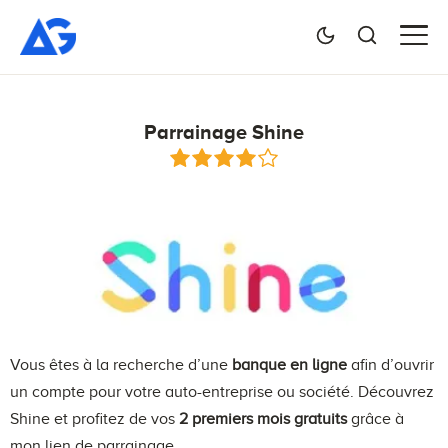
Parrainage Shine
Vous êtes à la recherche d’une
banque en ligne
afin d’ouvrir
un compte pour votre auto-entreprise ou société. Découvrez
Shine et profitez de vos
2 premiers mois gratuits
grâce à
mon lien de parrainage.