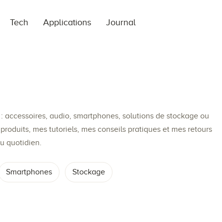
Tech
Applications
Journal
: accessoires, audio, smartphones, solutions de stockage ou
produits, mes tutoriels, mes conseils pratiques et mes retours
u quotidien.
Smartphones
Stockage