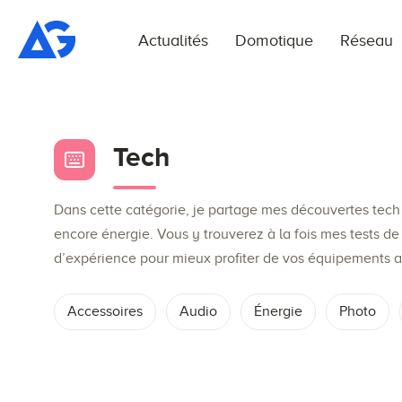
Actualités
Domotique
Réseau
Tech
Dans cette catégorie, je partage mes découvertes tech 
encore énergie. Vous y trouverez à la fois mes tests de 
d’expérience pour mieux profiter de vos équipements a
Accessoires
Audio
Énergie
Photo