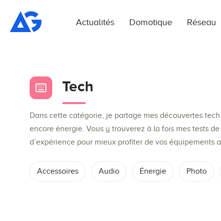
Actualités
Domotique
Réseau
Tech
Dans cette catégorie, je partage mes découvertes tech 
encore énergie. Vous y trouverez à la fois mes tests de 
d’expérience pour mieux profiter de vos équipements a
Accessoires
Audio
Énergie
Photo