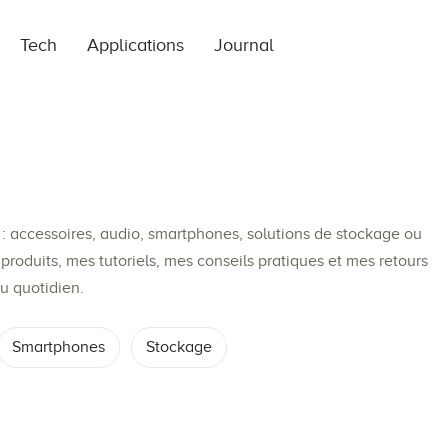
Tech
Applications
Journal
: accessoires, audio, smartphones, solutions de stockage ou
produits, mes tutoriels, mes conseils pratiques et mes retours
u quotidien.
Smartphones
Stockage