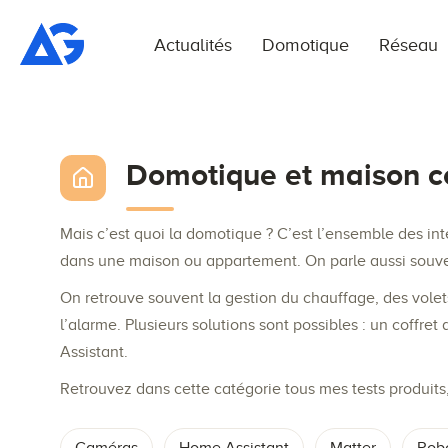
Actualités
Domotique
Réseau
Domotique et maison c
Mais c’est quoi la domotique ? C’est l’ensemble des int
dans une maison ou appartement. On parle aussi souve
On retrouve souvent la gestion du chauffage, des volets
l’alarme. Plusieurs solutions sont possibles : un coff
Assistant.
Retrouvez dans cette catégorie tous mes tests produit