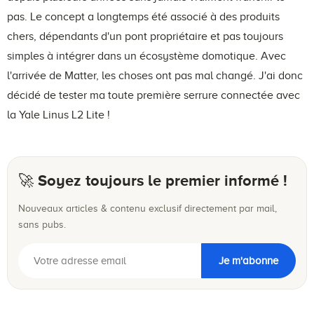
pas. Le concept a longtemps été associé à des produits
chers, dépendants d'un pont propriétaire et pas toujours
simples à intégrer dans un écosystème domotique. Avec
l'arrivée de Matter, les choses ont pas mal changé. J'ai donc
décidé de tester ma toute première serrure connectée avec
la Yale Linus L2 Lite !
🚀 Soyez toujours le premier informé !
Nouveaux articles & contenu exclusif directement par mail,
sans pubs.
Je m'abonne