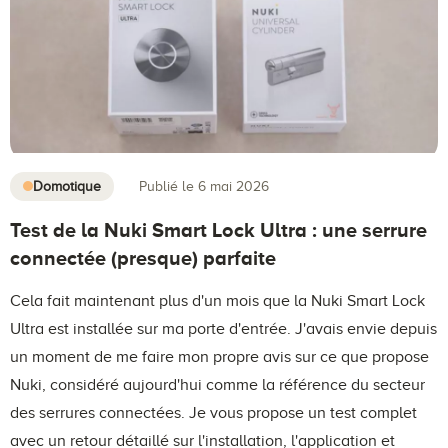
Domotique
Publié le 6 mai 2026
Test de la Nuki Smart Lock Ultra : une serrure
connectée (presque) parfaite
Cela fait maintenant plus d'un mois que la Nuki Smart Lock
Ultra est installée sur ma porte d'entrée. J'avais envie depuis
un moment de me faire mon propre avis sur ce que propose
Nuki, considéré aujourd'hui comme la référence du secteur
des serrures connectées. Je vous propose un test complet
avec un retour détaillé sur l'installation, l'application et