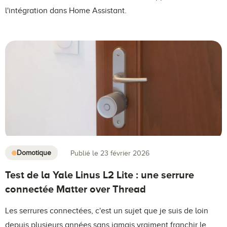
l'intégration dans Home Assistant.
Domotique
Publié le 23 février 2026
Test de la Yale Linus L2 Lite : une serrure
connectée Matter over Thread
Les serrures connectées, c'est un sujet que je suis de loin
depuis plusieurs années sans jamais vraiment franchir le