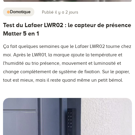
Domotique
Publié il y a 2 jours
Test du Lafaer LWR02 : le capteur de présence
Matter 5 en 1
Ça fait quelques semaines que le Lafaer LWR02 tourne chez
moi. Après le LWR01, la marque ajoute la température et
l'humidité au trio présence, mouvement et luminosité et
change complètement de système de fixation. Sur le papier,
tout est mieux, mais il reste quand même un petit bémol.