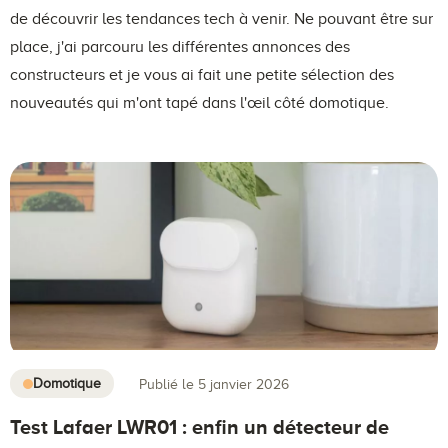
de découvrir les tendances tech à venir. Ne pouvant être sur
place, j'ai parcouru les différentes annonces des
constructeurs et je vous ai fait une petite sélection des
nouveautés qui m'ont tapé dans l'œil côté domotique.
Domotique
Publié le 5 janvier 2026
Test Lafaer LWR01 : enfin un détecteur de