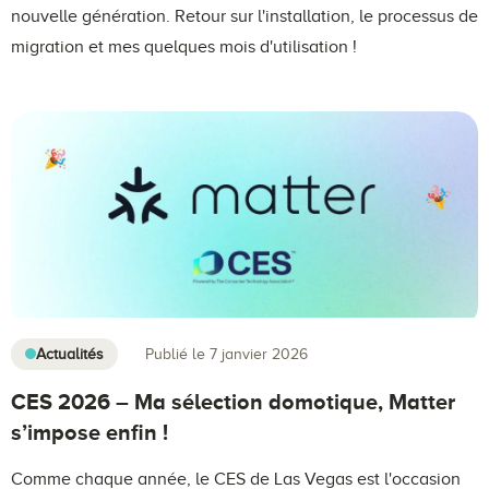
nouvelle génération. Retour sur l'installation, le processus de
migration et mes quelques mois d'utilisation !
Actualités
Publié le 7 janvier 2026
CES 2026 – Ma sélection domotique, Matter
s’impose enfin !
Comme chaque année, le CES de Las Vegas est l'occasion