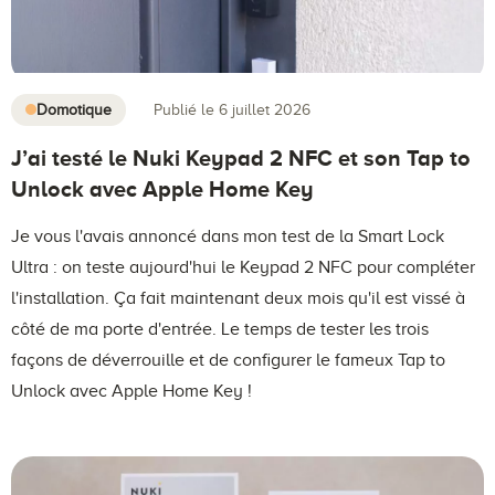
Domotique
Publié le 6 juillet 2026
J’ai testé le Nuki Keypad 2 NFC et son Tap to
Unlock avec Apple Home Key
Je vous l'avais annoncé dans mon test de la Smart Lock
Ultra : on teste aujourd'hui le Keypad 2 NFC pour compléter
l'installation. Ça fait maintenant deux mois qu'il est vissé à
côté de ma porte d'entrée. Le temps de tester les trois
façons de déverrouille et de configurer le fameux Tap to
Unlock avec Apple Home Key !