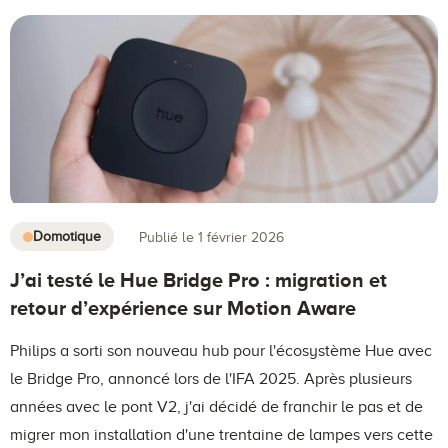
Domotique
Publié le 1 février 2026
J’ai testé le Hue Bridge Pro : migration et
retour d’expérience sur Motion Aware
Philips a sorti son nouveau hub pour l'écosystème Hue avec
le Bridge Pro, annoncé lors de l'IFA 2025. Après plusieurs
années avec le pont V2, j'ai décidé de franchir le pas et de
migrer mon installation d'une trentaine de lampes vers cette