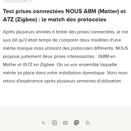
Test prises connectées NOUS A8M (Matter) et
A7Z (Zigbee) : le match des protocoles
Après plusieurs années à tester des prises connectées, je me
suis dit qu'il était temps de comparer deux modèles d'une
même marque mais utilisant des protocoles différents. NOUS
propose justement deux prises intéressantes : l'A8M en
Matter et l'A7Z en Zigbee. On va voir ensemble laquelle
mérite sa place dans votre installation domotique. Voici mon
retour d'expérience après plusieurs semaines d'utilisation.