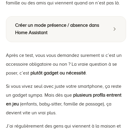
famille ou des amis qui viennent quand on n’est pas là.
Créer un mode présence / absence dans
Home Assistant
Après ce test, vous vous demandez surement si c’est un
accessoire obligatoire ou non ? La vraie question à se
poser, c’est
plutôt gadget ou nécessité
.
Si vous vivez seul avec juste votre smartphone, ça reste
un gadget sympa. Mais dès que
plusieurs profils entrent
en jeu
(enfants, baby-sitter, famille de passage), ça
devient vite un vrai plus.
J’ai régulièrement des gens qui viennent à la maison et