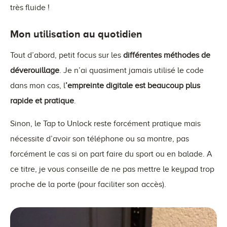
très fluide !
Mon utilisation au quotidien
Tout d’abord, petit focus sur les
différentes méthodes de
déverouillage
. Je n’ai quasiment jamais utilisé le code
dans mon cas, l
’empreinte digitale est beaucoup plus
rapide et pratique
.
Sinon, le Tap to Unlock reste forcément pratique mais
nécessite d’avoir son téléphone ou sa montre, pas
forcément le cas si on part faire du sport ou en balade. A
ce titre, je vous conseille de ne pas mettre le keypad trop
proche de la porte (pour faciliter son accès).