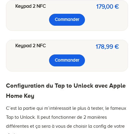
179,00 €
Keypad 2 NFC
Commander
Keypad 2 NFC
178,99 €
Commander
Configuration du Tap to Unlock avec Apple
Home Key
C’est la partie qui m’intéressait le plus à tester, le fameux
Tap to Unlock. Il peut fonctionner de 2 manières
différentes et ça sera à vous de choisir la config de votre