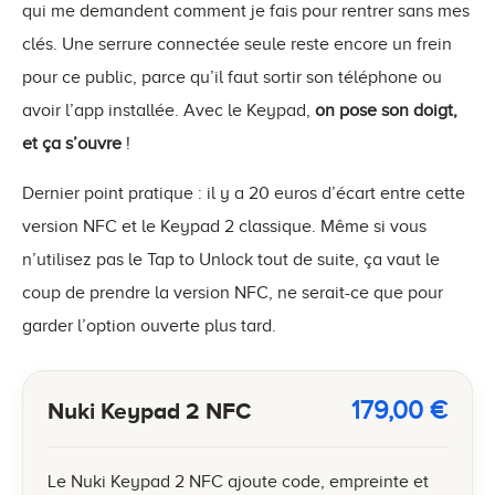
qui me demandent comment je fais pour rentrer sans mes
clés. Une serrure connectée seule reste encore un frein
pour ce public, parce qu’il faut sortir son téléphone ou
avoir l’app installée. Avec le Keypad,
on pose son doigt,
et ça s’ouvre
!
Dernier point pratique : il y a 20 euros d’écart entre cette
version NFC et le Keypad 2 classique. Même si vous
n’utilisez pas le Tap to Unlock tout de suite, ça vaut le
coup de prendre la version NFC, ne serait-ce que pour
garder l’option ouverte plus tard.
179,00
€
Nuki Keypad 2 NFC
Le Nuki Keypad 2 NFC ajoute code, empreinte et