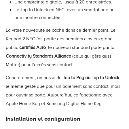
Une empreinte digitale, jusqu’à 20 enregistrées.
Le Tap to Unlock en NFC, avec un smartphone ou
une montre connectée.
La vraie nouveauté se cache dans ce dernier point. Le
Keypad 2 NFC fait partie des premiers claviers grand
public
certifiés Aliro
, le nouveau standard porté par la
Connectivity Standards Alliance
(celle qui gère aussi
Matter) pour l’accès sans contact.
Concrètement, on passe du
Tap to Pay au Tap to Unlock
:
le même geste que pour un paiement sans contact, mais
pour ouvrir sa porte. Aujourd’hui, ça fonctionne avec
Apple Home Key et Samsung Digital Home Key.
Installation et configuration