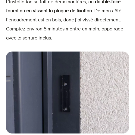
L’installation se fait de deux manières, au
double-face
fourni ou en vissant la plaque de fixation
. De mon côté,
l’encadrement est en bois, donc j’ai vissé directement.
Comptez environ 5 minutes montre en main, appairage
avec la serrure inclus.