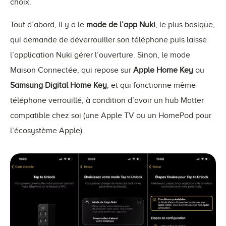
choix.
Tout d’abord, il y a le
mode de l’app Nuki
, le plus basique,
qui demande de déverrouiller son téléphone puis laisse
l’application Nuki gérer l’ouverture. Sinon, le mode
Maison Connectée, qui repose sur
Apple Home Key
ou
Samsung Digital Home Key
, et qui fonctionne même
téléphone verrouillé, à condition d’avoir un hub Matter
compatible chez soi (une Apple TV ou un HomePod pour
l’écosystème Apple).