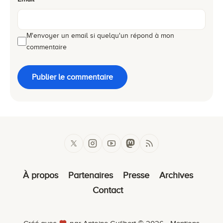
M'envoyer un email si quelqu'un répond à mon
commentaire
Publier le commentaire
À propos
Partenaires
Presse
Archives
Contact