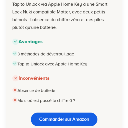
Tap to Unlock via Apple Home Key à une Smart
Lock Nuki compatible Matter, avec deux petits
bémols : l'absence du chiffre zéro et des piles
plutôt qu'une batterie.
Avantages
3 méthodes de déverrouillage
Tap to Unlock avec Apple Home Key
Inconvénients
Absence de batterie
Mais où est passé le chiffre 0 ?
Commander sur Amazon