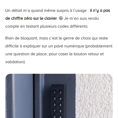
Un détail m’a quand même surpris à l’usage :
il n’y a pas
de chiffre zéro sur le clavier
. 🤪 Je m’en suis rendu
compte en testant plusieurs codes différents.
Rien de bloquant, mais c’est le genre de choix qui reste
difficile à expliquer sur un pavé numérique (probablement
une question de place, pour caser le bouton retour et
validation).