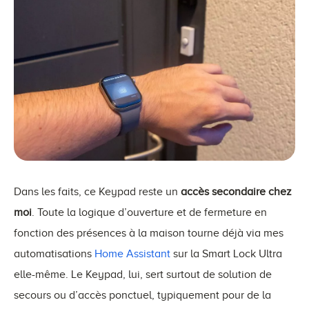
Dans les faits, ce Keypad reste un
accès secondaire chez
moi
. Toute la logique d’ouverture et de fermeture en
fonction des présences à la maison tourne déjà via mes
automatisations
Home Assistant
sur la Smart Lock Ultra
elle-même. Le Keypad, lui, sert surtout de solution de
secours ou d’accès ponctuel, typiquement pour de la