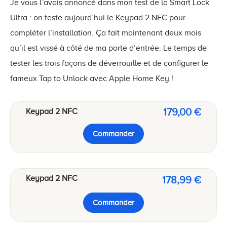
Je vous l’avais annoncé dans mon test de la Smart Lock
Ultra : on teste aujourd’hui le Keypad 2 NFC pour
compléter l’installation. Ça fait maintenant deux mois
qu’il est vissé à côté de ma porte d’entrée. Le temps de
tester les trois façons de déverrouille et de configurer le
fameux Tap to Unlock avec Apple Home Key !
179,00 €
Keypad 2 NFC
Commander
Keypad 2 NFC
178,99 €
Commander