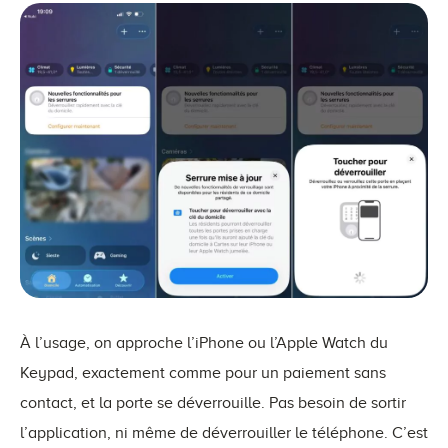
À l’usage, on approche l’iPhone ou l’Apple Watch du
Keypad, exactement comme pour un paiement sans
contact, et la porte se déverrouille. Pas besoin de sortir
l’application, ni même de déverrouiller le téléphone. C’est