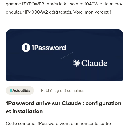
gamme IZYPOWER, après le kit solaire 1040W et le micro-
onduleur IP-1000-W2 déjà testés. Voici mon verdict !
Actualités
Publié il y a 3 semaines
1Password arrive sur Claude : configuration
et installation
Cette semaine, 1Password vient d'annoncer la sortie