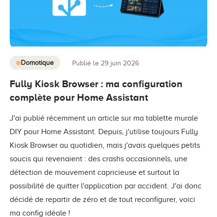
Domotique
Publié le 29 juin 2026
Fully Kiosk Browser : ma configuration
complète pour Home Assistant
J'ai publié récemment un article sur ma tablette murale
DIY pour Home Assistant. Depuis, j'utilise toujours Fully
Kiosk Browser au quotidien, mais j'avais quelques petits
soucis qui revenaient : des crashs occasionnels, une
détection de mouvement capricieuse et surtout la
possibilité de quitter l'application par accident. J'ai donc
décidé de repartir de zéro et de tout reconfigurer, voici
ma config idéale !