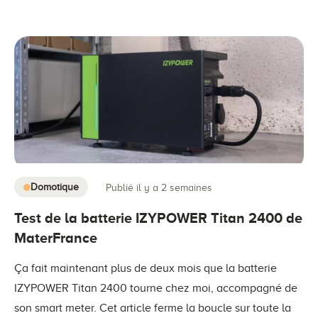
Domotique
Publié il y a 2 semaines
Test de la batterie IZYPOWER Titan 2400 de
MaterFrance
Ça fait maintenant plus de deux mois que la batterie
IZYPOWER Titan 2400 tourne chez moi, accompagné de
son smart meter. Cet article ferme la boucle sur toute la