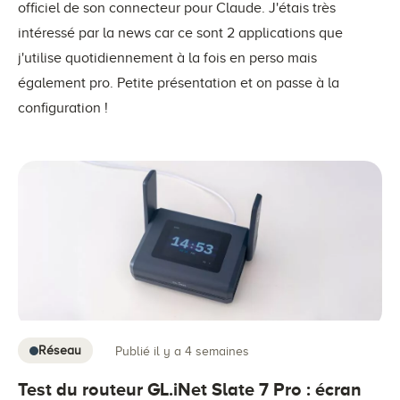
officiel de son connecteur pour Claude. J'étais très
intéressé par la news car ce sont 2 applications que
j'utilise quotidiennement à la fois en perso mais
également pro. Petite présentation et on passe à la
configuration !
Réseau
Publié il y a 4 semaines
Test du routeur GL.iNet Slate 7 Pro : écran