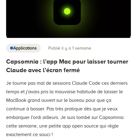
Applications
Publié il y a 1 semaine
Capsomnia : l’app Mac pour laisser tourner
Claude avec l’écran fermé
Je tourne pas mal de sessions Claude Code ces derniers
temps et j'avais pris la mauvaise habitude de laisser le
MacBook grand ouvert sur le bureau pour que ça
continue à bosser. Pas très pratique dès que je veux
embarquer l'ordi ailleurs. Je suis tombé sur Capsomnia
cette semaine, une petite app open source qui règle
exactement ce souci !