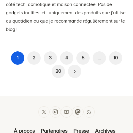
côté tech, domotique et maison connectée. Pas de
gadgets inutiles ici : uniquement des produits que j'utilise
au quotidien ou que je recommande régulièrement sur le
blog !
1
2
3
4
5
…
10
20
À propos
Partenaires
Presse
Archives