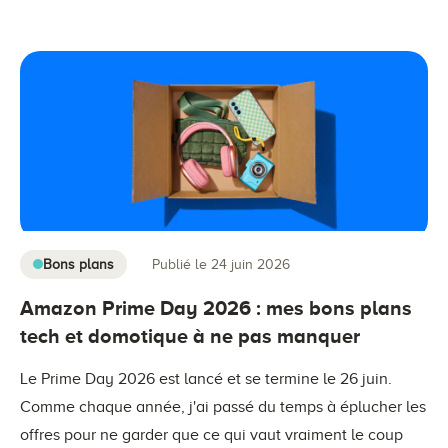
Bons plans
Publié le 24 juin 2026
Amazon Prime Day 2026 : mes bons plans
tech et domotique à ne pas manquer
Le Prime Day 2026 est lancé et se termine le 26 juin.
Comme chaque année, j'ai passé du temps à éplucher les
offres pour ne garder que ce qui vaut vraiment le coup