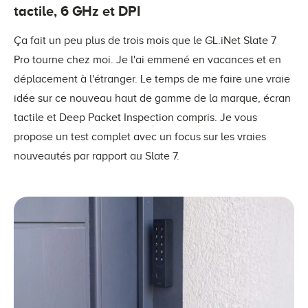
tactile, 6 GHz et DPI
Ça fait un peu plus de trois mois que le GL.iNet Slate 7
Pro tourne chez moi. Je l'ai emmené en vacances et en
déplacement à l'étranger. Le temps de me faire une vraie
idée sur ce nouveau haut de gamme de la marque, écran
tactile et Deep Packet Inspection compris. Je vous
propose un test complet avec un focus sur les vraies
nouveautés par rapport au Slate 7.