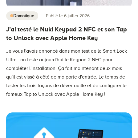
Domotique
Publié le 6 juillet 2026
J’ai testé le Nuki Keypad 2 NFC et son Tap
to Unlock avec Apple Home Key
Je vous l'avais annoncé dans mon test de la Smart Lock
Ultra : on teste aujourd'hui le Keypad 2 NFC pour
compléter l'installation. Ça fait maintenant deux mois
qu'il est vissé à côté de ma porte d'entrée. Le temps de
tester les trois façons de déverrouille et de configurer le
fameux Tap to Unlock avec Apple Home Key !