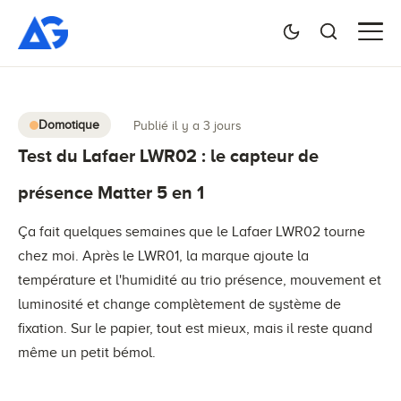
Domotique
Publié il y a 3 jours
Test du Lafaer LWR02 : le capteur de
présence Matter 5 en 1
Ça fait quelques semaines que le Lafaer LWR02 tourne
chez moi. Après le LWR01, la marque ajoute la
température et l'humidité au trio présence, mouvement et
luminosité et change complètement de système de
fixation. Sur le papier, tout est mieux, mais il reste quand
même un petit bémol.