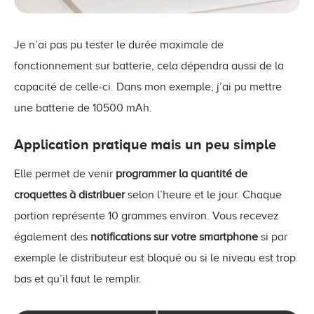
Je n’ai pas pu tester le durée maximale de
fonctionnement sur batterie, cela dépendra aussi de la
capacité de celle-ci. Dans mon exemple, j’ai pu mettre
une batterie de 10500 mAh.
Application pratique mais un peu simple
Elle permet de venir
programmer la quantité de
croquettes à distribuer
selon l’heure et le jour. Chaque
portion représente 10 grammes environ. Vous recevez
également des
notifications sur votre smartphone
si par
exemple le distributeur est bloqué ou si le niveau est trop
bas et qu’il faut le remplir.