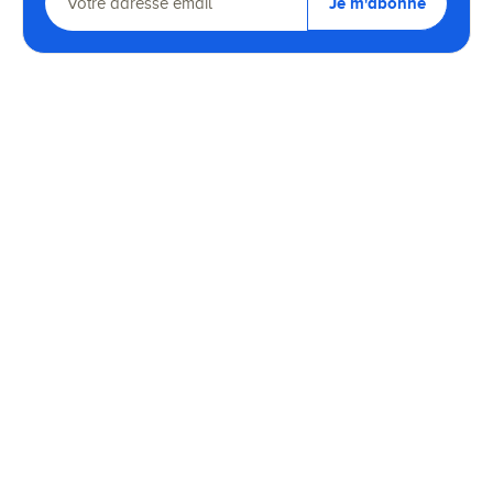
Je m'abonne