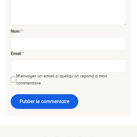
Nom
*
Email
*
M'envoyer un email si quelqu'un répond à mon
commentaire
Publier le commentaire