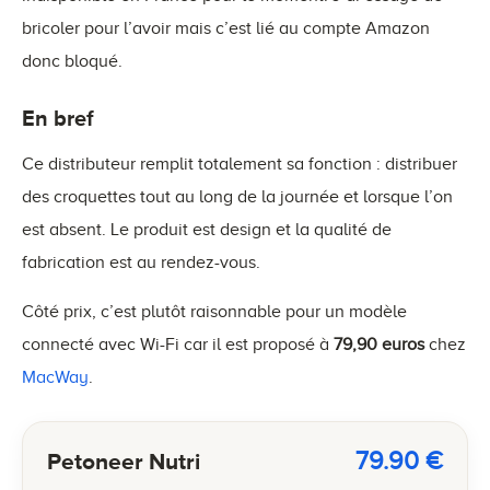
bricoler pour l’avoir mais c’est lié au compte Amazon
donc bloqué.
En bref
Ce distributeur remplit totalement sa fonction : distribuer
des croquettes tout au long de la journée et lorsque l’on
est absent. Le produit est design et la qualité de
fabrication est au rendez-vous.
Côté prix, c’est plutôt raisonnable pour un modèle
connecté avec Wi-Fi car il est proposé à
79,90 euros
chez
MacWay
.
79.90
€
Petoneer Nutri