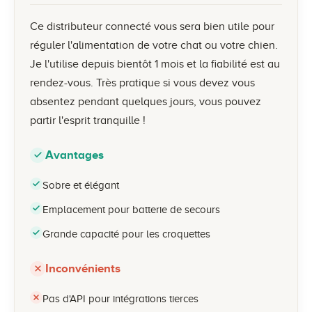
Ce distributeur connecté vous sera bien utile pour
réguler l'alimentation de votre chat ou votre chien.
Je l'utilise depuis bientôt 1 mois et la fiabilité est au
rendez-vous. Très pratique si vous devez vous
absentez pendant quelques jours, vous pouvez
partir l'esprit tranquille !
Avantages
Sobre et élégant
Emplacement pour batterie de secours
Grande capacité pour les croquettes
Inconvénients
Pas d'API pour intégrations tierces