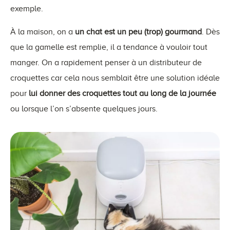
exemple.
À la maison, on a
un chat est un peu (trop) gourmand
. Dès
que la gamelle est remplie, il a tendance à vouloir tout
manger. On a rapidement penser à un distributeur de
croquettes car cela nous semblait être une solution idéale
pour
lui donner des croquettes tout au long de la journée
ou lorsque l’on s’absente quelques jours.