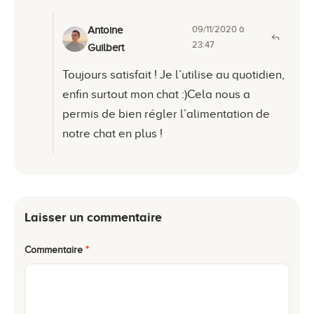
09/11/2020 à
Antoine
23:47
Guilbert
Toujours satisfait ! Je l’utilise au quotidien,
enfin surtout mon chat :)Cela nous a
permis de bien régler l’alimentation de
notre chat en plus !
Laisser un commentaire
Commentaire
*