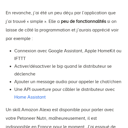
En revanche, j’ai été un peu déçu par l’application que
j’ai trouvé « simple ». Elle a
peu de fonctionnalités
si on
laisse de côté la programmation et j’aurais apprécié voir
par exemple :
Connexion avec Google Assistant, Apple HomeKit ou
IFTTT
Activer/désactiver le bip quand le distributeur se
déclenche
Ajouter un message audio pour appeler le chat/chien
Une API ouverture pour câbler le distributeur avec
Home Assistant
Un skill Amazon Alexa est disponible pour parler avec
votre Petoneer Nutri, malheureusement, il est
indisponible en France pour le moment. J’ai essayé de