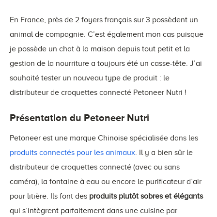
En France, près de 2 foyers français sur 3 possèdent un
animal de compagnie. C’est également mon cas puisque
je possède un chat à la maison depuis tout petit et la
gestion de la nourriture a toujours été un casse-tête. J’ai
souhaité tester un nouveau type de produit : le
distributeur de croquettes connecté Petoneer Nutri !
Présentation du Petoneer Nutri
Petoneer est une marque Chinoise spécialisée dans les
produits connectés pour les animaux
. Il y a bien sûr le
distributeur de croquettes connecté (avec ou sans
caméra), la fontaine à eau ou encore le purificateur d’air
pour litière. Ils font des
produits plutôt sobres et élégants
qui s’intègrent parfaitement dans une cuisine par