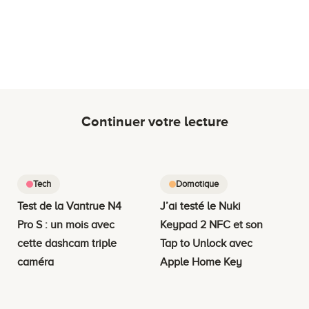
Continuer votre lecture
Tech
Domotique
Test de la Vantrue N4
J’ai testé le Nuki
Pro S : un mois avec
Keypad 2 NFC et son
cette dashcam triple
Tap to Unlock avec
caméra
Apple Home Key