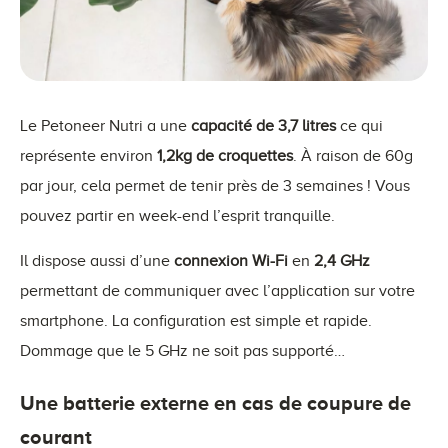
Le Petoneer Nutri a une
capacité de 3,7 litres
ce qui
représente environ
1,2kg de croquettes
. À raison de 60g
par jour, cela permet de tenir près de 3 semaines ! Vous
pouvez partir en week-end l’esprit tranquille.
Il dispose aussi d’une
connexion Wi-Fi
en
2,4 GHz
permettant de communiquer avec l’application sur votre
smartphone. La configuration est simple et rapide.
Dommage que le 5 GHz ne soit pas supporté…
Une batterie externe en cas de coupure de
courant