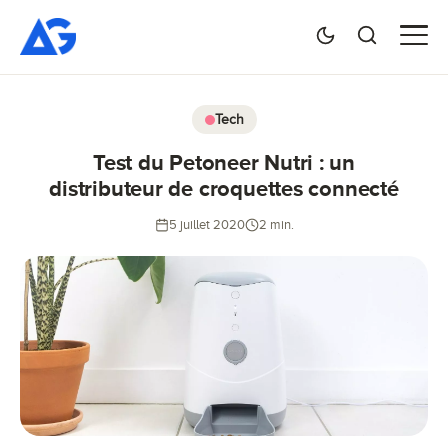
Tech
Test du Petoneer Nutri : un
distributeur de croquettes connecté
5 juillet 2020
2 min.