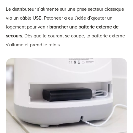
Le distributeur s’alimente sur une prise secteur classique
via un câble USB. Petoneer a eu l’idée d’ajouter un
logement pour venir
brancher une batterie externe de
secours
. Dès que le courant se coupe, la batterie externe
s’allume et prend le relais.