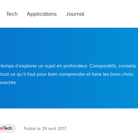
Tech
Applications
Journal
 temps d’explorer un sujet en profondeur. Comparatifs, conseils
 tout ce qu’il faut pour bien comprendre et faire les bons choix
nnectée.
Tech
Publié le 29 avril 2017