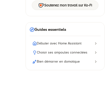
Soutenez mon travail sur Ko-Fi
Guides essentiels
Débuter avec Home Assistant
Choisir ses ampoules connectées
Bien démarrer en domotique