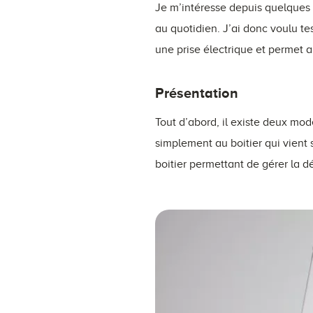
Je m’intéresse depuis quelques 
au quotidien. J’ai donc voulu te
une prise électrique et permet a
Présentation
Tout d’abord, il existe deux mod
simplement au boitier qui vient
boitier permettant de gérer la 