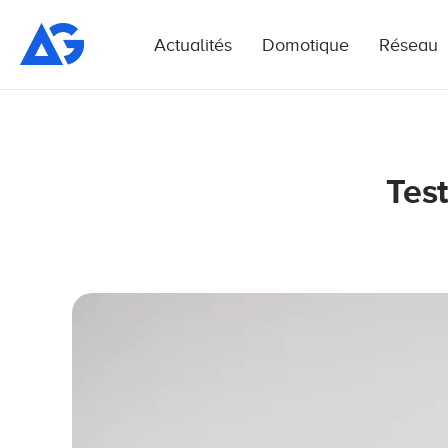
Actualités
Domotique
Réseau
Tes