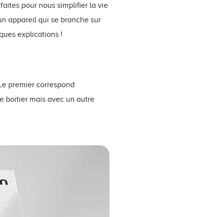
ites pour nous simplifier la vie
un appareil qui se branche sur
ques explications !
Le premier correspond
e boitier mais avec un autre