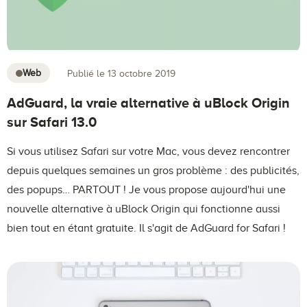
Web
Publié le 13 octobre 2019
AdGuard, la vraie alternative à uBlock Origin
sur Safari 13.0
Si vous utilisez Safari sur votre Mac, vous devez rencontrer
depuis quelques semaines un gros problème : des publicités,
des popups… PARTOUT ! Je vous propose aujourd'hui une
nouvelle alternative à uBlock Origin qui fonctionne aussi
bien tout en étant gratuite. Il s'agit de AdGuard for Safari !