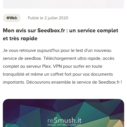
Web
Publié le 2 juillet 2020
Mon avis sur Seedbox.fr : un service complet
et très rapide
Je vous retrouve aujourd'hui pour le test d'un nouveau
service de seedbox. Téléchargement ultra rapide, accès
complet au serveur Plex, VPN pour surfer en toute
tranquillité et même un coffret fort pour vos documents
importants. Découvrons ensemble le service de Seedbox.fr !