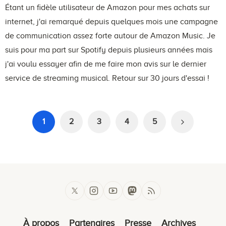
Étant un fidèle utilisateur de Amazon pour mes achats sur
internet, j'ai remarqué depuis quelques mois une campagne
de communication assez forte autour de Amazon Music. Je
suis pour ma part sur Spotify depuis plusieurs années mais
j'ai voulu essayer afin de me faire mon avis sur le dernier
service de streaming musical. Retour sur 30 jours d'essai !
1
2
3
4
5
À propos
Partenaires
Presse
Archives