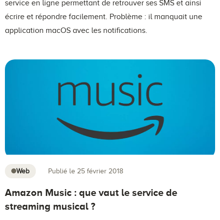
service en ligne permettant de retrouver ses SMS et ainsi
écrire et répondre facilement. Problème : il manquait une
application macOS avec les notifications.
Web
Publié le 25 février 2018
Amazon Music : que vaut le service de
streaming musical ?