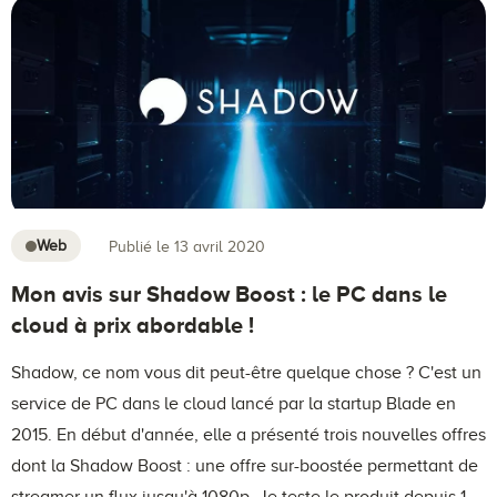
Web
Publié le 13 avril 2020
Mon avis sur Shadow Boost : le PC dans le
cloud à prix abordable !
Shadow, ce nom vous dit peut-être quelque chose ? C'est un
service de PC dans le cloud lancé par la startup Blade en
2015. En début d'année, elle a présenté trois nouvelles offres
dont la Shadow Boost : une offre sur-boostée permettant de