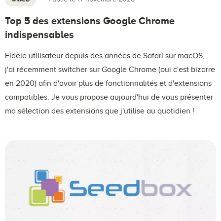
Top 5 des extensions Google Chrome
indispensables
Fidèle utilisateur depuis des années de Safari sur macOS,
j'ai récemment switcher sur Google Chrome (oui c'est bizarre
en 2020) afin d'avoir plus de fonctionnalités et d'extensions
compatibles. Je vous propose aujourd'hui de vous présenter
ma sélection des extensions que j'utilise au quotidien !