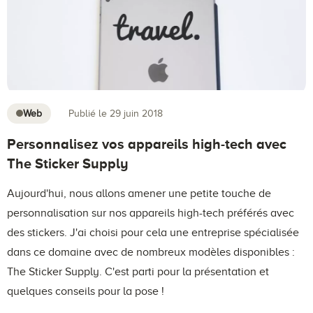
Web
Publié le 29 juin 2018
Personnalisez vos appareils high-tech avec
The Sticker Supply
Aujourd'hui, nous allons amener une petite touche de
personnalisation sur nos appareils high-tech préférés avec
des stickers. J'ai choisi pour cela une entreprise spécialisée
dans ce domaine avec de nombreux modèles disponibles :
The Sticker Supply. C'est parti pour la présentation et
quelques conseils pour la pose !