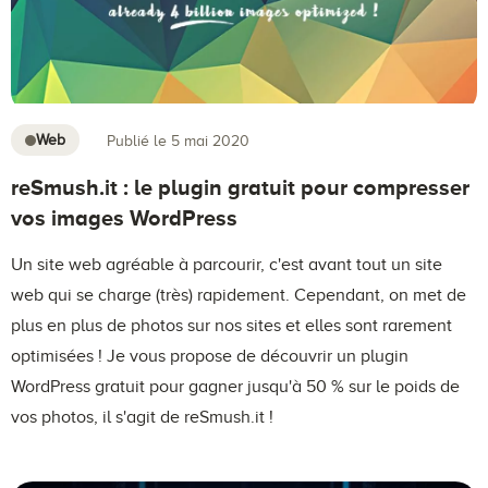
Web
Publié le 5 mai 2020
reSmush.it : le plugin gratuit pour compresser
vos images WordPress
Un site web agréable à parcourir, c'est avant tout un site
web qui se charge (très) rapidement. Cependant, on met de
plus en plus de photos sur nos sites et elles sont rarement
optimisées ! Je vous propose de découvrir un plugin
WordPress gratuit pour gagner jusqu'à 50 % sur le poids de
vos photos, il s'agit de reSmush.it !