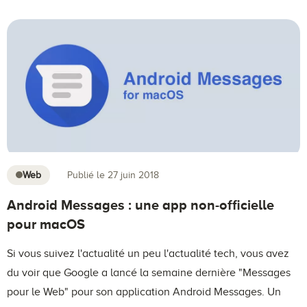
Web
Publié le 27 juin 2018
Android Messages : une app non-officielle
pour macOS
Si vous suivez l'actualité un peu l'actualité tech, vous avez
du voir que Google a lancé la semaine dernière "Messages
pour le Web" pour son application Android Messages. Un