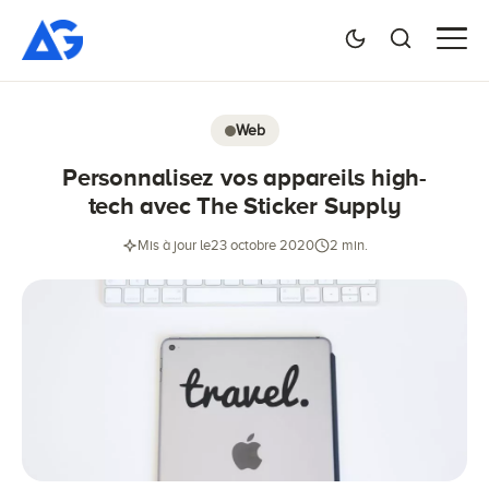
Web
Personnalisez vos appareils high-
tech avec The Sticker Supply
Mis à jour le
23 octobre 2020
2 min.