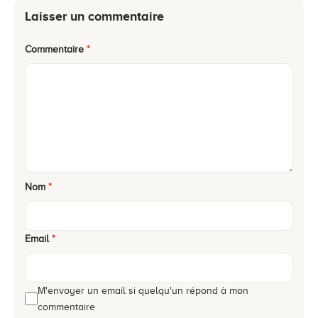
Laisser un commentaire
Commentaire
*
Nom
*
Email
*
M'envoyer un email si quelqu'un répond à mon
commentaire