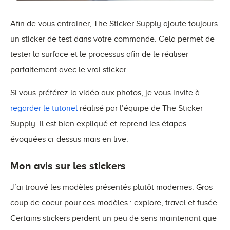
Afin de vous entrainer, The Sticker Supply ajoute toujours
un sticker de test dans votre commande. Cela permet de
tester la surface et le processus afin de le réaliser
parfaitement avec le vrai sticker.
Si vous préférez la vidéo aux photos, je vous invite à
regarder le tutoriel
réalisé par l’équipe de The Sticker
Supply. Il est bien expliqué et reprend les étapes
évoquées ci-dessus mais en live.
Mon avis sur les stickers
J’ai trouvé les modèles présentés plutôt modernes. Gros
coup de coeur pour ces modèles : explore, travel et fusée.
Certains stickers perdent un peu de sens maintenant que