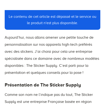
Le contenu de cet article est dépassé et le service ou
le produit n'est plus disponible.
Aujourd’hui, nous allons amener une petite touche de
personnalisation sur nos appareils high-tech préférés
avec des stickers. J’ai choisi pour cela une entreprise
spécialisée dans ce domaine avec de nombreux modèles
disponibles : The Sticker Supply. C’est parti pour la
présentation et quelques conseils pour la pose !
Présentation de The Sticker Supply
Comme son nom ne l’indique pas du tout, The Sticker
Supply est une entreprise Française basée en région