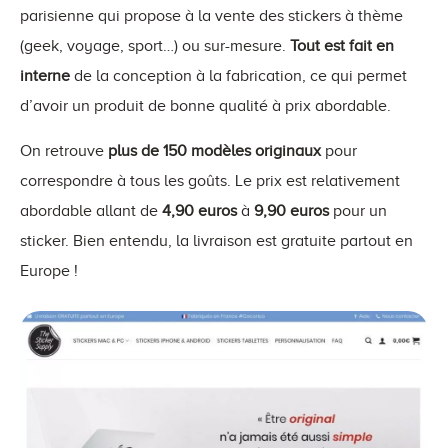
parisienne qui propose à la vente des stickers à thème
(geek, voyage, sport…) ou sur-mesure.
Tout est fait en
interne
de la conception à la fabrication, ce qui permet
d’avoir un produit de bonne qualité à prix abordable.
On retrouve
plus de 150 modèles originaux
pour
correspondre à tous les goûts. Le prix est relativement
abordable allant de
4,90 euros
à
9,90 euros
pour un
sticker. Bien entendu, la livraison est gratuite partout en
Europe !