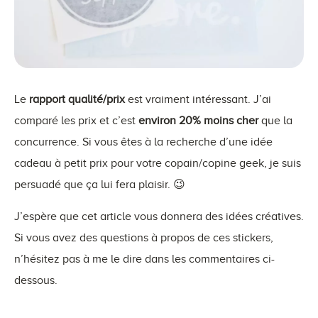
Le
rapport qualité/prix
est vraiment intéressant. J’ai
comparé les prix et c’est
environ 20% moins cher
que la
concurrence. Si vous êtes à la recherche d’une idée
cadeau à petit prix pour votre copain/copine geek, je suis
persuadé que ça lui fera plaisir. 😉
J’espère que cet article vous donnera des idées créatives.
Si vous avez des questions à propos de ces stickers,
n’hésitez pas à me le dire dans les commentaires ci-
dessous.