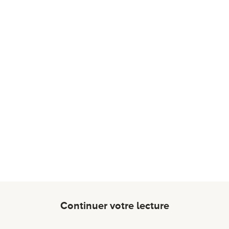
Continuer votre lecture