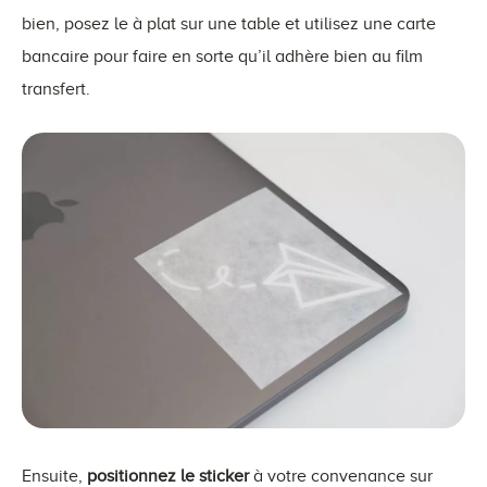
bien, posez le à plat sur une table et utilisez une carte
bancaire pour faire en sorte qu’il adhère bien au film
transfert.
Ensuite,
positionnez le sticker
à votre convenance sur