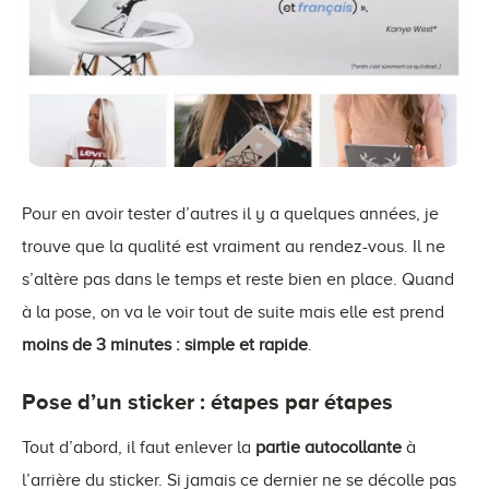
Pour en avoir tester d’autres il y a quelques années, je
trouve que la qualité est vraiment au rendez-vous. Il ne
s’altère pas dans le temps et reste bien en place. Quand
à la pose, on va le voir tout de suite mais elle est prend
moins de 3 minutes : simple et rapide
.
Pose d’un sticker : étapes par étapes
Tout d’abord, il faut enlever la
partie autocollante
à
l’arrière du sticker. Si jamais ce dernier ne se décolle pas