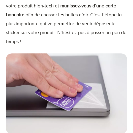
votre produit high-tech et
munissez-vous d’une carte
bancaire
afin de chasser les bulles d’air. C’est l’étape la
plus importante qui va permettre de venir déposer le
sticker sur votre produit. N’hésitez pas à passer un peu de
temps !