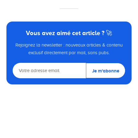
Vous avez aimé cet article ? 🚀
Rejoignez la newsletter : nouveaux articles & contenu
exclusif directement par mail, sans pubs.
Je m'abonne