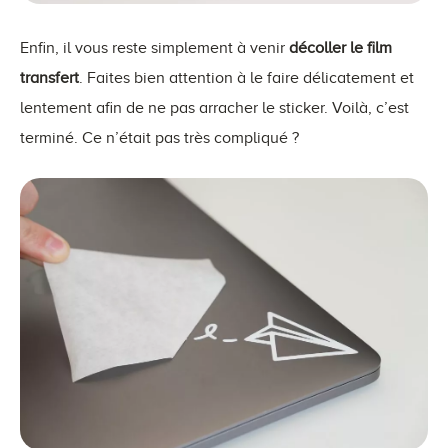
Enfin, il vous reste simplement à venir
décoller le film
transfert
. Faites bien attention à le faire délicatement et
lentement afin de ne pas arracher le sticker. Voilà, c’est
terminé. Ce n’était pas très compliqué ?