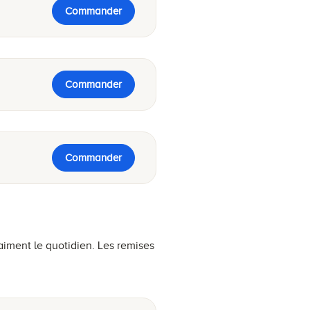
Commander
Commander
Commander
aiment le quotidien. Les remises