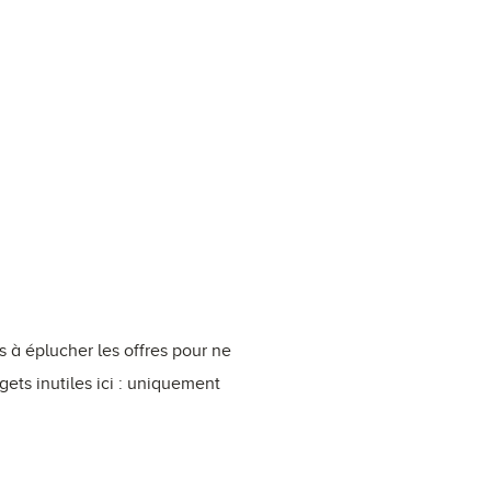
 à éplucher les offres pour ne
ets inutiles ici : uniquement