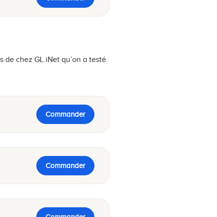
 de chez GL.iNet qu’on a testé
Commander
Commander
Commander