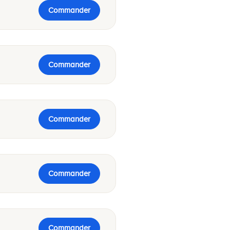
Commander
Commander
Commander
Commander
Commander