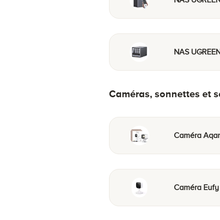
NAS UGREEN
Caméras, sonnettes et s
Caméra Aqar
Caméra Eufy 