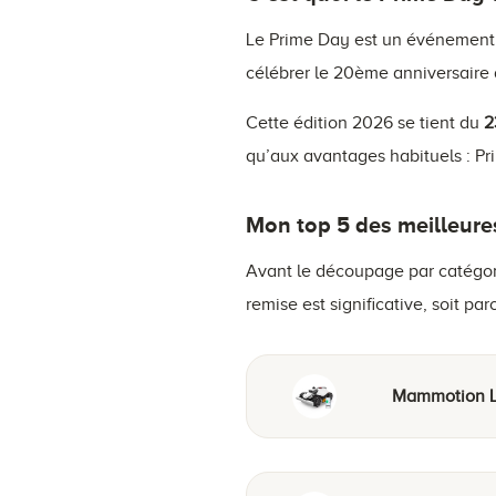
Le Prime Day est un événemen
célébrer le 20ème anniversaire 
Cette édition 2026 se tient du
2
qu’aux avantages habituels : Pr
Mon top 5 des meilleur
Avant le découpage par catégorie
remise est significative, soit p
Mammotion L