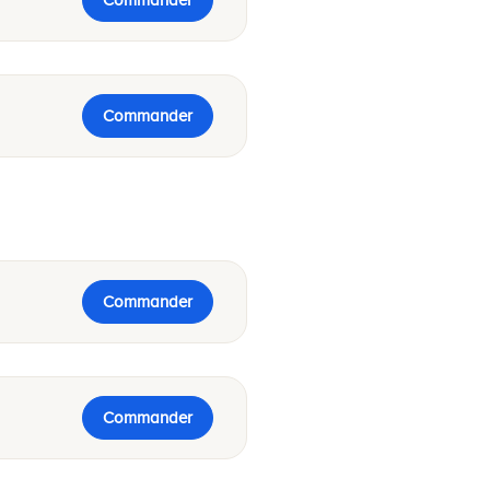
Commander
Commander
Commander