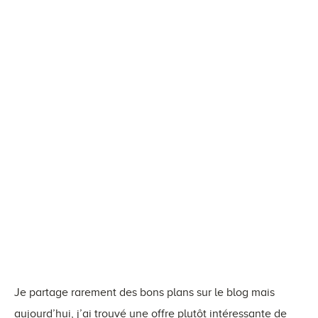
Je partage rarement des bons plans sur le blog mais
aujourd’hui, j’ai trouvé une offre plutôt intéressante de