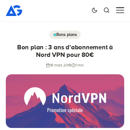
Bons plans
Bon plan : 3 ans d’abonnement à
Nord VPN pour 80€
18 mars 2018
1 min.