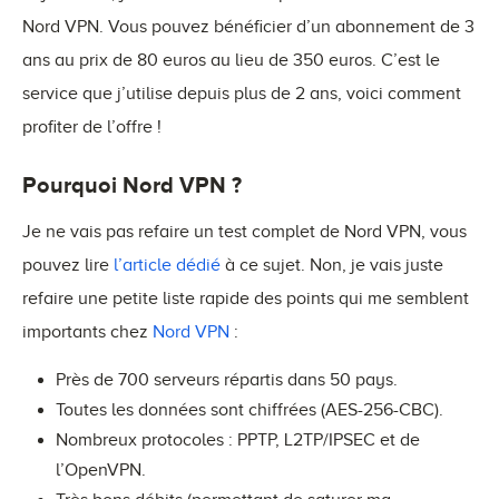
Nord VPN. Vous pouvez bénéficier d’un abonnement de 3
ans au prix de 80 euros au lieu de 350 euros. C’est le
service que j’utilise depuis plus de 2 ans, voici comment
profiter de l’offre !
Pourquoi Nord VPN ?
Je ne vais pas refaire un test complet de Nord VPN, vous
pouvez lire
l’article dédié
à ce sujet. Non, je vais juste
refaire une petite liste rapide des points qui me semblent
importants chez
Nord VPN
:
Près de 700 serveurs répartis dans 50 pays.
Toutes les données sont chiffrées (AES-256-CBC).
Nombreux protocoles : PPTP, L2TP/IPSEC et de
l’OpenVPN.