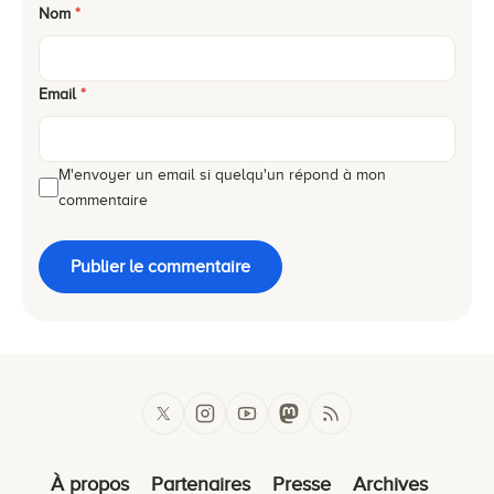
Nom
*
Email
*
M'envoyer un email si quelqu'un répond à mon
commentaire
Publier le commentaire
À propos
Partenaires
Presse
Archives