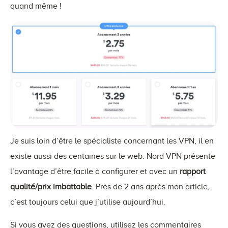
quand même !
Je suis loin d’être le spécialiste concernant les VPN, il en
existe aussi des centaines sur le web. Nord VPN présente
l’avantage d’être facile à configurer et avec un
rapport
qualité/prix imbattable
. Près de 2 ans après mon article,
c’est toujours celui que j’utilise aujourd’hui.
Si vous avez des questions, utilisez les commentaires