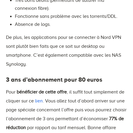
Très bons débits (permettant de saturer ma
connexion fibre).
Fonctionne sans problème avec les torrents/DDL.
Absence de logs.
De plus, les applications pour se connecter à Nord VPN
sont plutôt bien faits que ce soit sur desktop ou
smartphone. C’est également compatible avec les NAS
Synology.
3 ans d’abonnement pour 80 euros
Pour
bénéficier de cette offre
, il suffit tout simplement de
cliquer sur ce
lien
. Vous allez tout d’abord arriver sur une
page spéciale concernant l’offre puis vous pourrez choisir
l’abonnement de 3 ans permettant d’économiser
77% de
réduction
par rapport au tarif mensuel. Bonne affaire