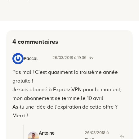
4 commentaires
26/03/2018 à 19:36
Pascal
Pas mal ! C’est quasiment la troisième année
gratuite !
Je suis abonné à ExpressVPN pour le moment,
mon abonnement se termine le 10 avril.
As-tu une idée de l’expiration de cette offre ?
Merci !
26/03/2018 à
Antoine