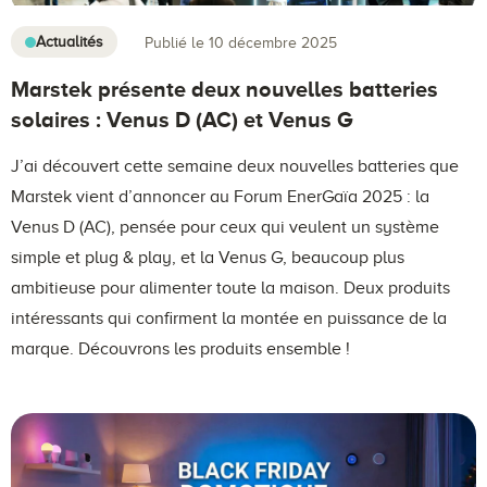
Actualités
Publié le 10 décembre 2025
Marstek présente deux nouvelles batteries
solaires : Venus D (AC) et Venus G
J’ai découvert cette semaine deux nouvelles batteries que
Marstek vient d’annoncer au Forum EnerGaïa 2025 : la
Venus D (AC), pensée pour ceux qui veulent un système
simple et plug & play, et la Venus G, beaucoup plus
ambitieuse pour alimenter toute la maison. Deux produits
intéressants qui confirment la montée en puissance de la
marque. Découvrons les produits ensemble !