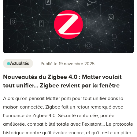
Actualités
Publié le 19 novembre 2025
Nouveautés du Zigbee 4.0 : Matter voulait
tout unifier… Zigbee revient par la fenêtre
Alors qu’on pensait Matter parti pour tout unifier dans la
maison connectée, Zigbee fait un retour remarqué avec
l’annonce de Zigbee 4.0. Sécurité renforcée, portée
améliorée, compatibilité totale avec l’existant… Le protocole
historique montre qu’il évolue encore, et qu’il reste un pilier