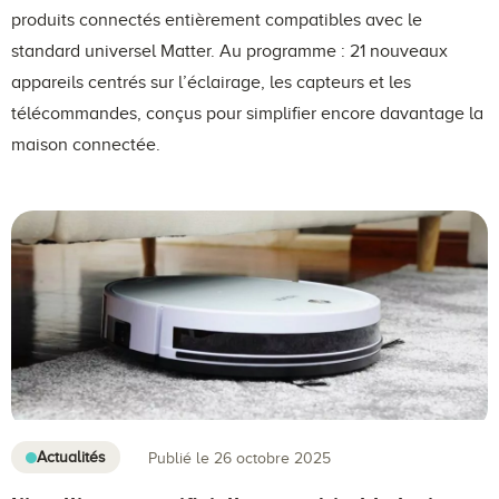
produits connectés entièrement compatibles avec le
standard universel Matter. Au programme : 21 nouveaux
appareils centrés sur l’éclairage, les capteurs et les
télécommandes, conçus pour simplifier encore davantage la
maison connectée.
Actualités
Publié le 26 octobre 2025