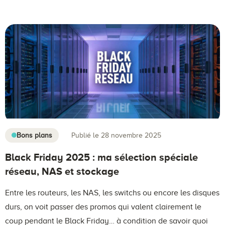
Bons plans
Publié le 28 novembre 2025
Black Friday 2025 : ma sélection spéciale
réseau, NAS et stockage
Entre les routeurs, les NAS, les switchs ou encore les disques
durs, on voit passer des promos qui valent clairement le
coup pendant le Black Friday… à condition de savoir quoi