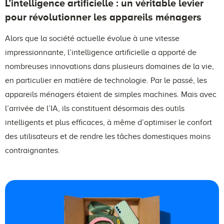
L’intelligence artificielle : un véritable levier
pour révolutionner les appareils ménagers
Alors que la société actuelle évolue à une vitesse
impressionnante, l’intelligence artificielle a apporté de
nombreuses innovations dans plusieurs domaines de la vie,
en particulier en matière de technologie. Par le passé, les
appareils ménagers étaient de simples machines. Mais avec
l’arrivée de l’IA, ils constituent désormais des outils
intelligents et plus efficaces, à même d’optimiser le confort
des utilisateurs et de rendre les tâches domestiques moins
contraignantes.