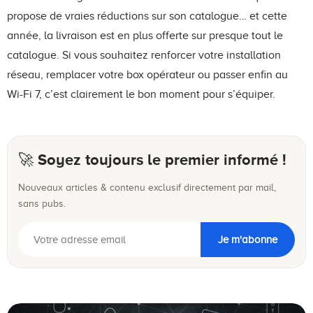
propose de vraies réductions sur son catalogue… et cette
année, la livraison est en plus offerte sur presque tout le
catalogue. Si vous souhaitez renforcer votre installation
réseau, remplacer votre box opérateur ou passer enfin au
Wi-Fi 7, c’est clairement le bon moment pour s’équiper.
🚀 Soyez toujours le premier informé !
Nouveaux articles & contenu exclusif directement par mail,
sans pubs.
Je m'abonne