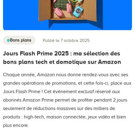
Bons plans
Publié le 7 octobre 2025
Jours Flash Prime 2025 : ma sélection des
bons plans tech et domotique sur Amazon
Chaque année, Amazon nous donne rendez-vous avec ses
grandes opérations de promotions, et cette fois-ci, place aux
Jours Flash Prime ! Cet événement exclusif réservé aux
abonnés Amazon Prime permet de profiter pendant 2 jours
seulement de réductions massives sur des milliers de
produits : high-tech, maison connectée, jeux vidéo et bien
plus encore.