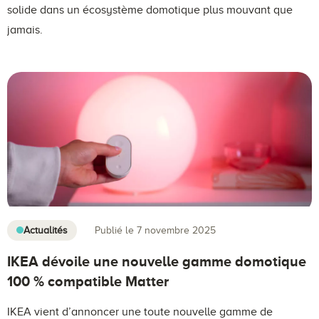
solide dans un écosystème domotique plus mouvant que
jamais.
Actualités
Publié le 7 novembre 2025
IKEA dévoile une nouvelle gamme domotique
100 % compatible Matter
IKEA vient d’annoncer une toute nouvelle gamme de