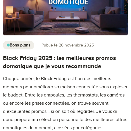
Bons plans
Publié le 28 novembre 2025
Black Friday 2025 : les meilleures promos
domotique que je vous recommande
Chaque année, le Black Friday est l’un des meilleurs
moments pour améliorer sa maison connectée sans exploser
le budget. Entre les ampoules, les thermostats, les caméras
ou encore les prises connectées, on trouve souvent
d’excellentes promos… si on sait où regarder. Je vous ai
donc préparé ma sélection personnelle des meilleures offres
domotiques du moment, classées par catégories.