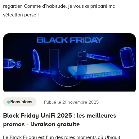
regarder. Comme d’habitude, je vous ai préparé ma
sélection perso !
Bons plans
Publié le 21 novembre 2025
Black Friday UniFi 2025 : les meilleures
promos + livraison gratuite
Le Black Friday est l’un des rares moments où Ubiquiti