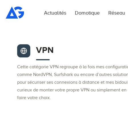
Actualités
Domotique
Réseau
VPN
Cette catégorie
VPN
regroupe à la fois mes configurat
comme NordVPN, Surfshark ou encore d’autres solution
pour sécuriser ses connexions à distance et mes bidoui
curieux de monter votre propre VPN ou simplement en qu
faire votre choix.