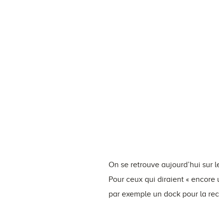
On se retrouve aujourd’hui sur l
Pour ceux qui diraient « encore
par exemple un dock pour la rec