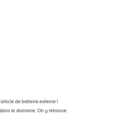
article de batterie externe !
 dans le domaine. On y retrouve