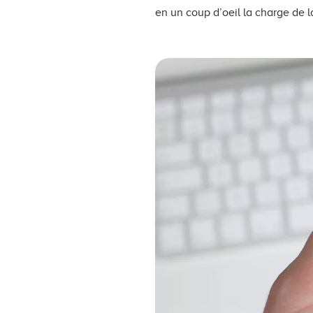
en un coup d’oeil la charge de la