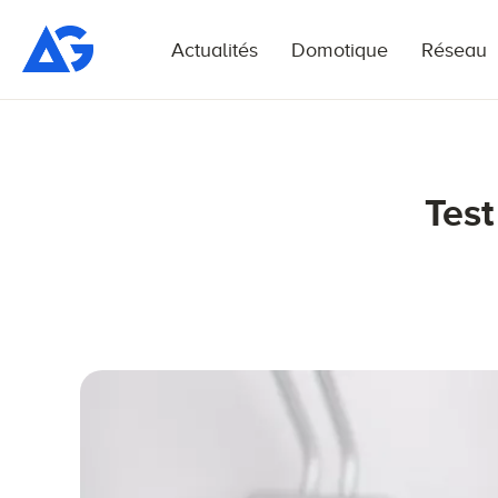
Actualités
Domotique
Réseau
Test