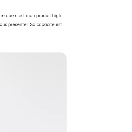
ire que c’est mon produit high-
vous présenter. Sa capacité est