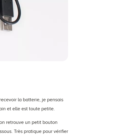
cevoir la batterie, je pensais
in et elle est toute petite.
 on retrouve un petit bouton
ssous. Très pratique pour vérifier