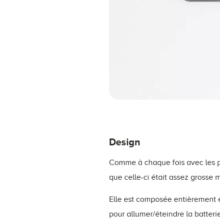
Design
Comme à chaque fois avec les pro
que celle-ci était assez grosse m
Elle est composée entièrement en
pour allumer/éteindre la batterie