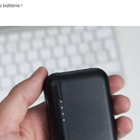
 batterie !