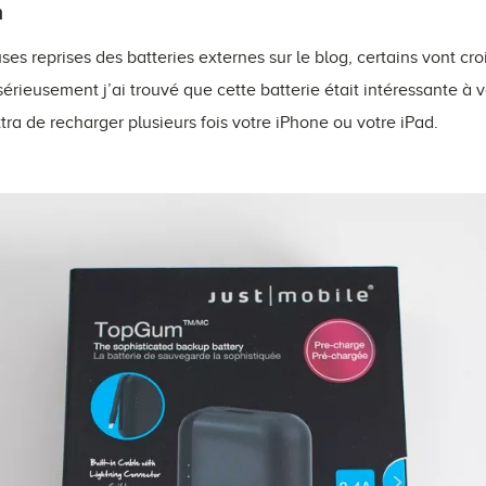
m
es reprises des batteries externes sur le blog, certains vont cro
 sérieusement j’ai trouvé que cette batterie était intéressante à 
tra de recharger plusieurs fois votre iPhone ou votre iPad.