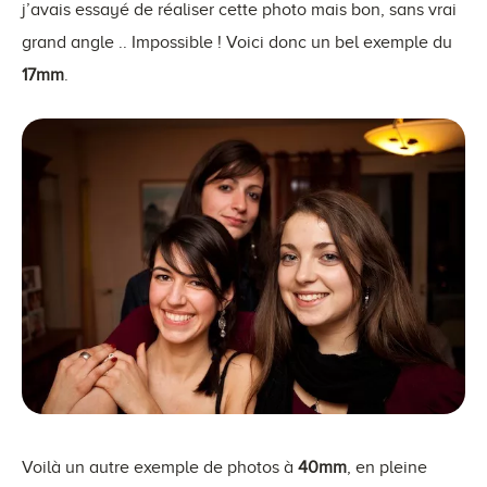
j’avais essayé de réaliser cette photo mais bon, sans vrai
grand angle .. Impossible ! Voici donc un bel exemple du
17mm
.
Voilà un autre exemple de photos à
40mm
, en pleine