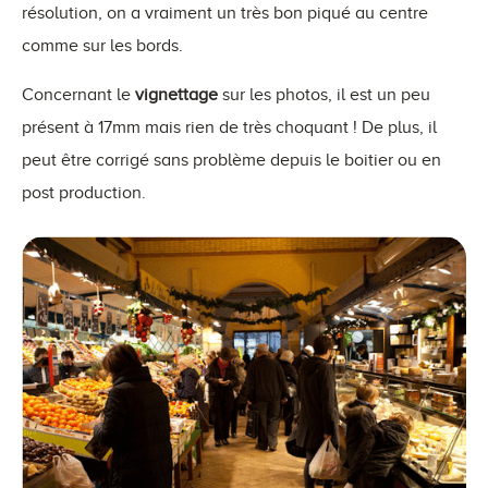
résolution, on a vraiment un très bon piqué au centre
comme sur les bords.
Concernant le
vignettage
sur les photos, il est un peu
présent à 17mm mais rien de très choquant ! De plus, il
peut être corrigé sans problème depuis le boitier ou en
post production.