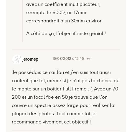
avec un coefficient multiplicateur,
exemple le 600D, un 17mm
correspondrait à un 30mm environ.
A côté de ça, l’objectif reste génial !
16/08/2012 à 12:46
jeromep
Je possédais ce caillou et j’en suis tout aussi
content que toi, même si je n’ai pas la chance de
le monté sur un boitier Full Frame :-(. Avec un 70-
200 et un focal fixe en 50 je trouve que l’on
couvre un spectre assez large pour réaliser la
plupart des photos. Tout comme toi je
recommande vivement cet objectif !