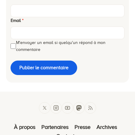
Email
*
M'envoyer un email si quelqu'un répond à mon
commentaire
Publier le commentaire
À propos
Partenaires
Presse
Archives