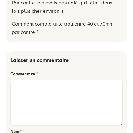
Par contre je n’avais pas noté qu’il était deux
fois plus cher environ :)
Comment comble-tu le trou entre 40 et 70mm
par contre ?
Laisser un commentaire
Commentaire
*
Nom
*