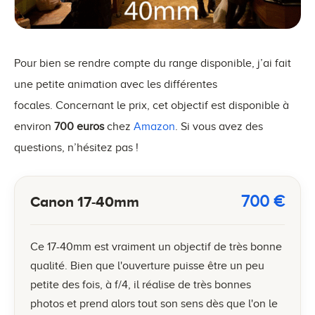
Pour bien se rendre compte du range disponible, j’ai fait
une petite animation avec les différentes
focales. Concernant le prix, cet objectif est disponible à
environ
700 euros
chez
Amazon
. Si vous avez des
questions, n’hésitez pas !
700
€
Canon 17-40mm
Ce 17-40mm est vraiment un objectif de très bonne
qualité. Bien que l'ouverture puisse être un peu
petite des fois, à f/4, il réalise de très bonnes
photos et prend alors tout son sens dès que l'on le