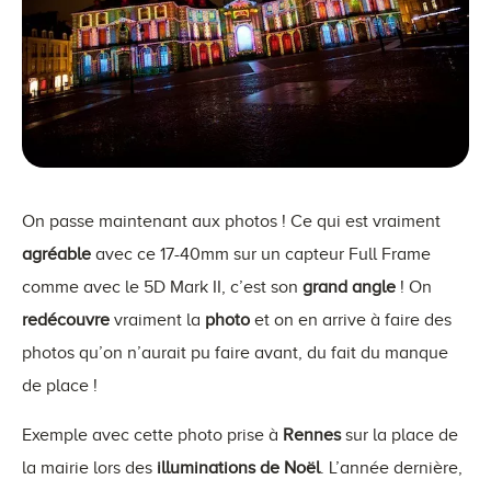
On passe maintenant aux photos ! Ce qui est vraiment
agréable
avec ce 17-40mm sur un capteur Full Frame
comme avec le 5D Mark II, c’est son
grand angle
! On
redécouvre
vraiment la
photo
et on en arrive à faire des
photos qu’on n’aurait pu faire avant, du fait du manque
de place !
Exemple avec cette photo prise à
Rennes
sur la place de
la mairie lors des
illuminations de Noël
. L’année dernière,