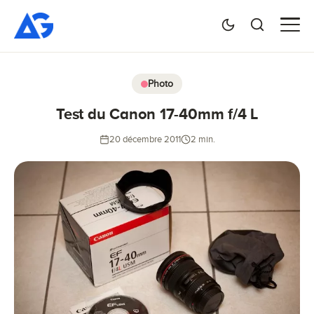
Photo
Test du Canon 17-40mm f/4 L
20 décembre 2011
2 min.