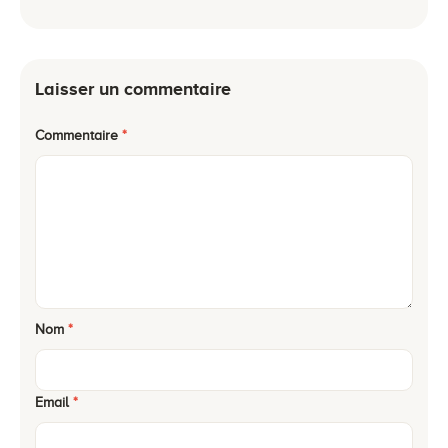
Laisser un commentaire
Commentaire
*
Nom
*
Email
*