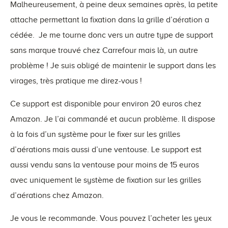
Malheureusement, à peine deux semaines après, la petite
attache permettant la fixation dans la grille d’aération a
cédée. Je me tourne donc vers un autre type de support
sans marque trouvé chez Carrefour mais là, un autre
problème ! Je suis obligé de maintenir le support dans les
virages, très pratique me direz-vous !
Ce support est disponible pour environ 20 euros chez
Amazon. Je l’ai commandé et aucun problème. Il dispose
à la fois d’un système pour le fixer sur les grilles
d’aérations mais aussi d’une ventouse. Le support est
aussi vendu sans la ventouse pour moins de 15 euros
avec uniquement le système de fixation sur les grilles
d’aérations chez Amazon.
Je vous le recommande. Vous pouvez l’acheter les yeux