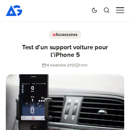
Accessoires
Test d’un support voiture pour
l’iPhone 5
14 novembre 2012
1 min.