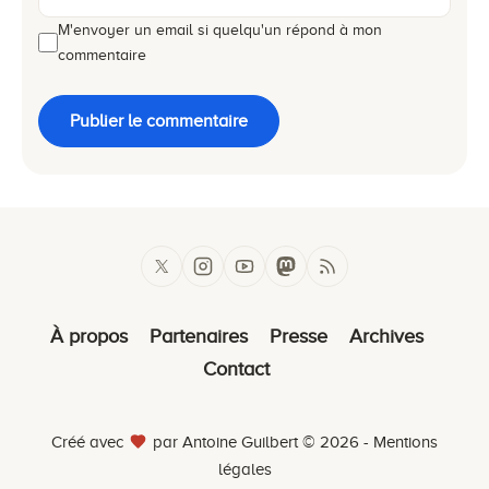
M'envoyer un email si quelqu'un répond à mon
commentaire
Publier le commentaire
À propos
Partenaires
Presse
Archives
Contact
Créé avec
par Antoine Guilbert © 2026 -
Mentions
légales