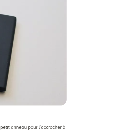
 petit anneau pour l’accrocher à