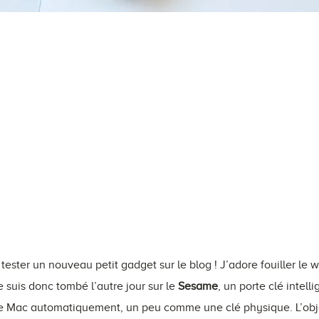
tester un nouveau petit gadget sur le blog ! J’adore fouiller le 
 suis donc tombé l’autre jour sur le
Sesame
, un porte clé intel
re Mac automatiquement, un peu comme une clé physique. L’object