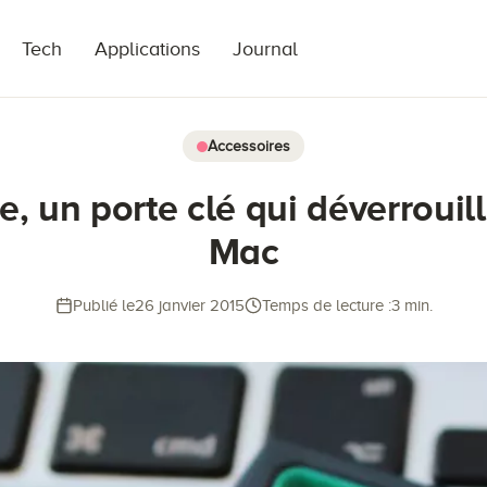
Tech
Applications
Journal
Accessoires
, un porte clé qui déverrouill
Mac
Publié le
26 janvier 2015
Temps de lecture :
3 min.