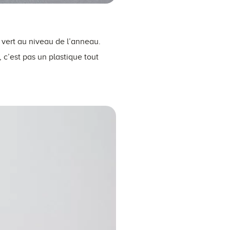
e vert au niveau de l’anneau.
 c’est pas un plastique tout