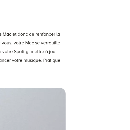
re Mac et donc de renfoncer la
 vous, votre Mac se verrouille
votre Spotify, mettre à jour
lancer votre musique. Pratique