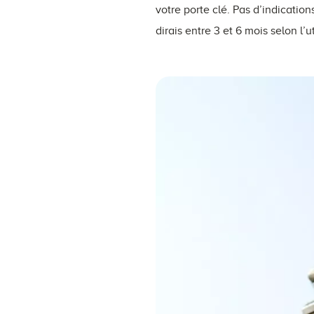
votre porte clé. Pas d’indicatio
dirais entre 3 et 6 mois selon l’ut