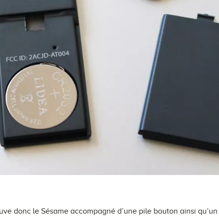
etrouve donc le Sésame accompagné d’une pile bouton ainsi qu’un