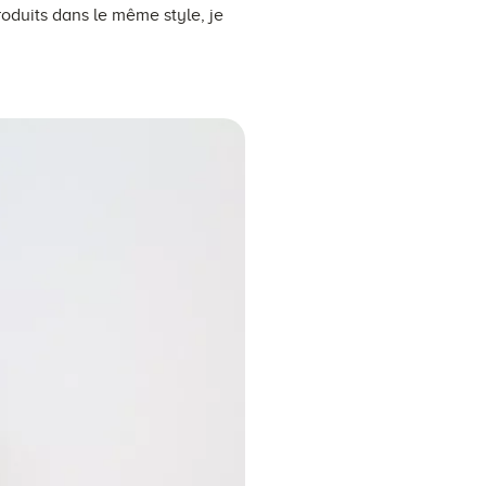
roduits dans le même style, je