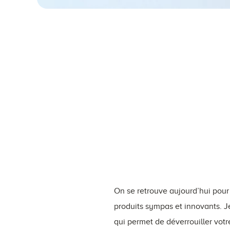
On se retrouve aujourd’hui pour 
produits sympas et innovants. Je
qui permet de déverrouiller vot