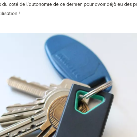
ns du coté de l’autonomie de ce dernier, pour avoir déjà eu des p
ilisation !