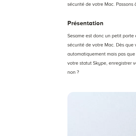
sécurité de votre Mac. Passons à
Présentation
Sesame est donc un petit porte c
sécurité de votre Mac. Dès que 
automatiquement mais pas que ! 
votre statut Skype, enregistrer 
non ?