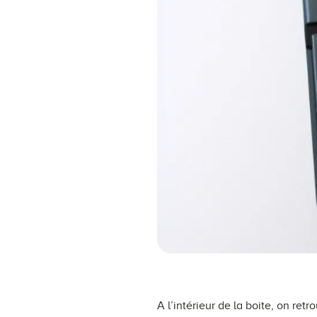
A l’intérieur de la boite, on r