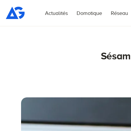
Actualités
Domotique
Réseau
Sésame