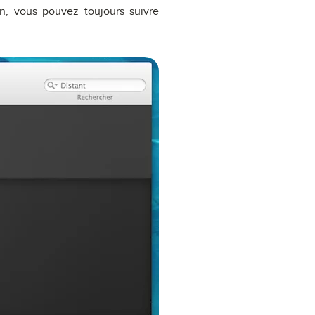
n, vous pouvez toujours suivre