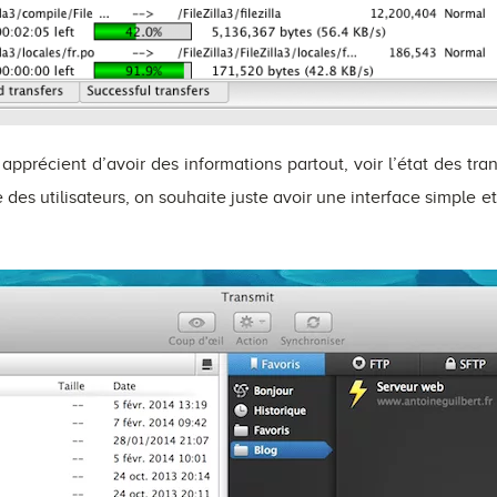
 apprécient d’avoir des informations partout, voir l’état des trans
te des utilisateurs, on souhaite juste avoir une interface simple 