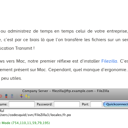
ou administrez de temps en temps celui de votre entreprise
, c’est par ce biais là que l’on transfère les fichiers sur un s
ication Transmit !
s vers Mac, notre premier réflexe est d’installer
Filezilla
. C’e
également présent sur Mac. Cependant, quel manque d’ergonomi
 peu utiles.