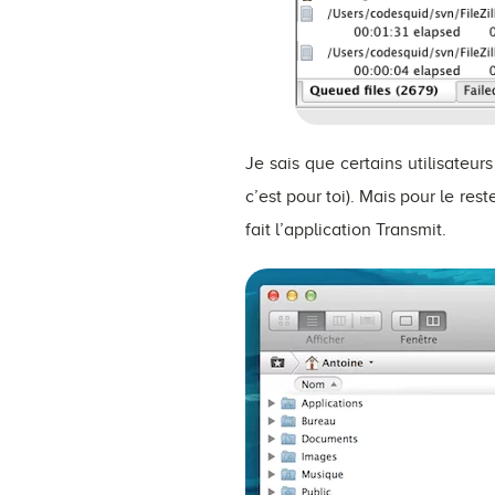
Je sais que certains utilisateurs
c’est pour toi). Mais pour le res
fait l’application Transmit.