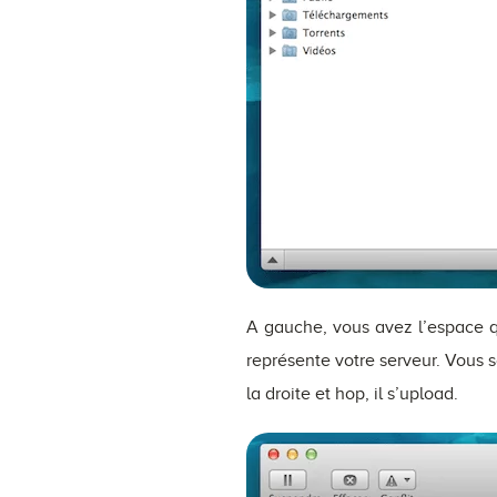
A gauche, vous avez l’espace qu
représente votre serveur. Vous so
la droite et hop, il s’upload.