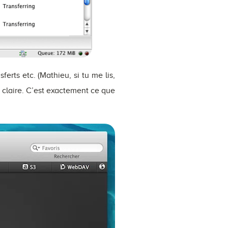
ferts etc. (Mathieu, si tu me lis,
et claire. C’est exactement ce que