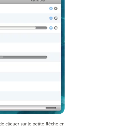
e cliquer sur le petite flèche en