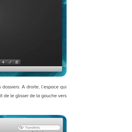
dossiers. A droite, l’espace qui
it de le glisser de la gauche vers