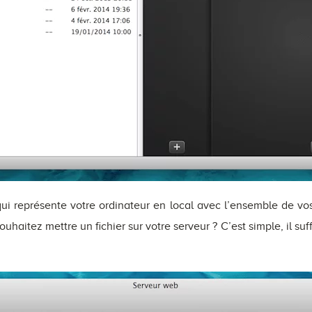
i représente votre ordinateur en local avec l’ensemble de vos 
uhaitez mettre un fichier sur votre serveur ? C’est simple, il suff