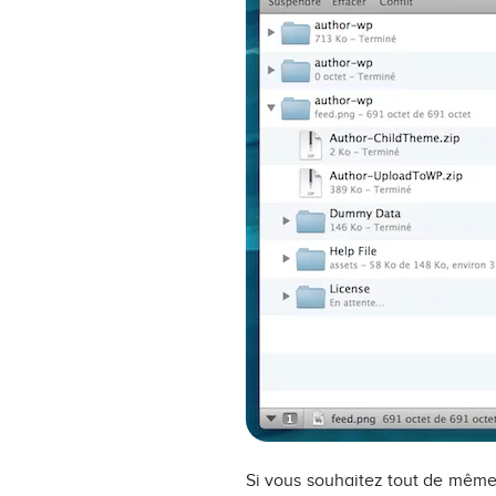
Si vous souhaitez tout de même s