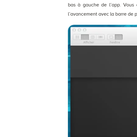
bas à gauche de l’app. Vous a
l’avancement avec la barre de 