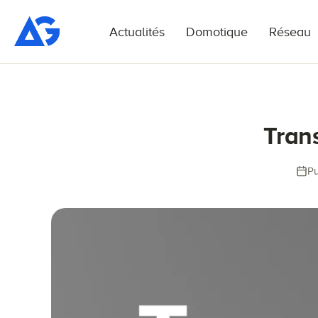
Actualités
Domotique
Réseau
Trans
Pu