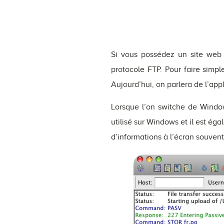
Si vous possédez un site web 
protocole FTP. Pour faire simple
Aujourd’hui, on parlera de l’appl
Lorsque l’on switche de Window
utilisé sur Windows et il est 
d’informations à l’écran souvent