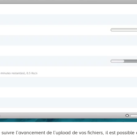
uivre l’avancement de l’upload de vos fichiers, il est possible d