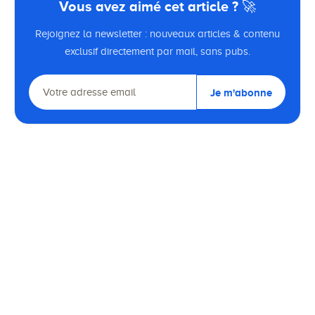
Vous avez aimé cet article ? 🚀
Rejoignez la newsletter : nouveaux articles & contenu
exclusif directement par mail, sans pubs.
Je m'abonne