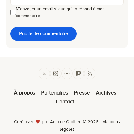
M'envoyer un email si quelqu'un répond à mon
commentaire
Publier le commentaire
À propos
Partenaires
Presse
Archives
Contact
Créé avec
par Antoine Guilbert © 2026 -
Mentions
légales