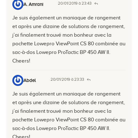
20/01/2019 à 23:43
A. Amrani
Je suis également un maniaque de rangement
et après une dizaine de solutions de rangement,
j’ai finalement trouvé mon bonheur avec la
pochette Lowepro ViewPoint CS 80 combinée au
sac-à-dos Lowepro ProTactic BP 450 AW II.
Cheers!
20/01/2019 à 23:33
Abdel
Je suis également un maniaque de rangement
et après une dizaine de solutions de rangement,
j’ai finalement trouvé mon bonheur avec la
pochette Lowepro ViewPoint CS 80 combinée au
sac-à-dos Lowepro ProTactic BP 450 AW II.
Cheers!