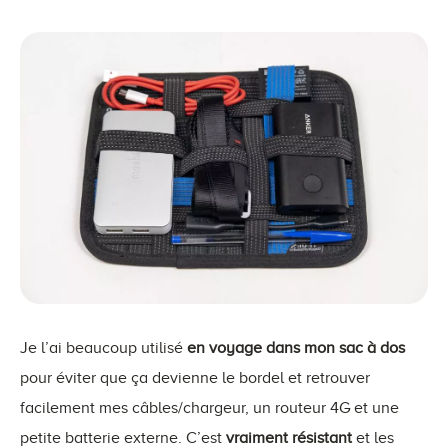
Je l’ai beaucoup utilisé
en voyage dans mon sac à dos
pour éviter que ça devienne le bordel et retrouver
facilement mes câbles/chargeur, un routeur 4G et une
petite batterie externe. C’est
vraiment résistant
et les