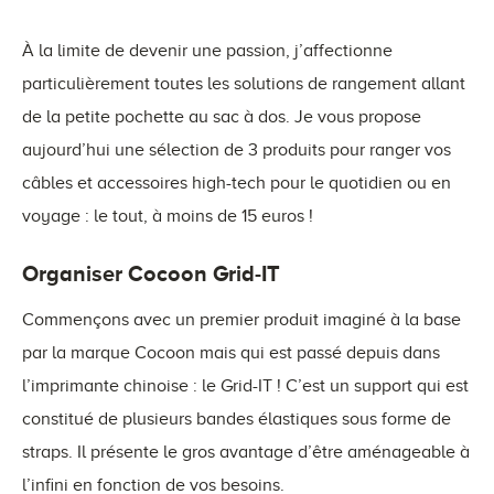
À la limite de devenir une passion, j’affectionne
particulièrement toutes les solutions de rangement allant
de la petite pochette au sac à dos. Je vous propose
aujourd’hui une sélection de 3 produits pour ranger vos
câbles et accessoires high-tech pour le quotidien ou en
voyage : le tout, à moins de 15 euros !
Organiser Cocoon Grid-IT
Commençons avec un premier produit imaginé à la base
par la marque Cocoon mais qui est passé depuis dans
l’imprimante chinoise : le Grid-IT ! C’est un support qui est
constitué de plusieurs bandes élastiques sous forme de
straps. Il présente le gros avantage d’être aménageable à
l’infini en fonction de vos besoins.