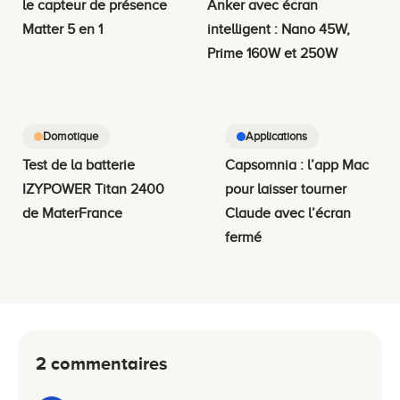
le capteur de présence
Anker avec écran
Matter 5 en 1
intelligent : Nano 45W,
Prime 160W et 250W
Domotique
Applications
Test de la batterie
Capsomnia : l’app Mac
IZYPOWER Titan 2400
pour laisser tourner
de MaterFrance
Claude avec l’écran
fermé
2 commentaires