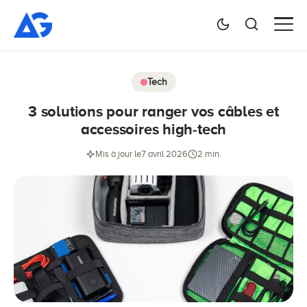
Tech
3 solutions pour ranger vos câbles et
accessoires high-tech
Mis à jour le
7 avril 2026
2 min.