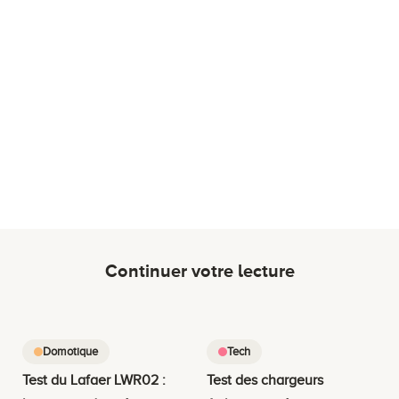
Continuer votre lecture
Domotique
Tech
Test du Lafaer LWR02 :
Test des chargeurs