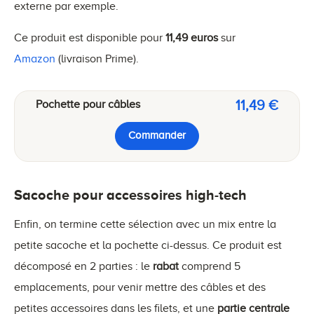
externe par exemple.
Ce produit est disponible pour
11,49 euros
sur
Amazon
(livraison Prime).
11,49 €
Pochette pour câbles
Commander
Sacoche pour accessoires high-tech
Enfin, on termine cette sélection avec un mix entre la
petite sacoche et la pochette ci-dessus. Ce produit est
décomposé en 2 parties : le
rabat
comprend 5
emplacements, pour venir mettre des câbles et des
petites accessoires dans les filets, et une
partie centrale