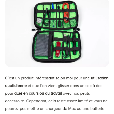
C’est un produit intéressant selon moi pour une
utilisation
quotidienne
et que l’on vient glisser dans un sac à dos
pour
aller en cours ou au travail
avec nos petits
accessoire. Cependant, cela reste assez limité et vous ne
pourrez pas mettre un chargeur de Mac ou une batterie