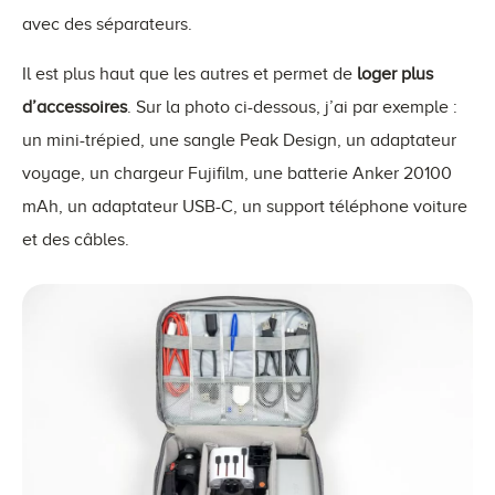
avec des séparateurs.
Il est plus haut que les autres et permet de
loger plus
d’accessoires
. Sur la photo ci-dessous, j’ai par exemple :
un mini-trépied, une sangle Peak Design, un adaptateur
voyage, un chargeur Fujifilm, une batterie Anker 20100
mAh, un adaptateur USB-C, un support téléphone voiture
et des câbles.