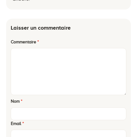
Laisser un commentaire
Commentaire
*
Nom
*
Email
*