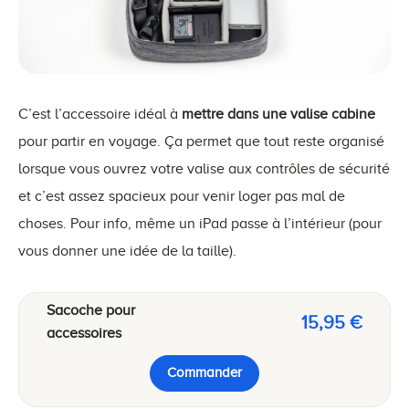
C’est l’accessoire idéal à
mettre dans une valise cabine
pour partir en voyage. Ça permet que tout reste organisé
lorsque vous ouvrez votre valise aux contrôles de sécurité
et c’est assez spacieux pour venir loger pas mal de
choses. Pour info, même un iPad passe à l’intérieur (pour
vous donner une idée de la taille).
Sacoche pour
15,95 €
accessoires
Commander