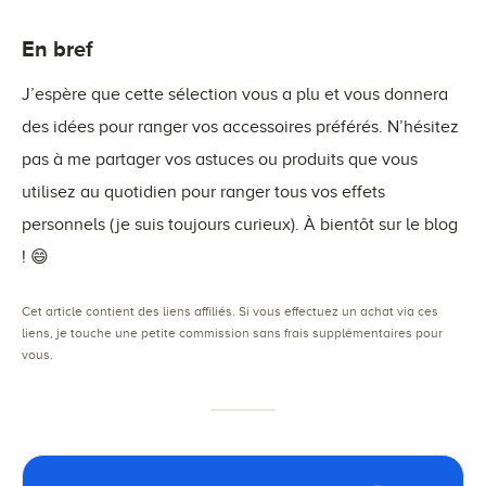
En bref
J’espère que cette sélection vous a plu et vous donnera
des idées pour ranger vos accessoires préférés. N’hésitez
pas à me partager vos astuces ou produits que vous
utilisez au quotidien pour ranger tous vos effets
personnels (je suis toujours curieux). À bientôt sur le blog
! 😄
Cet article contient des liens affiliés. Si vous effectuez un achat via ces
liens, je touche une petite commission sans frais supplémentaires pour
vous.