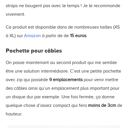
straps ne bougent pas avec le temps ! Je le recommande
vivement.
Ce produit est disponible dans de nombreuses tailles (XS
à XL) sur
Amazon
à partir de de
15 euros
.
Pochette pour câbles
On passe maintenant au second produit qui me semble
être une solution intermédiaire. C’est une petite pochette
avec zip qui possède
9 emplacements
pour venir mettre
des câbles ainsi qu’un emplacement plus important pour
un disque dur par exemple. Une fois fermée, ça donne
quelque chose d’assez compact qui fera
moins de 3cm
de
hauteur.