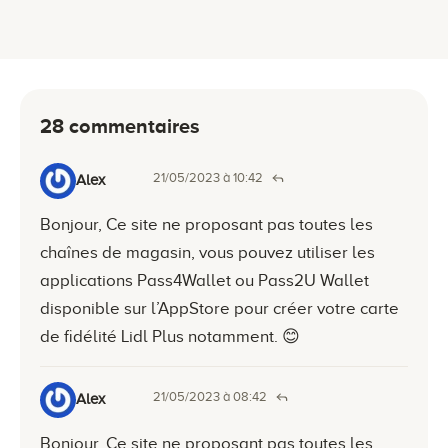
28 commentaires
21/05/2023 à 10:42
Alex
Bonjour, Ce site ne proposant pas toutes les
chaînes de magasin, vous pouvez utiliser les
applications Pass4Wallet ou Pass2U Wallet
disponible sur l’AppStore pour créer votre carte
de fidélité Lidl Plus notamment. 😊
21/05/2023 à 08:42
Alex
Bonjour, Ce site ne proposant pas toutes les