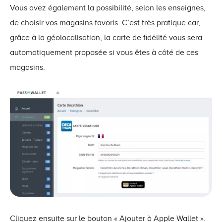
Vous avez également la possibilité, selon les enseignes,
de choisir vos magasins favoris. C’est très pratique car,
grâce à la géolocalisation, la carte de fidélité vous sera
automatiquement proposée si vous êtes à côté de ces
magasins.
Cliquez ensuite sur le bouton « Ajouter à Apple Wallet ».