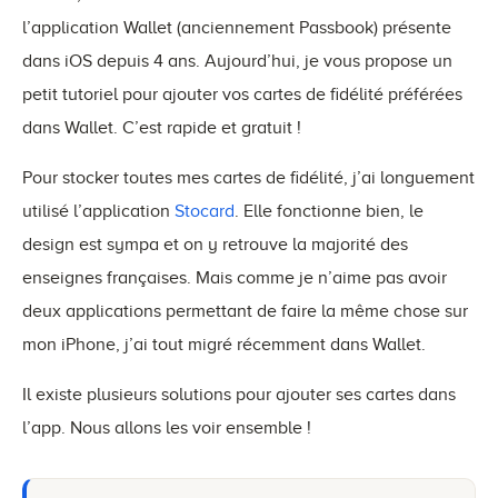
l’application Wallet (anciennement Passbook) présente
dans iOS depuis 4 ans. Aujourd’hui, je vous propose un
petit tutoriel pour ajouter vos cartes de fidélité préférées
dans Wallet. C’est rapide et gratuit !
Pour stocker toutes mes cartes de fidélité, j’ai longuement
utilisé l’application
Stocard
. Elle fonctionne bien, le
design est sympa et on y retrouve la majorité des
enseignes françaises. Mais comme je n’aime pas avoir
deux applications permettant de faire la même chose sur
mon iPhone, j’ai tout migré récemment dans Wallet.
Il existe plusieurs solutions pour ajouter ses cartes dans
l’app. Nous allons les voir ensemble !