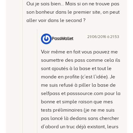
Oui je sais bien… Mais si on ne trouve pas
son bonheur dans le premier site, on peut
aller voir dans le second ?
21/06/2016 à 21:53
PassWallet
Voir même en fait vous pouvez me
soumettre des pass comme cela ils
sont ajoutés à la base et tout le
monde en profite (c’est l’idée). Je
me suis refusé à piller la base de
selfpass et passsource.com pour la
bonne et simple raison que mes
tests préliminaires (je ne me suis
pas lancé là dedans sans chercher
d’abord un truc déjà existant, leurs