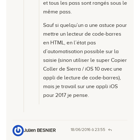
et tous les pass sont rangés sous le
même pass.
Sauf si quelqu’un a une astuce pour
mettre un lecteur de code-barres
en HTML, en l’état pas
d’automatisation possible sur la
saisie (sinon utiliser le super Copier
Coller de Sierra / iOS 10 avec une
appli de lecture de code-barres),
mais je travail sur une appli iOS
pour 2017 je pense.
18/06/2016 à 23:55
Julien BESNIER