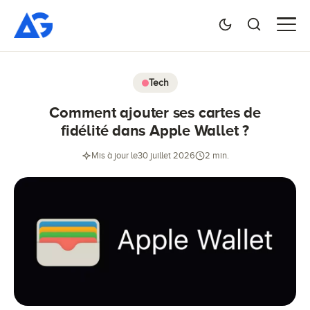
Tech
Comment ajouter ses cartes de
fidélité dans Apple Wallet ?
Mis à jour le
30 juillet 2026
2 min.