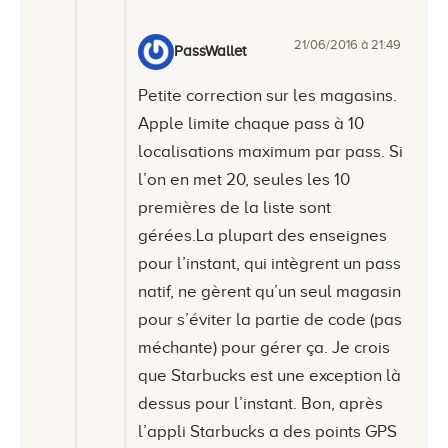
21/06/2016 à 21:49
PassWallet
Petite correction sur les magasins.
Apple limite chaque pass à 10
localisations maximum par pass. Si
l’on en met 20, seules les 10
premières de la liste sont
gérées.La plupart des enseignes
pour l’instant, qui intègrent un pass
natif, ne gèrent qu’un seul magasin
pour s’éviter la partie de code (pas
méchante) pour gérer ça. Je crois
que Starbucks est une exception là
dessus pour l’instant. Bon, après
l’appli Starbucks a des points GPS