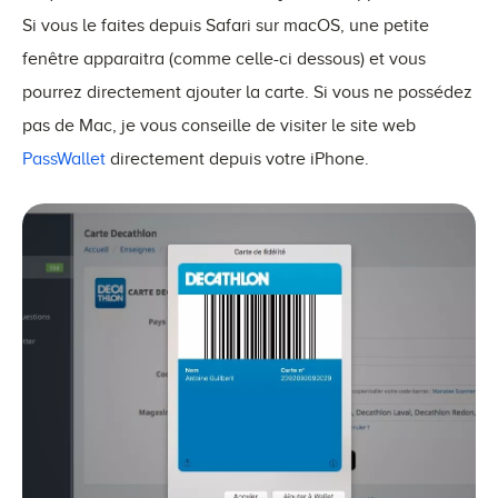
Si vous le faites depuis Safari sur macOS, une petite
fenêtre apparaitra (comme celle-ci dessous) et vous
pourrez directement ajouter la carte. Si vous ne possédez
pas de Mac, je vous conseille de visiter le site web
PassWallet
directement depuis votre iPhone.