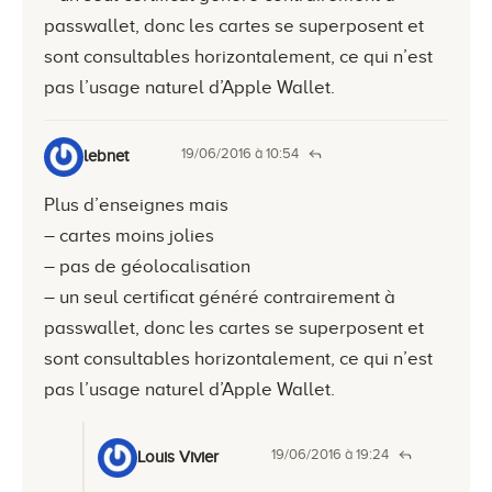
passwallet, donc les cartes se superposent et
sont consultables horizontalement, ce qui n’est
pas l’usage naturel d’Apple Wallet.
19/06/2016 à 10:54
lebnet
Plus d’enseignes mais
– cartes moins jolies
– pas de géolocalisation
– un seul certificat généré contrairement à
passwallet, donc les cartes se superposent et
sont consultables horizontalement, ce qui n’est
pas l’usage naturel d’Apple Wallet.
19/06/2016 à 19:24
Louis Vivier