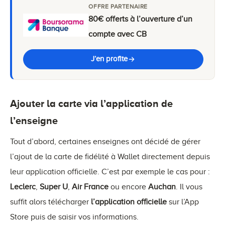
OFFRE PARTENAIRE
80€ offerts à l’ouverture d’un
compte avec CB
J’en profite
Ajouter la carte via l’application de
l’enseigne
Tout d’abord, certaines enseignes ont décidé de gérer
l’ajout de la carte de fidélité à Wallet directement depuis
leur application officielle. C’est par exemple le cas pour :
Leclerc
,
Super U
,
Air France
ou encore
Auchan
. Il vous
suffit alors télécharger
l’application officielle
sur l’App
Store puis de saisir vos informations.