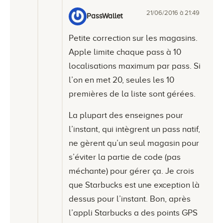
21/06/2016 à 21:49
PassWallet
Petite correction sur les magasins.
Apple limite chaque pass à 10
localisations maximum par pass. Si
l’on en met 20, seules les 10
premières de la liste sont gérées.
La plupart des enseignes pour
l’instant, qui intègrent un pass natif,
ne gèrent qu’un seul magasin pour
s’éviter la partie de code (pas
méchante) pour gérer ça. Je crois
que Starbucks est une exception là
dessus pour l’instant. Bon, après
l’appli Starbucks a des points GPS