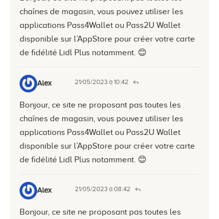
chaînes de magasin, vous pouvez utiliser les
applications Pass4Wallet ou Pass2U Wallet
disponible sur l’AppStore pour créer votre carte
de fidélité Lidl Plus notamment. 😊
21/05/2023 à 10:42
Alex
Bonjour, ce site ne proposant pas toutes les
chaînes de magasin, vous pouvez utiliser les
applications Pass4Wallet ou Pass2U Wallet
disponible sur l’AppStore pour créer votre carte
de fidélité Lidl Plus notamment. 😊
21/05/2023 à 08:42
Alex
Bonjour, ce site ne proposant pas toutes les