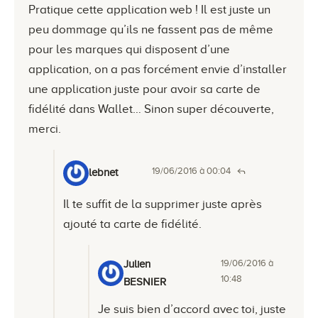
Pratique cette application web ! Il est juste un
peu dommage qu’ils ne fassent pas de même
pour les marques qui disposent d’une
application, on a pas forcément envie d’installer
une application juste pour avoir sa carte de
fidélité dans Wallet… Sinon super découverte,
merci.
19/06/2016 à 00:04
lebnet
Il te suffit de la supprimer juste après
ajouté ta carte de fidélité.
19/06/2016 à
Julien
10:48
BESNIER
Je suis bien d’accord avec toi, juste