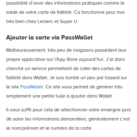
possibilité d’avoir des informations pratiques comme le
solde de votre carte de fidélité. Ca fonctionne pour moi
très bien chez Leclerc et Super U.
Ajouter la carte via PassWallet
Malheureusement, très peu de magasins possèdent leur
propre application sur l’App Store aujourd’hui. J’ai donc
cherché un service permettant de créer des cartes de
fidélité dans Wallet. Je suis tombé un peu par hasard sur
le site
PassWallet
. Ce site vous permet de générer très
simplement une petite tuile à ajouter dans Wallet.
Il vous suffit pour cela de sélectionner votre enseigne puis
de saisir les informations demandées, généralement c’est
le nom/prénom et le numéro de la carte.