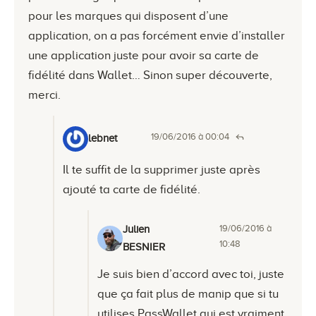
pour les marques qui disposent d’une
application, on a pas forcément envie d’installer
une application juste pour avoir sa carte de
fidélité dans Wallet… Sinon super découverte,
merci.
19/06/2016 à 00:04
lebnet
Il te suffit de la supprimer juste après
ajouté ta carte de fidélité.
19/06/2016 à
Julien
10:48
BESNIER
Je suis bien d’accord avec toi, juste
que ça fait plus de manip que si tu
utilises PassWallet qui est vraiment