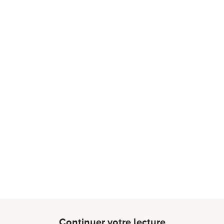
Continuer votre lecture