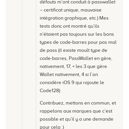
défauts m’ont conduit à passwallet
– certificat unique, mauvaise
intégration graphique, etc.) Mes
tests donc ont montré qu’ils
n’étaient pas toujours sur les bons
types de code-barres pour pas mal
de pass (il existe moult type de
code-barres, PassWallet en gère,
nativement, 17, + les 3 que gère
Wallet nativement, 4 si l’on
considère iOS 9 qui rajoute le
Code128)
Contribuez, mettons en commun, et
rappelons aux marques que c’est
possible et qu’il y a une demande
pour cela :)