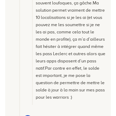
souvent loufoques, ça gâche.Ma
solution permet vraiment de mettre
10 localisations si je les ai (et vous
pouvez me les soumettre si je ne
les ai pas, comme cela tout le
monde en profite), ça m’a d’ailleurs
fait hésiter à intégrer quand même
les pass Leclerc et autres alors que
leurs apps disposent d’un pass
natif.Par contre en effet, le solde
est important, je me pose la
question de permettre de mettre le
solde à jour à la main sur mes pass
pour les warriors :)