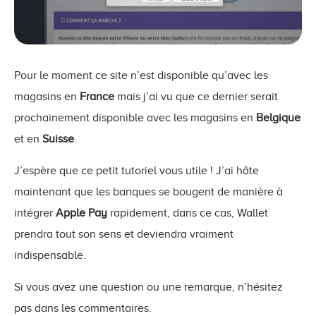
Pour le moment ce site n’est disponible qu’avec les
magasins en
France
mais j’ai vu que ce dernier serait
prochainement disponible avec les magasins en
Belgique
et en
Suisse
.
J’espère que ce petit tutoriel vous utile ! J’ai hâte
maintenant que les banques se bougent de manière à
intégrer
Apple Pay
rapidement, dans ce cas, Wallet
prendra tout son sens et deviendra vraiment
indispensable.
Si vous avez une question ou une remarque, n’hésitez
pas dans les commentaires.