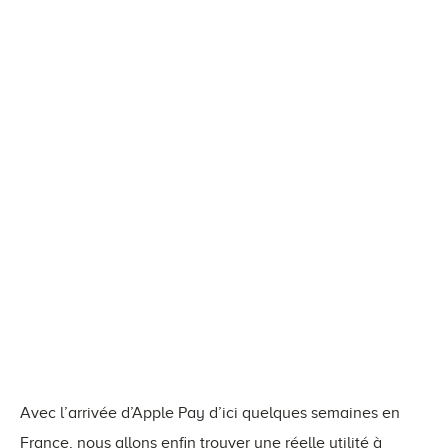
Avec l’arrivée d’Apple Pay d’ici quelques semaines en
France, nous allons enfin trouver une réelle utilité à