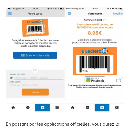
En passant par les applications officielles, vous aurez la