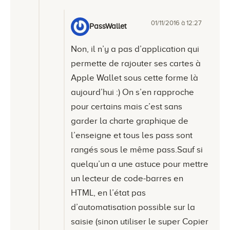
01/11/2016 à 12:27
PassWallet
Non, il n’y a pas d’application qui
permette de rajouter ses cartes à
Apple Wallet sous cette forme là
aujourd’hui :) On s’en rapproche
pour certains mais c’est sans
garder la charte graphique de
l’enseigne et tous les pass sont
rangés sous le même pass.Sauf si
quelqu’un a une astuce pour mettre
un lecteur de code-barres en
HTML, en l’état pas
d’automatisation possible sur la
saisie (sinon utiliser le super Copier