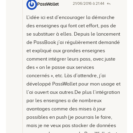
21/06/2016 à 21:44
PassWallet
L’idée ici est d’encourager la démarche
des enseignes qui font cet effort, pas de
se substituer à elles. Depuis le lancement
de PassBook j’ai régulièrement demandé
et expliqué aux grandes enseignes
comment intégrer leurs pass, avec juste
des « on le passe aux services
concernés », etc. Làs d’attendre, j’ai
développé PassWallet pour mon usage et
l’ai ouvert aux autres.De plus l’intégration
par les enseignes a de nombreux
avantages comme des mises à jour
possibles en push (je pourrais le faire,
mais je ne veux pas stocker de données