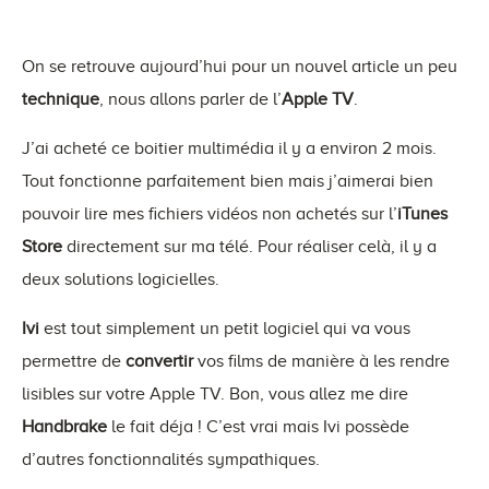
On se retrouve aujourd’hui pour un nouvel article un peu
technique
, nous allons parler de l’
Apple TV
.
J’ai acheté ce boitier multimédia il y a environ 2 mois.
Tout fonctionne parfaitement bien mais j’aimerai bien
pouvoir lire mes fichiers vidéos non achetés sur l’
iTunes
Store
directement sur ma télé. Pour réaliser celà, il y a
deux solutions logicielles.
Ivi
est tout simplement un petit logiciel qui va vous
permettre de
convertir
vos films de manière à les rendre
lisibles sur votre Apple TV. Bon, vous allez me dire
Handbrake
le fait déja ! C’est vrai mais Ivi possède
d’autres fonctionnalités sympathiques.