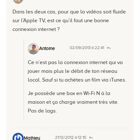
Dans les deux cas, pour que la vidéos soit fluide
sur l’Apple TV, est ce qu’il faut une bonne
connexion internet ?
02/09/2013 à 22:41
Antoine
Ce n’est pas la connexion internet qui va
jouer mais plus le débit de ton réseau
local. Sauf si tu achètes un film via iTunes.
Je possède une box en Wi-Fi N à la
maison et ça charge vraiment très vite.
Pas de lags.
21/12/2012 à 12:10
Mathieu