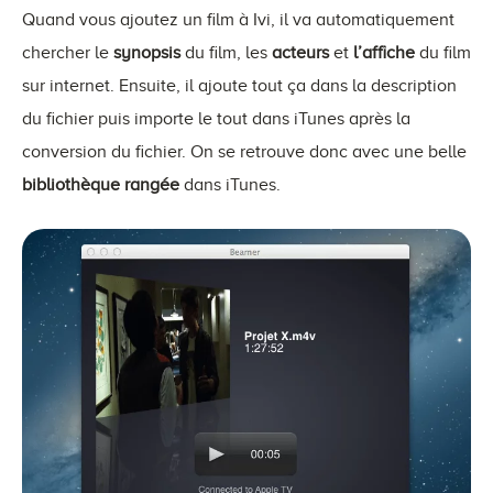
Quand vous ajoutez un film à Ivi, il va automatiquement
chercher le
synopsis
du film, les
acteurs
et
l’affiche
du film
sur internet. Ensuite, il ajoute tout ça dans la description
du fichier puis importe le tout dans iTunes après la
conversion du fichier. On se retrouve donc avec une belle
bibliothèque rangée
dans iTunes.