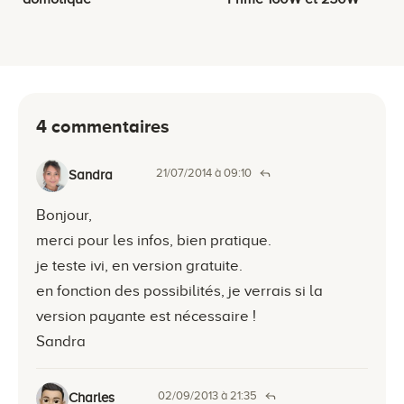
4 commentaires
21/07/2014 à 09:10
Sandra
Bonjour,
merci pour les infos, bien pratique.
je teste ivi, en version gratuite.
en fonction des possibilités, je verrais si la
version payante est nécessaire !
Sandra
02/09/2013 à 21:35
Charles