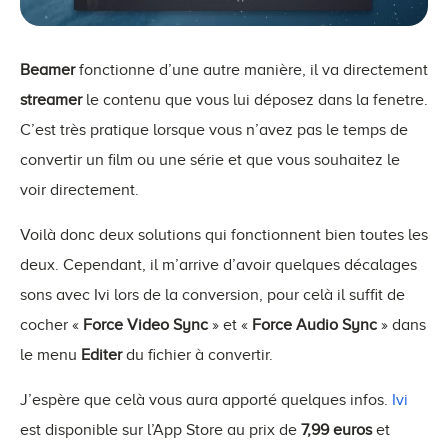
Beamer
fonctionne d’une autre manière, il va directement
streamer
le contenu que vous lui déposez dans la fenetre.
C’est très pratique lorsque vous n’avez pas le temps de
convertir un film ou une série et que vous souhaitez le
voir directement.
Voilà donc deux solutions qui fonctionnent bien toutes les
deux. Cependant, il m’arrive d’avoir quelques décalages
sons avec Ivi lors de la conversion, pour celà il suffit de
cocher «
Force Video Sync
» et «
Force Audio Sync
» dans
le menu
Editer
du fichier à convertir.
J’espère que celà vous aura apporté quelques infos.
Ivi
est disponible sur l’App Store au prix de
7,99 euros
et