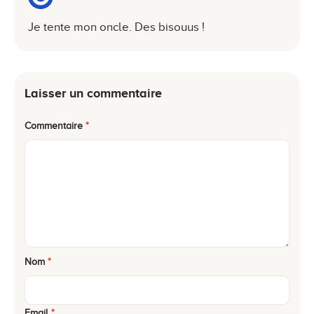
Je tente mon oncle. Des bisouus !
Laisser un commentaire
Commentaire
*
Nom
*
Email
*