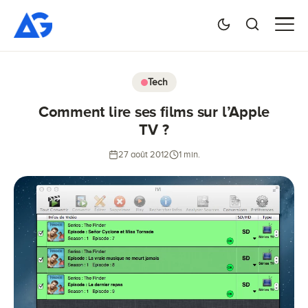
Tech
Comment lire ses films sur l’Apple
TV ?
27 août 2012
1 min.