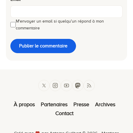
M'envoyer un email si quelqu'un répond à mon
commentaire
Publier le commentaire
À propos
Partenaires
Presse
Archives
Contact