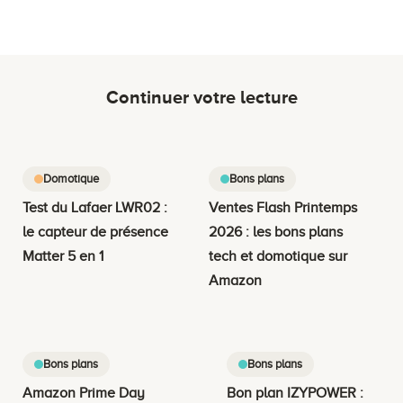
Continuer votre lecture
Domotique
Bons plans
Test du Lafaer LWR02 :
Ventes Flash Printemps
le capteur de présence
2026 : les bons plans
Matter 5 en 1
tech et domotique sur
Amazon
Bons plans
Bons plans
Amazon Prime Day
Bon plan IZYPOWER :