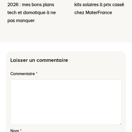
2026 : mes bons plans
kits solaires à prix cassé
tech et domotique à ne
chez MaterFrance
pas manquer
Laisser un commentaire
Commentaire
*
Nom
*