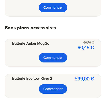
Commander
Bons plans accessoires
69,79 €
Batterie Anker MagGo
60,45 €
Commander
599,00 €
Batterie Ecoflow River 2
Commander