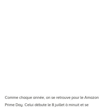
Comme chaque année, on se retrouve pour le Amazon
Prime Day. Celui débute le 8 juillet à minuit et se