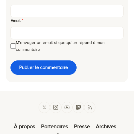
Email
*
M'envoyer un email si quelqu'un répond à mon
commentaire
Publier le commentaire
À propos
Partenaires
Presse
Archives