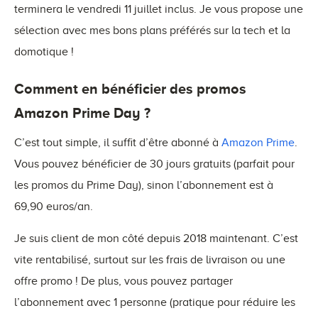
terminera le vendredi 11 juillet inclus. Je vous propose une
sélection avec mes bons plans préférés sur la tech et la
domotique !
Comment en bénéficier des promos
Amazon Prime Day ?
C’est tout simple, il suffit d’être abonné à
Amazon Prime
.
Vous pouvez bénéficier de 30 jours gratuits (parfait pour
les promos du Prime Day), sinon l’abonnement est à
69,90 euros/an.
Je suis client de mon côté depuis 2018 maintenant. C’est
vite rentabilisé, surtout sur les frais de livraison ou une
offre promo ! De plus, vous pouvez partager
l’abonnement avec 1 personne (pratique pour réduire les