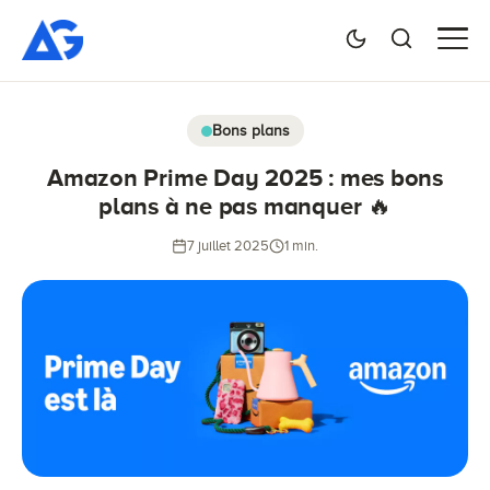
Bons plans
Amazon Prime Day 2025 : mes bons
plans à ne pas manquer 🔥
7 juillet 2025
1 min.