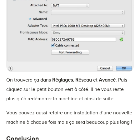
On trouvera ça dans
Réglages
,
Réseau
et
Avancé
. Puis
cliquez sur le petit bouton vert à côté. Il ne vous reste
plus qu’à redémarrer la machine et ainsi de suite.
Vous pouvez aussi refaire une installation d’une nouvelle
machine à chaque fois mais ça sera beaucoup plus long !
Conclusion