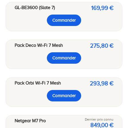
169,99 €
GL-BE3600 (Slate 7)
Commander
275,80 €
Pack Deco Wi-Fi 7 Mesh
Commander
293,98 €
Pack Orbi Wi-Fi 7 Mesh
Commander
Dernier prix connu
Netgear M7 Pro
849,00 €