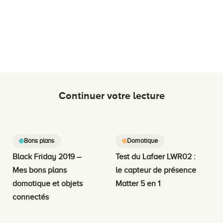
Continuer votre lecture
Bons plans
Domotique
Black Friday 2019 –
Test du Lafaer LWR02 :
Mes bons plans
le capteur de présence
domotique et objets
Matter 5 en 1
connectés