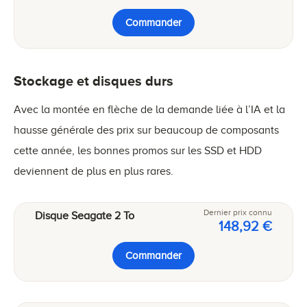
Commander
Stockage et disques durs
Avec la montée en flèche de la demande liée à l’IA et la
hausse générale des prix sur beaucoup de composants
cette année, les bonnes promos sur les SSD et HDD
deviennent de plus en plus rares.
Dernier prix connu
Disque Seagate 2 To
148,92 €
Commander