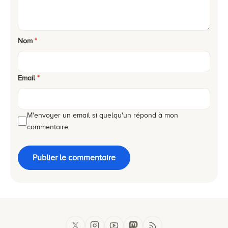
Nom
*
Email
*
M'envoyer un email si quelqu'un répond à mon
commentaire
Publier le commentaire