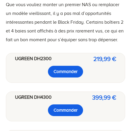
Que vous vouliez monter un premier NAS ou remplacer
un modèle vieillissant, il y a pas mal d’opportunités
intéressantes pendant le Black Friday. Certains boîtiers 2
et 4 baies sont affichés à des prix rarement vus, ce qui en
fait un bon moment pour s’équiper sans trop dépenser.
219,99 €
UGREEN DH2300
Commander
399,99 €
UGREEN DH4300
Commander