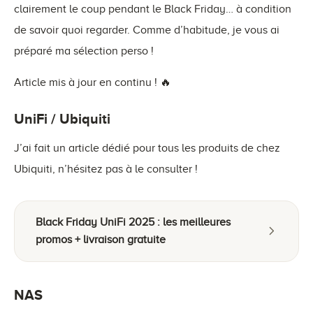
clairement le coup pendant le Black Friday… à condition
de savoir quoi regarder. Comme d’habitude, je vous ai
préparé ma sélection perso !
Article mis à jour en continu ! 🔥
UniFi / Ubiquiti
J’ai fait un article dédié pour tous les produits de chez
Ubiquiti, n’hésitez pas à le consulter !
Black Friday UniFi 2025 : les meilleures
promos + livraison gratuite
NAS