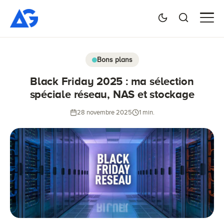
Bons plans
Black Friday 2025 : ma sélection
spéciale réseau, NAS et stockage
28 novembre 2025
1 min.