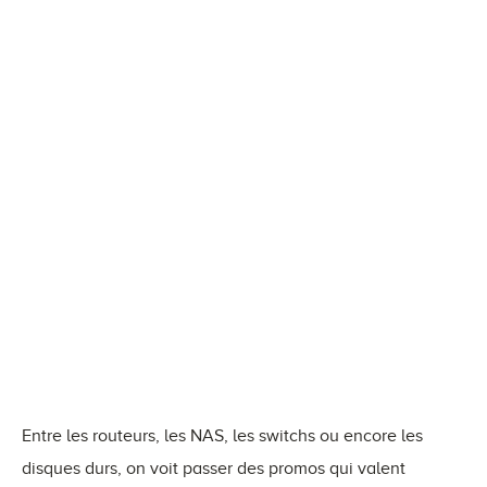
Entre les routeurs, les NAS, les switchs ou encore les
disques durs, on voit passer des promos qui valent