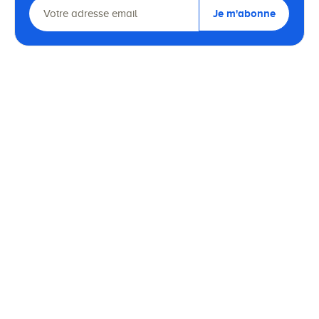
Je m'abonne