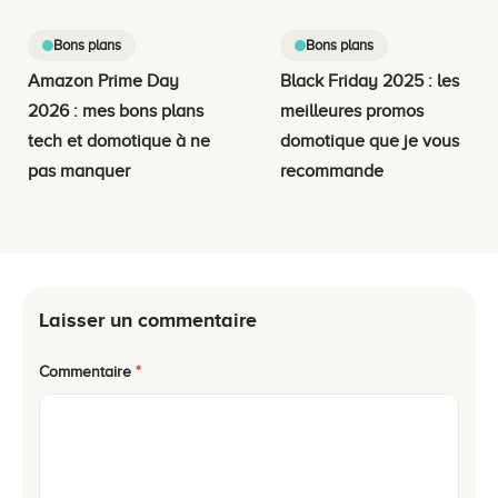
Bons plans
Bons plans
Amazon Prime Day
Black Friday 2025 : les
2026 : mes bons plans
meilleures promos
tech et domotique à ne
domotique que je vous
pas manquer
recommande
Laisser un commentaire
Commentaire
*