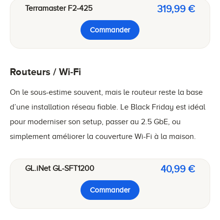
319,99 €
Terramaster F2-425
Commander
Routeurs / Wi-Fi
On le sous-estime souvent, mais le routeur reste la base
d’une installation réseau fiable. Le Black Friday est idéal
pour moderniser son setup, passer au 2.5 GbE, ou
simplement améliorer la couverture Wi-Fi à la maison.
40,99 €
GL.iNet GL-SFT1200
Commander