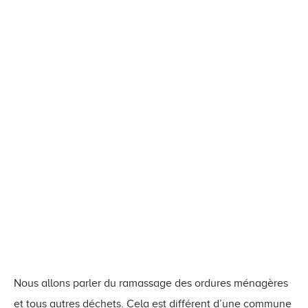
Nous allons parler du ramassage des ordures ménagères
et tous autres déchets. Cela est différent d’une commune