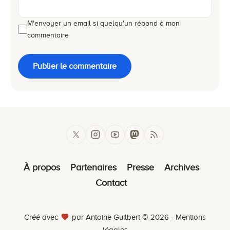
M'envoyer un email si quelqu'un répond à mon
commentaire
Publier le commentaire
À propos
Partenaires
Presse
Archives
Contact
Créé avec
par Antoine Guilbert © 2026 -
Mentions
légales