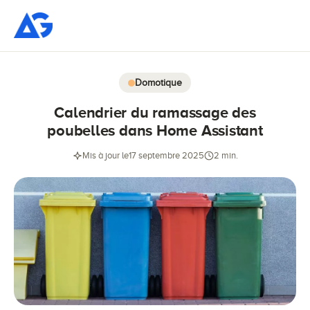
Domotique
Calendrier du ramassage des
poubelles dans Home Assistant
Mis à jour le
17 septembre 2025
2 min.