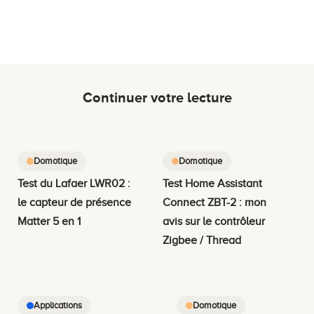
Continuer votre lecture
Domotique
Domotique
Test du Lafaer LWR02 :
Test Home Assistant
le capteur de présence
Connect ZBT-2 : mon
Matter 5 en 1
avis sur le contrôleur
Zigbee / Thread
Applications
Domotique