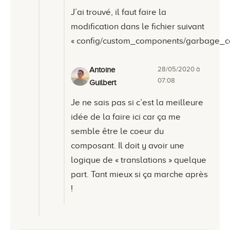
J’ai trouvé, il faut faire la
modification dans le fichier suivant
« config/custom_components/garbage_co
28/05/2020 à
Antoine
07:08
Guilbert
Je ne sais pas si c’est la meilleure
idée de la faire ici car ça me
semble être le coeur du
composant. Il doit y avoir une
logique de « translations » quelque
part. Tant mieux si ça marche après
!