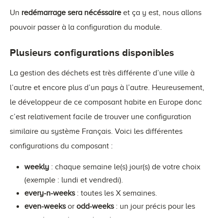
Un
redémarrage sera nécéssaire
et ça y est, nous allons
pouvoir passer à la configuration du module.
Plusieurs configurations disponibles
La gestion des déchets est très différente d’une ville à
l’autre et encore plus d’un pays à l’autre. Heureusement,
le développeur de ce composant habite en Europe donc
c’est relativement facile de trouver une configuration
similaire au système Français. Voici les différentes
configurations du composant :
weekly
: chaque semaine le(s) jour(s) de votre choix
(exemple : lundi et vendredi).
every-n-weeks
: toutes les X semaines.
even-weeks
or
odd-weeks
: un jour précis pour les