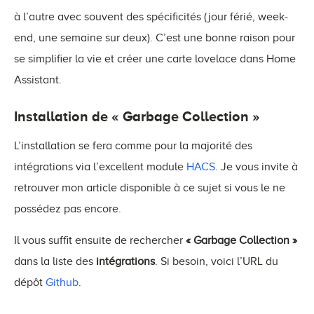
à l’autre avec souvent des spécificités (jour férié, week-
end, une semaine sur deux). C’est une bonne raison pour
se simplifier la vie et créer une carte lovelace dans Home
Assistant.
Installation de « Garbage Collection »
L’installation se fera comme pour la majorité des
intégrations via l’excellent module
HACS
. Je vous invite à
retrouver mon article disponible à ce sujet si vous le ne
possédez pas encore.
Il vous suffit ensuite de rechercher
« Garbage Collection »
dans la liste des
intégrations
. Si besoin, voici l’URL du
dépôt
Github
.