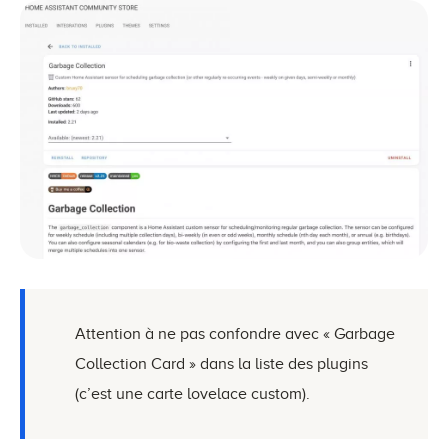
Attention à ne pas confondre avec « Garbage
Collection Card » dans la liste des plugins
(c’est une carte lovelace custom).