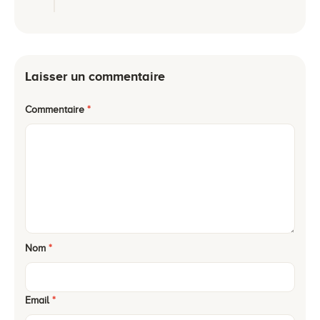
Laisser un commentaire
Commentaire
*
Nom
*
Email
*