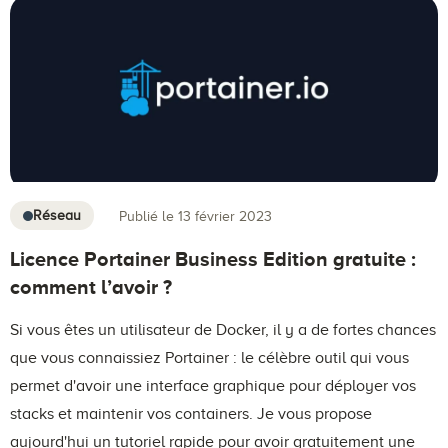
Réseau
Publié le 13 février 2023
Licence Portainer Business Edition gratuite :
comment l’avoir ?
Si vous êtes un utilisateur de Docker, il y a de fortes chances
que vous connaissiez Portainer : le célèbre outil qui vous
permet d'avoir une interface graphique pour déployer vos
stacks et maintenir vos containers. Je vous propose
aujourd'hui un tutoriel rapide pour avoir gratuitement une