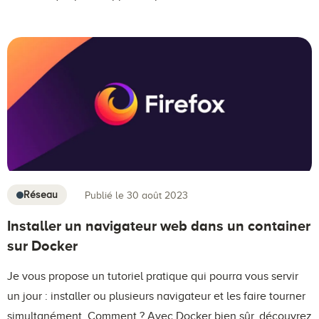
Réseau
Publié le 30 août 2023
Installer un navigateur web dans un container
sur Docker
Je vous propose un tutoriel pratique qui pourra vous servir
un jour : installer ou plusieurs navigateur et les faire tourner
simultanément. Comment ? Avec Docker bien sûr, découvrez