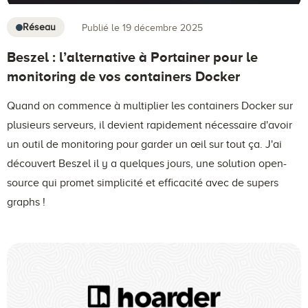
Réseau
Publié le 19 décembre 2025
Beszel : l’alternative à Portainer pour le
monitoring de vos containers Docker
Quand on commence à multiplier les containers Docker sur
plusieurs serveurs, il devient rapidement nécessaire d'avoir
un outil de monitoring pour garder un œil sur tout ça. J'ai
découvert Beszel il y a quelques jours, une solution open-
source qui promet simplicité et efficacité avec de supers
graphs !