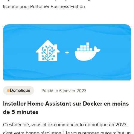
licence pour Portainer Business Edition.
Domotique
Publié le 6 janvier 2023
Installer Home Assistant sur Docker en moins
de 5 minutes
C'est décidé, vous allez commencer la domotique en 2023,
c'est votre bonne résolution ! Je vous propose aujourd'hui un