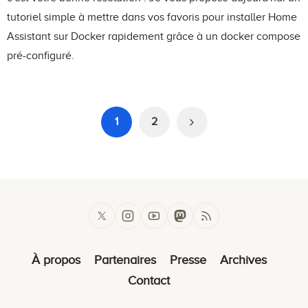
tutoriel simple à mettre dans vos favoris pour installer Home
Assistant sur Docker rapidement grâce à un docker compose
pré-configuré.
1
2
À propos
Partenaires
Presse
Archives
Contact