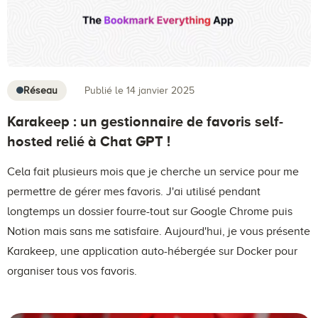
Réseau
Publié le 14 janvier 2025
Karakeep : un gestionnaire de favoris self-
hosted relié à Chat GPT !
Cela fait plusieurs mois que je cherche un service pour me
permettre de gérer mes favoris. J'ai utilisé pendant
longtemps un dossier fourre-tout sur Google Chrome puis
Notion mais sans me satisfaire. Aujourd'hui, je vous présente
Karakeep, une application auto-hébergée sur Docker pour
organiser tous vos favoris.