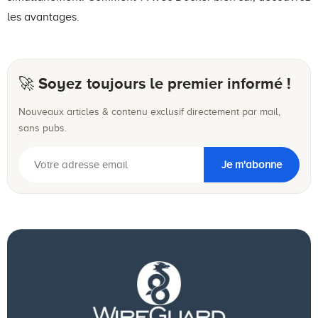
les avantages.
🚀 Soyez toujours le premier informé !
Nouveaux articles & contenu exclusif directement par mail,
sans pubs.
Je m'abonne