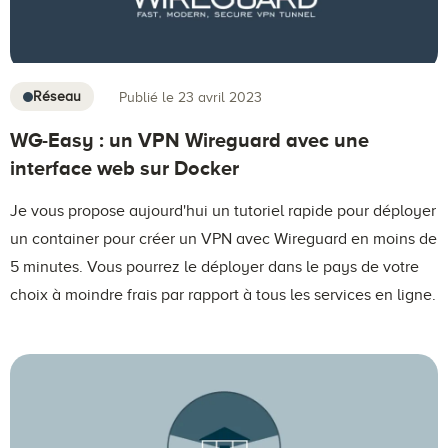
Réseau
Publié le 23 avril 2023
WG-Easy : un VPN Wireguard avec une
interface web sur Docker
Je vous propose aujourd'hui un tutoriel rapide pour déployer
un container pour créer un VPN avec Wireguard en moins de
5 minutes. Vous pourrez le déployer dans le pays de votre
choix à moindre frais par rapport à tous les services en ligne.