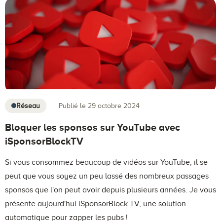
Réseau
Publié le 29 octobre 2024
Bloquer les sponsos sur YouTube avec
iSponsorBlockTV
Si vous consommez beaucoup de vidéos sur YouTube, il se
peut que vous soyez un peu lassé des nombreux passages
sponsos que l'on peut avoir depuis plusieurs années. Je vous
présente aujourd'hui iSponsorBlock TV, une solution
automatique pour zapper les pubs !