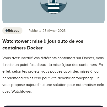
Réseau
Publié le 25 février 2023
Watchtower : mise à jour auto de vos
containers Docker
Vous avez installé vos différents containers sur Docker, mais
il reste un point fastidieux : la mise à jour des containers. En
effet, selon les projets, vous pouvez avoir des mises à jour
hebdomadaires et cela peut vite devenir chronophage. Je
vous propose aujourd'hui une solution pour automatiser cela
avec Watchtower.