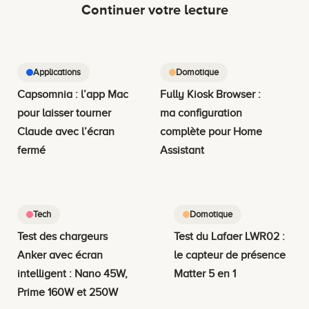
Continuer votre lecture
Applications
Domotique
Capsomnia : l’app Mac
Fully Kiosk Browser :
pour laisser tourner
ma configuration
Claude avec l’écran
complète pour Home
fermé
Assistant
Tech
Domotique
Test des chargeurs
Test du Lafaer LWR02 :
Anker avec écran
le capteur de présence
intelligent : Nano 45W,
Matter 5 en 1
Prime 160W et 250W