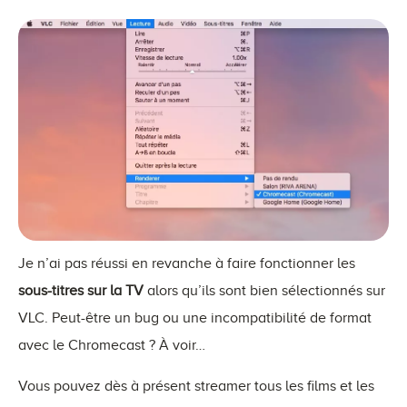
Je n’ai pas réussi en revanche à faire fonctionner les
sous-titres sur la TV
alors qu’ils sont bien sélectionnés sur
VLC. Peut-être un bug ou une incompatibilité de format
avec le Chromecast ? À voir…
Vous pouvez dès à présent streamer tous les films et les