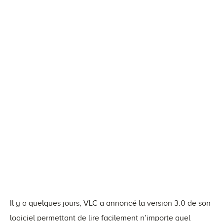
Il y a quelques jours, VLC a annoncé la version 3.0 de son
logiciel permettant de lire facilement n’importe quel