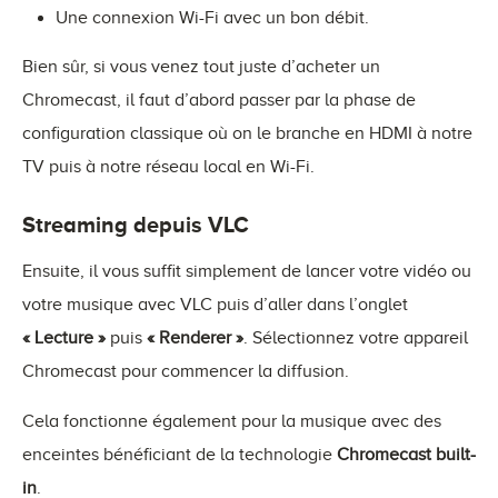
Une connexion Wi-Fi avec un bon débit.
Bien sûr, si vous venez tout juste d’acheter un
Chromecast, il faut d’abord passer par la phase de
configuration classique où on le branche en HDMI à notre
TV puis à notre réseau local en Wi-Fi.
Streaming depuis VLC
Ensuite, il vous suffit simplement de lancer votre vidéo ou
votre musique avec VLC puis d’aller dans l’onglet
« Lecture »
puis
« Renderer »
. Sélectionnez votre appareil
Chromecast pour commencer la diffusion.
Cela fonctionne également pour la musique avec des
enceintes bénéficiant de la technologie
Chromecast built-
in
.