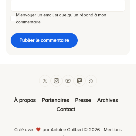
M'envoyer un email si quelqu'un répond à mon
commentaire
Publier le commentaire
À propos
Partenaires
Presse
Archives
Contact
Créé avec
par Antoine Guilbert © 2026 -
Mentions