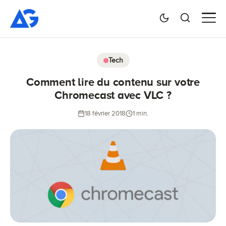
Tech
Comment lire du contenu sur votre
Chromecast avec VLC ?
18 février 2018
1 min.