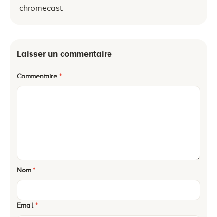
chromecast.
Laisser un commentaire
Commentaire
*
Nom
*
Email
*