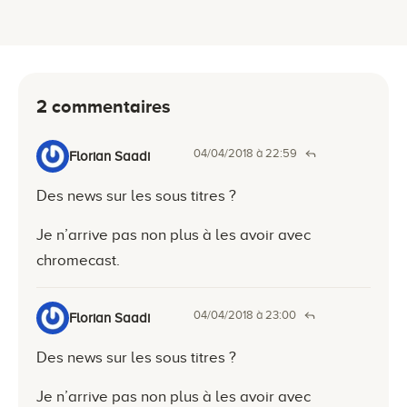
2 commentaires
04/04/2018 à 22:59
Florian Saadi
Des news sur les sous titres ?
Je n’arrive pas non plus à les avoir avec
chromecast.
04/04/2018 à 23:00
Florian Saadi
Des news sur les sous titres ?
Je n’arrive pas non plus à les avoir avec