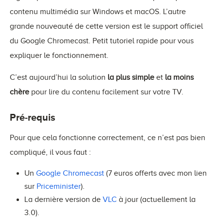
contenu multimédia sur Windows et macOS. L’autre
grande nouveauté de cette version est le support officiel
du Google Chromecast. Petit tutoriel rapide pour vous
expliquer le fonctionnement.
C’est aujourd’hui la solution
la plus simple
et
la moins
chère
pour lire du contenu facilement sur votre TV.
Pré-requis
Pour que cela fonctionne correctement, ce n’est pas bien
compliqué, il vous faut :
Un
Google Chromecast
(7 euros offerts avec mon lien
sur
Priceminister
).
La dernière version de
VLC
à jour (actuellement la
3.0).