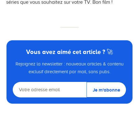
séries que vous souhaitez sur votre TV. Bon film !
Vous avez aimé cet article ? 🚀
Rejoignez la newsletter : nouveaux articles & contenu
exclusif directement par mail, sans pubs.
Je m'abonne