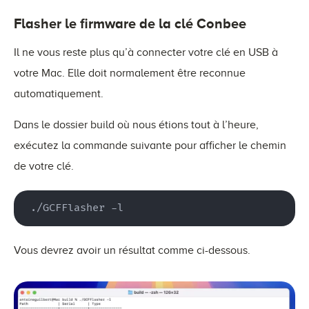
Flasher le firmware de la clé Conbee
Il ne vous reste plus qu’à connecter votre clé en USB à
votre Mac. Elle doit normalement être reconnue
automatiquement.
Dans le dossier build où nous étions tout à l’heure,
exécutez la commande suivante pour afficher le chemin
de votre clé.
 ./GCFFlasher -l
Vous devrez avoir un résultat comme ci-dessous.