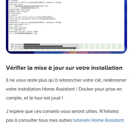
Vérifier la mise à jour sur votre installation
Il ne vous reste plus qu’à rebrancher votre clé, redémarrer
votre installation Home Assistant / Docker pour prise en
compte, et le tour est joué !
J’espère que ces conseils vous seront utiles. N’hésitez
pas à consulter tous mes autres
tutoriels Home Assistant
.