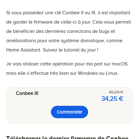
Si vous possédez une clé Conbee II ou III, il est important
de garder le firmware de celle-ci à jour. Cela vous permet
de bénéficier des dernières corrections de bugs et
améliorations pour votre système domotique, comme
Home Assistant. Suivez le tutoriel du jour !
Je vais réaliser cette opération pour ma part sur macOS
mais elle s’effectue très bien sur Windows ou Linux.
40,29 €
Conbee III
34,25 €
Commander
Télécharger le dernier firmware de Conbee