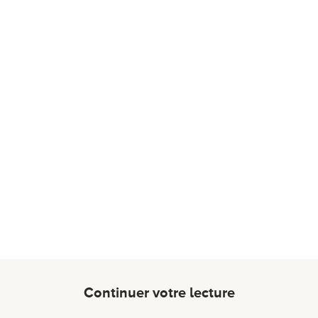
Continuer votre lecture