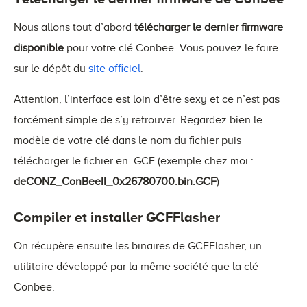
Nous allons tout d’abord
télécharger le dernier firmware
disponible
pour votre clé Conbee. Vous pouvez le faire
sur le dépôt du
site officiel
.
Attention, l’interface est loin d’être sexy et ce n’est pas
forcément simple de s’y retrouver. Regardez bien le
modèle de votre clé dans le nom du fichier puis
télécharger le fichier en .GCF (exemple chez moi :
deCONZ_ConBeeII_0x26780700.bin.GCF
)
Compiler et installer GCFFlasher
On récupère ensuite les binaires de GCFFlasher, un
utilitaire développé par la même société que la clé
Conbee.