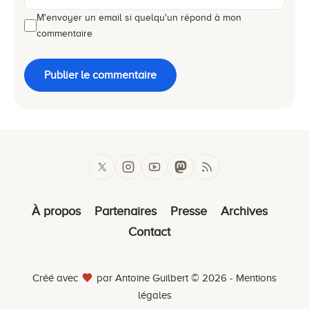
M'envoyer un email si quelqu'un répond à mon
commentaire
Publier le commentaire
À propos
Partenaires
Presse
Archives
Contact
Créé avec
par Antoine Guilbert © 2026 -
Mentions
légales