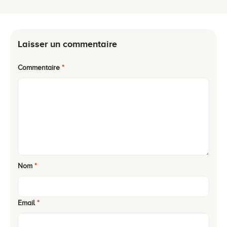
Laisser un commentaire
Commentaire
*
Nom
*
Email
*