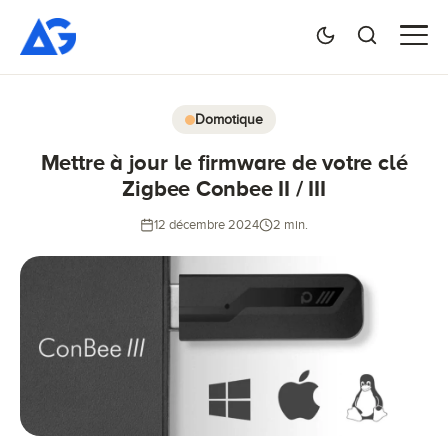
Domotique
Mettre à jour le firmware de votre clé
Zigbee Conbee II / III
12 décembre 2024
2 min.