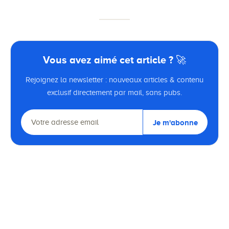
Vous avez aimé cet article ? 🚀
Rejoignez la newsletter : nouveaux articles & contenu
exclusif directement par mail, sans pubs.
Je m'abonne