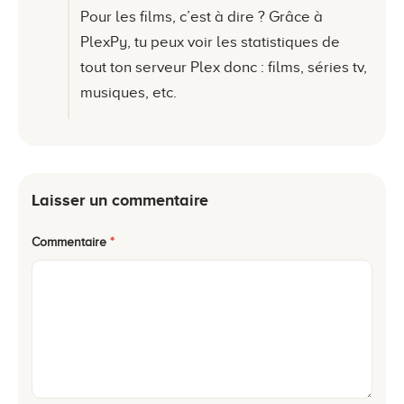
Pour les films, c’est à dire ? Grâce à
PlexPy, tu peux voir les statistiques de
tout ton serveur Plex donc : films, séries tv,
musiques, etc.
Laisser un commentaire
Commentaire
*