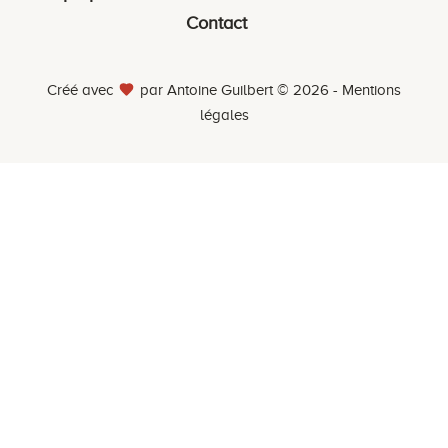
Contact
Créé avec
par Antoine Guilbert © 2026 -
Mentions
légales