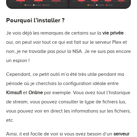
Pourquoi l’installer ?
Je vois déjà les remarques de certains sur la
vie privée
:
oui, on peut voir tout ce qui est fait sur le serveur Plex et
non, je ne travaille pas pour la NSA. Je ne suis pas encore
un espion !
Cependant, ce petit outil m’a été très utile pendant ma
période où je cherchais la configuration idéale entre
Kimsufi
et
Online
par exemple. Vous avez tout l’historique
de stream, vous pouvez consulter le type de fichiers lus,
vous pouvez voir en direct les informations sur les fichiers,
etc.
Ainsi, il est facile de voir si vous avez besoin d’un
serveur