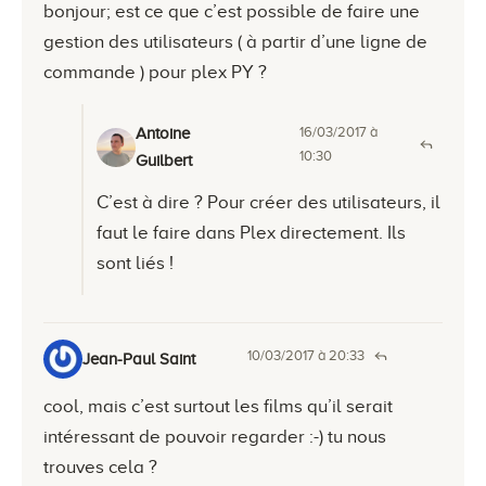
bonjour; est ce que c’est possible de faire une
gestion des utilisateurs ( à partir d’une ligne de
commande ) pour plex PY ?
16/03/2017 à
Antoine
10:30
Guilbert
C’est à dire ? Pour créer des utilisateurs, il
faut le faire dans Plex directement. Ils
sont liés !
10/03/2017 à 20:33
Jean-Paul Saint
cool, mais c’est surtout les films qu’il serait
intéressant de pouvoir regarder :-) tu nous
trouves cela ?