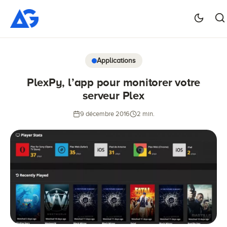
Applications
PlexPy, l’app pour monitorer votre
serveur Plex
9 décembre 2016
2 min.