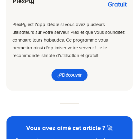
PlexPly
Gratuit
PlexPy est l'app idéale si vous avez plusieurs
utilisateurs sur votre serveur Plex et que vous souhaitez
connaitre leurs habitudes. Ce programme vous
permettra ainsi d'optimiser votre serveur ! Je le
recommande, simple d'utilisation et gratuit.
Découvrir
Vous avez aimé cet article ? 🚀