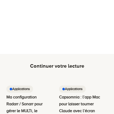
Continuer votre lecture
Applications
Applications
Ma configuration
Capsomnia : l’app Mac
Radarr / Sonarr pour
pour laisser tourner
gérer le MULTi, le
Claude avec l’écran