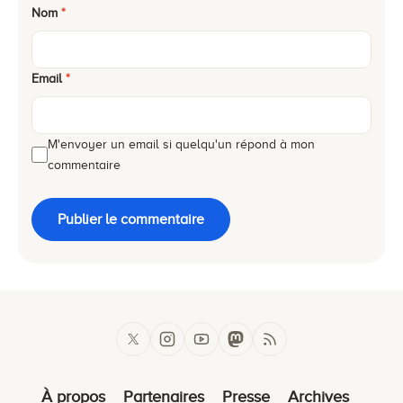
Nom
*
Email
*
M'envoyer un email si quelqu'un répond à mon
commentaire
Publier le commentaire
À propos
Partenaires
Presse
Archives