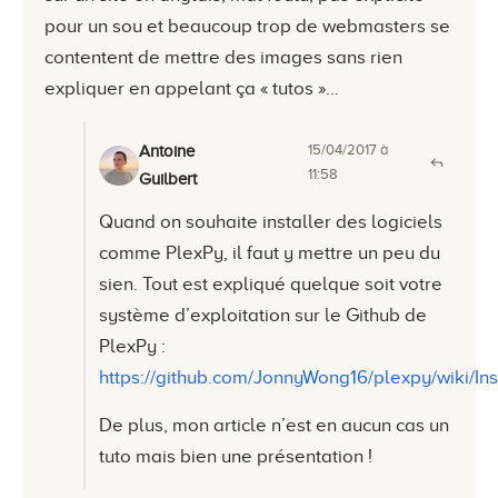
pour un sou et beaucoup trop de webmasters se
contentent de mettre des images sans rien
expliquer en appelant ça « tutos »…
15/04/2017 à
Antoine
11:58
Guilbert
Quand on souhaite installer des logiciels
comme PlexPy, il faut y mettre un peu du
sien. Tout est expliqué quelque soit votre
système d’exploitation sur le Github de
PlexPy :
https://github.com/JonnyWong16/plexpy/wiki/Ins
De plus, mon article n’est en aucun cas un
tuto mais bien une présentation !