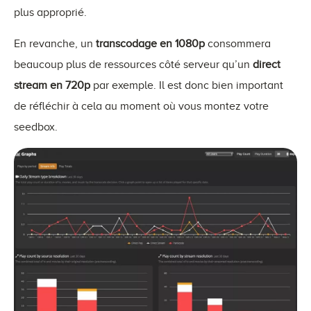
plus approprié.
En revanche, un
transcodage en 1080p
consommera
beaucoup plus de ressources côté serveur qu’un
direct
stream en 720p
par exemple. Il est donc bien important
de réfléchir à cela au moment où vous montez votre
seedbox.