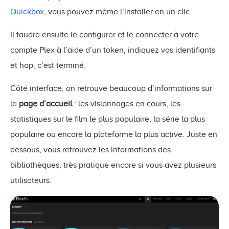
Quickbox
, vous pouvez même l’installer en un clic.
Il faudra ensuite le configurer et le connecter à votre
compte Plex à l’aide d’un token, indiquez vos identifiants
et hop, c’est terminé.
Côté interface, on retrouve beaucoup d’informations sur
la
page d’accueil
: les visionnages en cours, les
statistiques sur le film le plus populaire, la série la plus
populaire ou encore la plateforme la plus active. Juste en
dessous, vous retrouvez les informations des
bibliothèques, très pratique encore si vous avez plusieurs
utilisateurs.