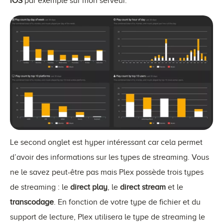
iOS
par exemple sur mon serveur.
Le second onglet est hyper intéressant car cela permet
d’avoir des informations sur les types de streaming. Vous
ne le savez peut-être pas mais Plex possède trois types
de streaming : le
direct play
, le
direct stream
et le
transcodage
. En fonction de votre type de fichier et du
support de lecture, Plex utilisera le type de streaming le