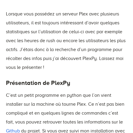
Lorsque vous possédez un serveur Plex avec plusieurs
utilisateurs, il est toujours intéressant d’avoir quelques
statistiques sur l’utilisation de celui-ci avec par exemple
avec les heures de rush ou encore les utilisateurs les plus
actifs. J’étais donc à la recherche d’un programme pour
récolter des infos puis j’ai découvert PlexPy. Laissez moi
vous le présenter !
Présentation de PlexPy
C’est un petit programme en python que l’on vient
installer sur la machine où tourne Plex. Ce n’est pas bien
compliqué et en quelques lignes de commandes c’est
fait, vous pouvez retrouver toutes les informations sur le
Github
du projet. Si vous avez suivi mon installation avec