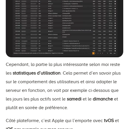
Cependant, la partie la plus intéressante selon moi reste
les
statistiques d’utilisation
. Cela permet d’en savoir plus
sur le comportement des utilisateurs et ainsi adapter le
serveur en fonction, on voit par exemple ci-dessous que
les jours les plus actifs sont le
samedi
et le
dimanche
et
plutôt en soirée de préférence.
Côté plateforme, c’est Apple qui l’emporte avec
tvOS
et