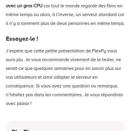
avec un gros CPU
car tout le monde regarde des films en
même temps ou alors, à l’inverse, un serveur standard car
il n’y a rarement plus de deux personnes en même temps.
Essayez-le !
J’espère que cette petite présentation de PlexPy vous
aura plu. Je vous recommande vivement de le tester, ne
serait-ce que quelques semaines pour en savoir plus sur
vos utilisateurs et ainsi adapter le serveur en
conséquence. Si vous avez une question ou remarque,
n’hésitez pas dans les commentaires. Je vous répondrais
avec plaisir !