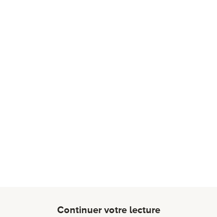
Continuer votre lecture