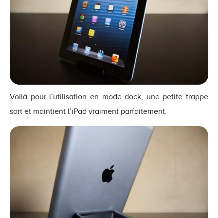
Voilà pour l’utilisation en mode dock, une petite trappe
sort et maintient l’iPad vraiment parfaitement.