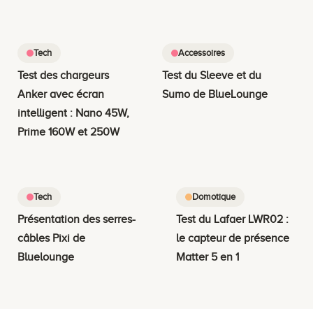
Tech
Accessoires
Test des chargeurs
Test du Sleeve et du
Anker avec écran
Sumo de BlueLounge
intelligent : Nano 45W,
Prime 160W et 250W
Tech
Domotique
Présentation des serres-
Test du Lafaer LWR02 :
câbles Pixi de
le capteur de présence
Bluelounge
Matter 5 en 1