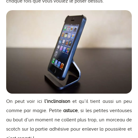
chaque fois que vous voulez le poser dessus.
On peut voir ici
l’inclinaison
et qu’il tient aussi un peu
comme par magie. Petite
astuce
, si les petites ventouses
au bout d’un moment ne collent plus trop, un morceau de
scotch sur la partie adhésive pour enlever la poussière et