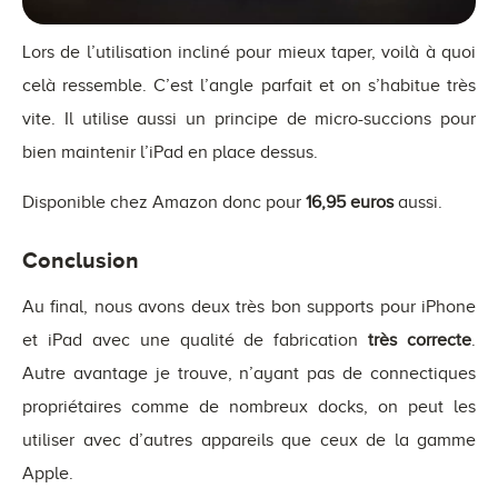
Lors de l’utilisation incliné pour mieux taper, voilà à quoi
celà ressemble. C’est l’angle parfait et on s’habitue très
vite. Il utilise aussi un principe de micro-succions pour
bien maintenir l’iPad en place dessus.
Disponible chez Amazon donc pour
16,95 euros
aussi.
Conclusion
Au final, nous avons deux très bon supports pour iPhone
et iPad avec une qualité de fabrication
très correcte
.
Autre avantage je trouve, n’ayant pas de connectiques
propriétaires comme de nombreux docks, on peut les
utiliser avec d’autres appareils que ceux de la gamme
Apple.