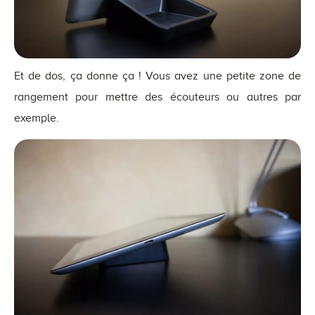
Et de dos, ça donne ça ! Vous avez une petite zone de
rangement pour mettre des écouteurs ou autres par
exemple.