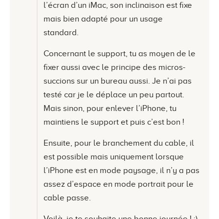
l’écran d’un iMac, son inclinaison est fixe
mais bien adapté pour un usage
standard.
Concernant le support, tu as moyen de le
fixer aussi avec le principe des micros-
succions sur un bureau aussi. Je n’ai pas
testé car je le déplace un peu partout.
Mais sinon, pour enlever l’iPhone, tu
maintiens le support et puis c’est bon !
Ensuite, pour le branchement du cable, il
est possible mais uniquement lorsque
l’iPhone est en mode paysage, il n’y a pas
assez d’espace en mode portrait pour le
cable passe.
Voilà, je te souhaite une bonne journée ! ;)