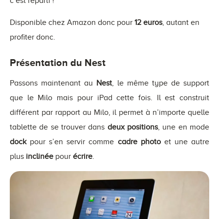
c’est reparti !
Disponible chez Amazon donc pour
12 euros
, autant en
profiter donc.
Présentation du Nest
Passons maintenant au
Nest
, le même type de support
que le Milo mais pour iPad cette fois. Il est construit
différent par rapport au Milo, il permet à n’importe quelle
tablette de se trouver dans
deux positions
, une en mode
dock
pour s’en servir comme
cadre photo
et une autre
plus
inclinée
pour
écrire
.