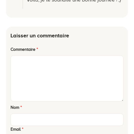
Laisser un commentaire
Commentaire
*
Nom
*
Email
*