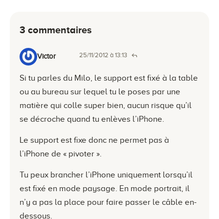
3 commentaires
25/11/2012 à 13:13
Victor
Si tu parles du Milo, le support est fixé à la table
ou au bureau sur lequel tu le poses par une
matière qui colle super bien, aucun risque qu’il
se décroche quand tu enlèves l’iPhone.
Le support est fixe donc ne permet pas à
l’iPhone de « pivoter ».
Tu peux brancher l’iPhone uniquement lorsqu’il
est fixé en mode paysage. En mode portrait, il
n’y a pas la place pour faire passer le câble en-
dessous.