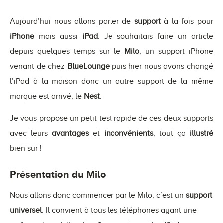
Aujourd’hui nous allons parler de
support
à la fois pour
iPhone
mais aussi
iPad
. Je souhaitais faire un article
depuis quelques temps sur le
Milo
, un support iPhone
venant de chez
BlueLounge
puis hier nous avons changé
l’iPad à la maison donc un autre support de la même
marque est arrivé, le
Nest
.
Je vous propose un petit test rapide de ces deux supports
avec leurs
avantages
et
inconvénients
, tout ça
illustré
bien sur !
Présentation du Milo
Nous allons donc commencer par le Milo, c’est un
support
universel
. Il convient à tous les téléphones ayant une