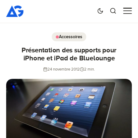
Accessoires
Présentation des supports pour
iPhone et iPad de Bluelounge
24 novembre 2012
2 min.