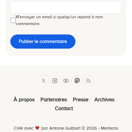
M'envoyer un email si quelqu'un répond à mon
commentaire
Publier le commentaire
À propos
Partenaires
Presse
Archives
Contact
Créé avec
par Antoine Guilbert © 2026 -
Mentions