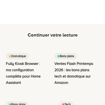
Continuer votre lecture
Domotique
Bons plans
Fully Kiosk Browser :
Ventes Flash Printemps
ma configuration
2026 : les bons plans
complète pour Home
tech et domotique sur
Assistant
Amazon
Bons plans
Tech