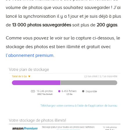
volume de photos que vous souhaitez sauvegarder ! J’ai
lancé la synchronisation il y a 1 jour et je suis déjà à plus
de
13 000 photos sauvegardées
soit plus de
200 gigas
.
Comme vous pouvez le voir sur la capture ci-dessous, le
stockage des photos est bien illimité et gratuit avec
l’abonnement premium
.