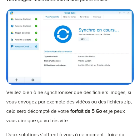
Veillez bien à ne synchroniser que des fichiers images, si
vous envoyez par exemple des vidéos ou des fichiers zip,
cela sera décompté de votre
forfait de 5 Go
et je peux
vous dire que ça va très vite.
Deux solutions s’offrent à vous à ce moment : faire du