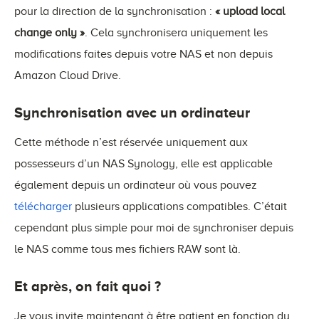
pour la direction de la synchronisation :
« upload local
change only »
. Cela synchronisera uniquement les
modifications faites depuis votre NAS et non depuis
Amazon Cloud Drive.
Synchronisation avec un ordinateur
Cette méthode n’est réservée uniquement aux
possesseurs d’un NAS Synology, elle est applicable
également depuis un ordinateur où vous pouvez
télécharger
plusieurs applications compatibles. C’était
cependant plus simple pour moi de synchroniser depuis
le NAS comme tous mes fichiers RAW sont là.
Et après, on fait quoi ?
Je vous invite maintenant à être patient en fonction du