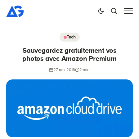
Tech
Sauvegardez gratuitement vos
photos avec Amazon Premium
27 mai 2016
2 min.