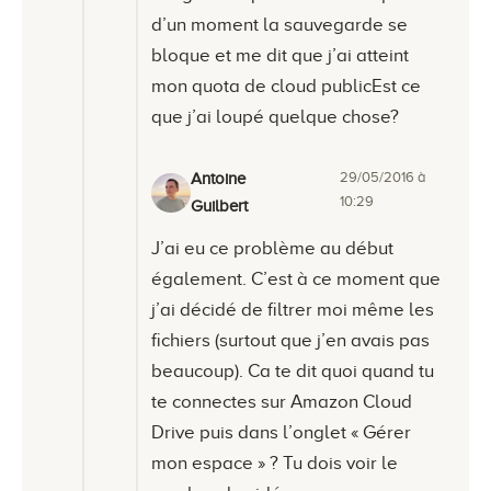
d’un moment la sauvegarde se
bloque et me dit que j’ai atteint
mon quota de cloud publicEst ce
que j’ai loupé quelque chose?
29/05/2016 à
Antoine
10:29
Guilbert
J’ai eu ce problème au début
également. C’est à ce moment que
j’ai décidé de filtrer moi même les
fichiers (surtout que j’en avais pas
beaucoup). Ca te dit quoi quand tu
te connectes sur Amazon Cloud
Drive puis dans l’onglet « Gérer
mon espace » ? Tu dois voir le