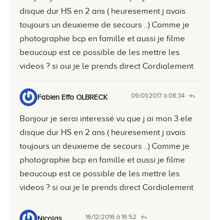
disque dur HS en 2 ans ( heuresement j avais
toujours un deuxieme de secours ..) Comme je
photographie bcp en famille et aussi je filme
beaucoup est ce possible de les mettre les
videos ? si oui je le prends direct Cordialement
09/01/2017 à 08:34
Fabien Effo OLBRECK
Bonjour je serai interessé vu que j ai mon 3 ele
disque dur HS en 2 ans ( heuresement j avais
toujours un deuxieme de secours ..) Comme je
photographie bcp en famille et aussi je filme
beaucoup est ce possible de les mettre les
videos ? si oui je le prends direct Cordialement
16/12/2016 à 16:52
Nicolas