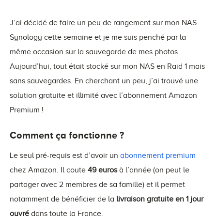
J’ai décidé de faire un peu de rangement sur mon NAS
Synology cette semaine et je me suis penché par la
même occasion sur la sauvegarde de mes photos.
Aujourd’hui, tout était stocké sur mon NAS en Raid 1 mais
sans sauvegardes. En cherchant un peu, j’ai trouvé une
solution gratuite et illimité avec l’abonnement Amazon
Premium !
Comment ça fonctionne ?
Le seul pré-requis est d’avoir un
abonnement premium
chez Amazon. Il coute
49 euros
à l’année (on peut le
partager avec 2 membres de sa famille) et il permet
notamment de bénéficier de la
livraison gratuite en 1 jour
ouvré
dans toute la France.