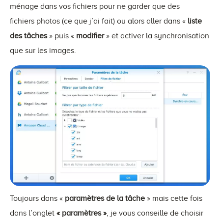
ménage dans vos fichiers pour ne garder que des
fichiers photos (ce que j’ai fait) ou alors aller dans «
liste
des tâches
» puis «
modifier
» et activer la synchronisation
que sur les images.
Toujours dans «
paramètres de la tâche
» mais cette fois
dans l’onglet
« paramètres »
, je vous conseille de choisir