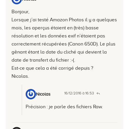
Bonjour,
Lorsque j’ai testé Amazon Photos il y a quelques
mois, les aperçus étaient en (très) basse
résolution et les données exif n’étaient pas
correctement récupérées (Canon 650D). Le plus
gênant étant la date du cliché qui devient la
date de transfert du fichier :-(.
Est-ce que cela a été corrigé depuis ?
Nicolas.
16/12/2016 à 16:53
Nicolas
Précision : je parle des fichiers Raw.