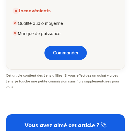
Inconvénients
Qualité audio moyenne
Manque de puissance
Commander
Cet article contient des liens affiliés. Si vous effectuez un achat via ces
liens, je touche une petite commission sans frais supplémentaires pour
vous.
Vous avez aimé cet article ? 🚀