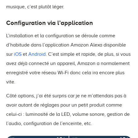
musique, c’est plutôt léger.
Configuration via l’application
L’installation et la configuration se déroule comme
d’habitude dans l’application Amazon Alexa disponible
sur
iOS
et
Android
. C’est simple et rapide, de plus, si vous
avez déjà connecté un appareil, Amazon a normalement
enregistré votre réseau Wi-Fi donc cela ira encore plus
vite.
Côté options, j’ai été surpris car je ne m’attendais pas à
avoir autant de réglages pour un petit produit comme
celui-ci : luminosité de la LED, volume sonore, gestion de
l’audio, configuration de l’enceinte, etc.