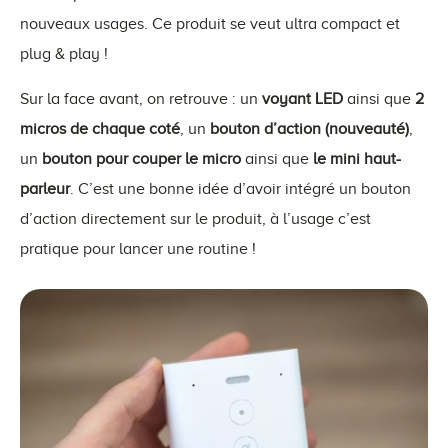
nouveaux usages. Ce produit se veut ultra compact et
plug & play !
Sur la face avant, on retrouve : un
voyant LED
ainsi que
2
micros de chaque coté
, un
bouton d’action (nouveauté)
,
un
bouton pour couper le micro
ainsi que
le mini haut-
parleur
. C’est une bonne idée d’avoir intégré un bouton
d’action directement sur le produit, à l’usage c’est
pratique pour lancer une routine !