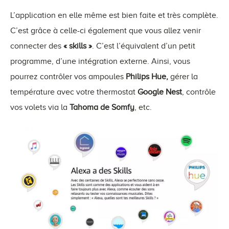
L’application en elle même est bien faite et très complète.
C’est grâce à celle-ci également que vous allez venir
connecter des
« skills »
. C’est l’équivalent d’un petit
programme, d’une intégration externe. Ainsi, vous
pourrez contrôler vos ampoules
Philips Hue,
gérer la
température avec votre thermostat
Google Nest
, contrôle
vos volets via la
Tahoma de Somfy
, etc.