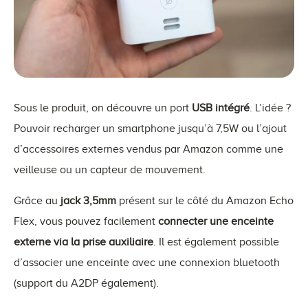
Sous le produit, on découvre un port
USB intégré
. L’idée ?
Pouvoir recharger un smartphone jusqu’à 7,5W ou l’ajout
d’accessoires externes vendus par Amazon comme une
veilleuse ou un capteur de mouvement.
Grâce au
jack 3,5mm
présent sur le côté du Amazon Echo
Flex, vous pouvez facilement
connecter une enceinte
externe via la prise auxiliaire
. Il est également possible
d’associer une enceinte avec une connexion bluetooth
(support du A2DP également).