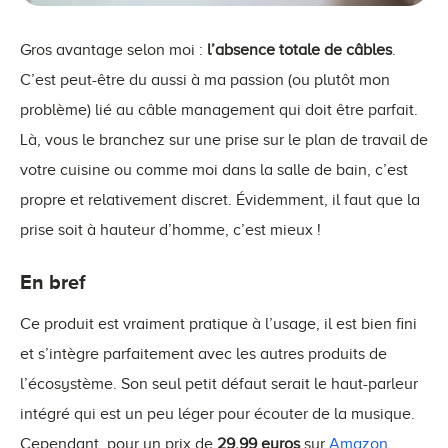
Gros avantage selon moi :
l’absence totale de câbles
.
C’est peut-être du aussi à ma passion (ou plutôt mon
problème) lié au câble management qui doit être parfait.
Là, vous le branchez sur une prise sur le plan de travail de
votre cuisine ou comme moi dans la salle de bain, c’est
propre et relativement discret. Évidemment, il faut que la
prise soit à hauteur d’homme, c’est mieux !
En bref
Ce produit est vraiment pratique à l’usage, il est bien fini
et s’intègre parfaitement avec les autres produits de
l’écosystème. Son seul petit défaut serait le haut-parleur
intégré qui est un peu léger pour écouter de la musique.
Cependant, pour un prix de
29.99 euros
sur
Amazon
.