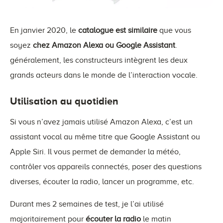
En janvier 2020, le
catalogue est similaire
que vous
soyez
chez Amazon Alexa ou Google Assistant
.
généralement, les constructeurs intègrent les deux
grands acteurs dans le monde de l’interaction vocale.
Utilisation au quotidien
Si vous n’avez jamais utilisé Amazon Alexa, c’est un
assistant vocal au même titre que Google Assistant ou
Apple Siri. Il vous permet de demander la météo,
contrôler vos appareils connectés, poser des questions
diverses, écouter la radio, lancer un programme, etc.
Durant mes 2 semaines de test, je l’ai utilisé
majoritairement pour
écouter la radio
le matin