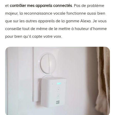
et
contrôler mes appareils connectés
. Pas de problème
majeur, la reconnaissance vocale fonctionne aussi bien
que sur les autres appareils de la gamme Alexa. Je vous
conseille tout de même de le mettre à hauteur d’homme
pour bien qu’il capte votre voix.