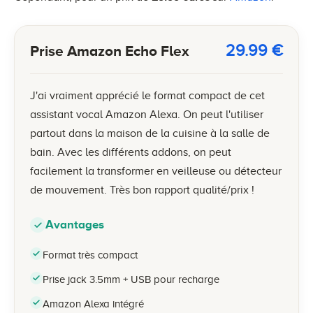
29.99
€
Prise Amazon Echo Flex
J'ai vraiment apprécié le format compact de cet
assistant vocal Amazon Alexa. On peut l'utiliser
partout dans la maison de la cuisine à la salle de
bain. Avec les différents addons, on peut
facilement la transformer en veilleuse ou détecteur
de mouvement. Très bon rapport qualité/prix !
Avantages
Format très compact
Prise jack 3.5mm + USB pour recharge
Amazon Alexa intégré