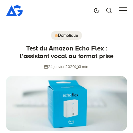
Domotique
Test du Amazon Echo Flex :
l’assistant vocal au format prise
24 janvier 2020
3 min.