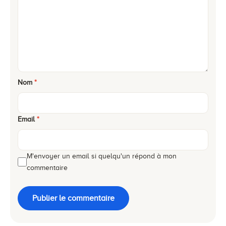
Nom
*
Email
*
M'envoyer un email si quelqu'un répond à mon
commentaire
Publier le commentaire