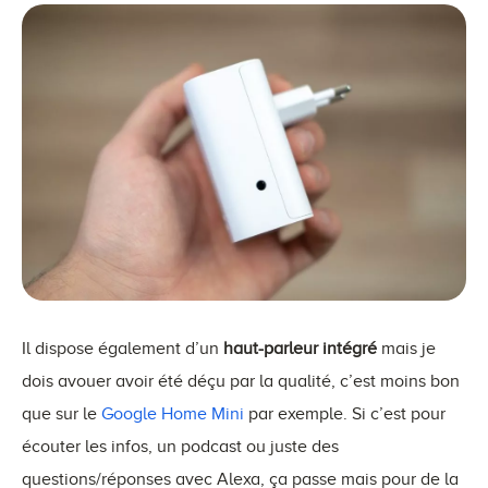
Il dispose également d’un
haut-parleur intégré
mais je
dois avouer avoir été déçu par la qualité, c’est moins bon
que sur le
Google Home Mini
par exemple. Si c’est pour
écouter les infos, un podcast ou juste des
questions/réponses avec Alexa, ça passe mais pour de la