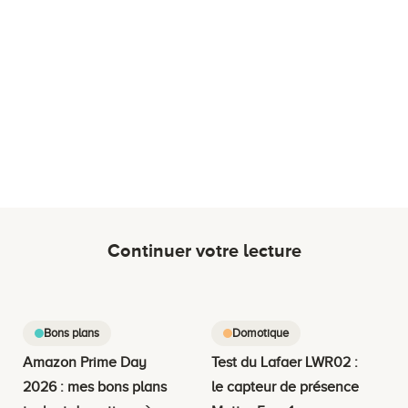
Continuer votre lecture
Bons plans
Domotique
Amazon Prime Day
Test du Lafaer LWR02 :
2026 : mes bons plans
le capteur de présence