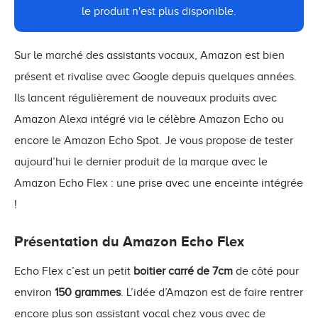
le produit n'est plus disponible.
Sur le marché des assistants vocaux, Amazon est bien
présent et rivalise avec Google depuis quelques années.
Ils lancent régulièrement de nouveaux produits avec
Amazon Alexa intégré via le célèbre Amazon Echo ou
encore le Amazon Echo Spot. Je vous propose de tester
aujourd’hui le dernier produit de la marque avec le
Amazon Echo Flex : une prise avec une enceinte intégrée
!
Présentation du Amazon Echo Flex
Echo Flex c’est un petit
boitier carré de 7cm
de côté pour
environ
150 grammes
. L’idée d’Amazon est de faire rentrer
encore plus son assistant vocal chez vous avec de