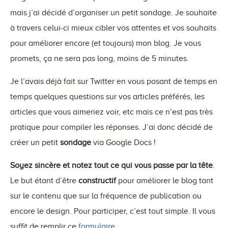
mais j’ai décidé d’organiser un petit sondage. Je souhaite
à travers celui-ci mieux cibler vos attentes et vos souhaits
pour améliorer encore (et toujours) mon blog. Je vous
promets, ça ne sera pas long, moins de 5 minutes.
Je l’avais déjà fait sur Twitter en vous posant de temps en
temps quelques questions sur vos articles préférés, les
articles que vous aimeriez voir, etc mais ce n’est pas très
pratique pour compiler les réponses. J’ai donc décidé de
créer un petit
sondage
via Google Docs !
Soyez sincère et notez tout ce qui vous passe par la tête
.
Le but étant d’être
constructif
pour améliorer le blog tant
sur le contenu que sur la fréquence de publication ou
encore le design. Pour participer, c’est tout simple. Il vous
suffit de remplir ce
formulaire
.