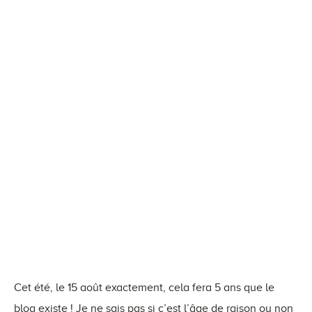
Cet été, le 15 août exactement, cela fera 5 ans que le
blog existe ! Je ne sais pas si c’est l’âge de raison ou non