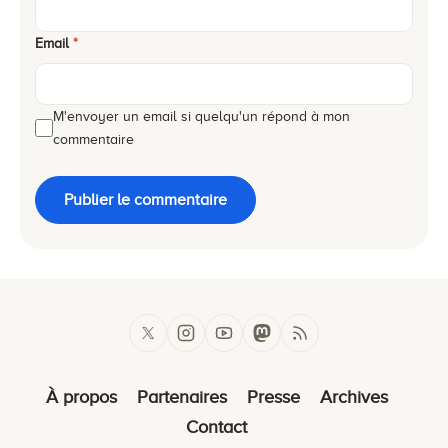
Email
*
M'envoyer un email si quelqu'un répond à mon
commentaire
Publier le commentaire
À propos
Partenaires
Presse
Archives
Contact