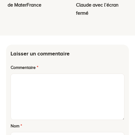
de MaterFrance
Claude avec l’écran
fermé
Laisser un commentaire
Commentaire
*
Nom
*