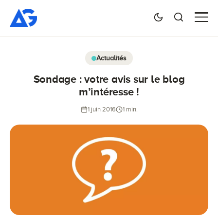
Actualités
Sondage : votre avis sur le blog
m’intéresse !
1 juin 2016
1 min.