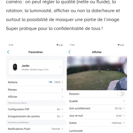
caméra : on peut régler la qualité (nette ou fluide), la
rotation, la luminosité, afficher ou non la date/heure et
surtout la possibilité de masquer une partie de l’image.
Super pratique pour la confidentialité de tous !