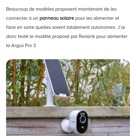
Beaucoup de modèles proposent maintenant de les
connecter à un
panneau solaire
pour les alimenter et
faire en sorte quelles soient totalement autonomes. J’ai
donc testé le modèle proposé par Reolink pour alimenter
la Argus Pro 3.