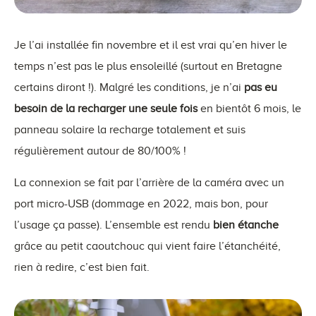
Je l’ai installée fin novembre et il est vrai qu’en hiver le
temps n’est pas le plus ensoleillé (surtout en Bretagne
certains diront !). Malgré les conditions, je n’ai
pas eu
besoin de la recharger une seule fois
en bientôt 6 mois, le
panneau solaire la recharge totalement et suis
régulièrement autour de 80/100% !
La connexion se fait par l’arrière de la caméra avec un
port micro-USB (dommage en 2022, mais bon, pour
l’usage ça passe). L’ensemble est rendu
bien étanche
grâce au petit caoutchouc qui vient faire l’étanchéité,
rien à redire, c’est bien fait.