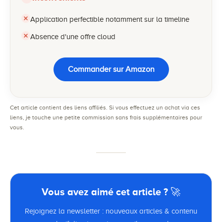
Application perfectible notamment sur la timeline
Absence d'une offre cloud
Commander sur Amazon
Cet article contient des liens affiliés. Si vous effectuez un achat via ces
liens, je touche une petite commission sans frais supplémentaires pour
vous.
Vous avez aimé cet article ? 🚀
Rejoignez la newsletter : nouveaux articles & contenu