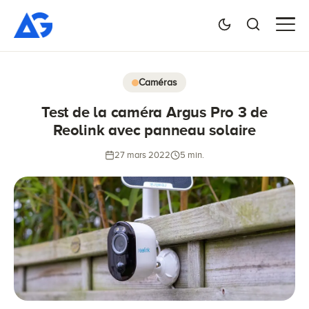
Caméras
Test de la caméra Argus Pro 3 de
Reolink avec panneau solaire
27 mars 2022
5 min.