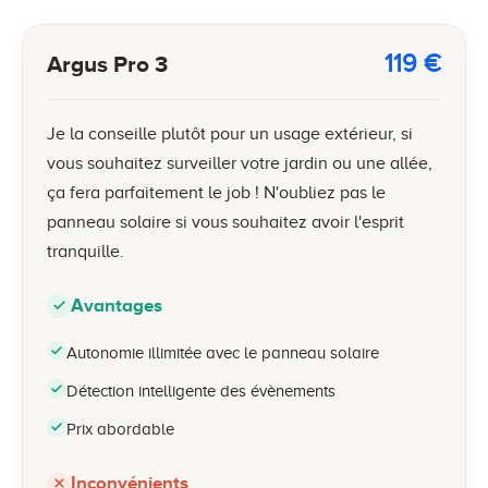
119
€
Argus Pro 3
Je la conseille plutôt pour un usage extérieur, si
vous souhaitez surveiller votre jardin ou une allée,
ça fera parfaitement le job ! N'oubliez pas le
panneau solaire si vous souhaitez avoir l'esprit
tranquille.
Avantages
Autonomie illimitée avec le panneau solaire
Détection intelligente des évènements
Prix abordable
Inconvénients