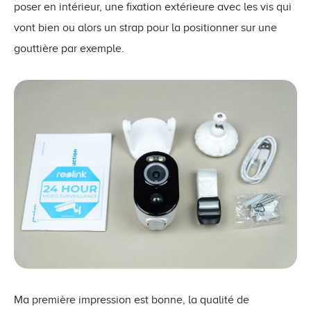
poser en intérieur, une fixation extérieure avec les vis qui
vont bien ou alors un strap pour la positionner sur une
gouttière par exemple.
Ma première impression est bonne, la qualité de