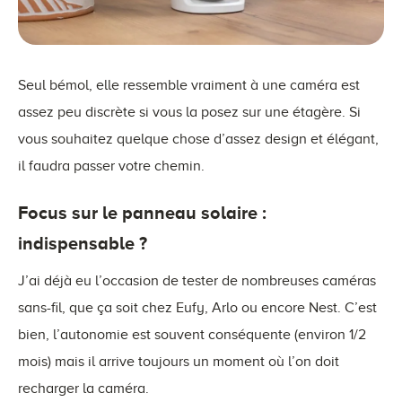
Seul bémol, elle ressemble vraiment à une caméra est
assez peu discrète si vous la posez sur une étagère. Si
vous souhaitez quelque chose d’assez design et élégant,
il faudra passer votre chemin.
Focus sur le panneau solaire :
indispensable ?
J’ai déjà eu l’occasion de tester de nombreuses caméras
sans-fil, que ça soit chez Eufy, Arlo ou encore Nest. C’est
bien, l’autonomie est souvent conséquente (environ 1/2
mois) mais il arrive toujours un moment où l’on doit
recharger la caméra.