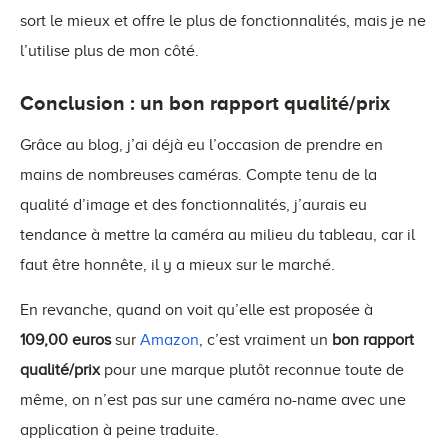
sort le mieux et offre le plus de fonctionnalités, mais je ne
l’utilise plus de mon côté.
Conclusion : un bon rapport qualité/prix
Grâce au blog, j’ai déjà eu l’occasion de prendre en
mains de nombreuses caméras. Compte tenu de la
qualité d’image et des fonctionnalités, j’aurais eu
tendance à mettre la caméra au milieu du tableau, car il
faut être honnête, il y a mieux sur le marché.
En revanche, quand on voit qu’elle est proposée à
109,00 euros
sur
Amazon
, c’est vraiment un
bon rapport
qualité/prix
pour une marque plutôt reconnue toute de
même, on n’est pas sur une caméra no-name avec une
application à peine traduite.