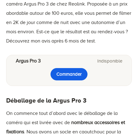
caméra Argus Pro 3 de chez Reolink. Proposée à un prix
abordable autour de 100 euros, elle vous permet de filmer
en 2K de jour comme de nuit avec une autonomie d’un
mois environ. Est-ce que le résultat est au rendez-vous ?
Découvrez mon avis après 6 mois de test.
Argus Pro 3
Indisponible
Commander
Déballage de la Argus Pro 3
On commence tout d’abord avec le déballage de la
caméra qui est livrée avec de
nombreux accessoires et
fixations
. Nous avons un socle en caoutchouc pour la