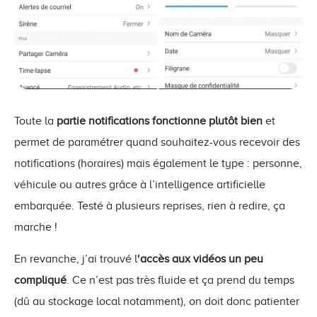
Toute la
partie notifications fonctionne plutôt bien
et
permet de paramétrer quand souhaitez-vous recevoir des
notifications (horaires) mais également le type : personne,
véhicule ou autres grâce à l’intelligence artificielle
embarquée. Testé à plusieurs reprises, rien à redire, ça
marche !
En revanche, j’ai trouvé l
‘accès aux vidéos un peu
compliqué
. Ce n’est pas très fluide et ça prend du temps
(dû au stockage local notamment), on doit donc patienter