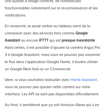
une qualité d’image correcte, de nombreuses
fonctionnalités notamment sur la reconnaissance et les
notifications.
En revanche, la seule ombre au tableau vient de la
connexion avec des services tiers comme
Google
Assistant
ou encore
IFTTT
qui est
presque inexistante
.
Alors certes, il est possible d’ajouter la caméra Argus Pro
3 à Google Assistant, mais vous ne pourrez pas visionner
le flux dans l’application Google Home, il faudra utiliser
un Google Nest Hub ou un Chromecast.
Idem, si vous souhaitez bidouiller avec
Home Assistant
,
vous ne pourrez pas ajouter cette caméra sur votre
interface. Les API ne sont pas disponibles officiellement.
Au final, il semblerait que ça soit Amazon Alexa qui s’en