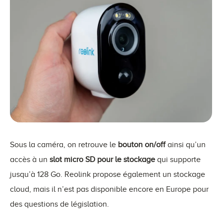
Sous la caméra, on retrouve le
bouton on/off
ainsi qu’un
accès à un
slot micro SD pour le stockage
qui supporte
jusqu’à 128 Go. Reolink propose également un stockage
cloud, mais il n’est pas disponible encore en Europe pour
des questions de législation.