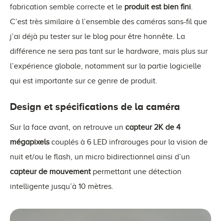
fabrication semble correcte et le
produit est bien fini
.
C’est très similaire à l’ensemble des caméras sans-fil que
j’ai déjà pu tester sur le blog pour être honnête. La
différence ne sera pas tant sur le hardware, mais plus sur
l’expérience globale, notamment sur la partie logicielle
qui est importante sur ce genre de produit.
Design et spécifications de la caméra
Sur la face avant, on retrouve un
capteur 2K de 4
mégapixels
couplés à 6 LED infrarouges pour la vision de
nuit et/ou le flash, un micro bidirectionnel ainsi d’un
capteur de mouvement
permettant une détection
intelligente jusqu’à 10 mètres.