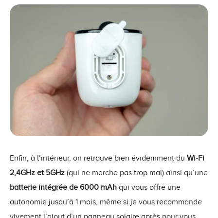
Enfin, à l’intérieur, on retrouve bien évidemment du
Wi-Fi
2,4GHz et 5GHz
(qui ne marche pas trop mal) ainsi qu’une
batterie intégrée de 6000
mAh
qui vous offre une
autonomie jusqu’à 1 mois, même si je vous recommande
vivement l’ajout d’un panneau solaire après pour vous