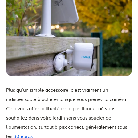
Plus qu’un simple accessoire, c’est vraiment un
indispensable à acheter lorsque vous prenez la caméra.
Cela vous offre la liberté de la positionner où vous
souhaitez dans votre jardin sans vous soucier de
l’alimentation, surtout à prix correct, généralement sous
les
30 euros.