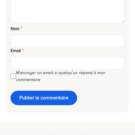
Nom
*
Email
*
M'envoyer un email si quelqu'un répond à mon
commentaire
Publier le commentaire