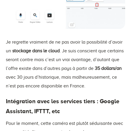
Je regrette vraiment de ne pas avoir la possibilité d’avoir
un
stockage dans le cloud
. Je suis conscient que certains
seront contre mais c’est un vrai avantage, d’autant que
l’offre existe dans d’autres pays à partir de
35 dollars/an
avec 30 jours d’historique, mais malheureusement, ce
n’est pas encore disponible en France.
Intégration avec les services tiers : Google
Assistant, IFTTT, etc
Pour le moment, cette caméra est plutôt séduisante avec