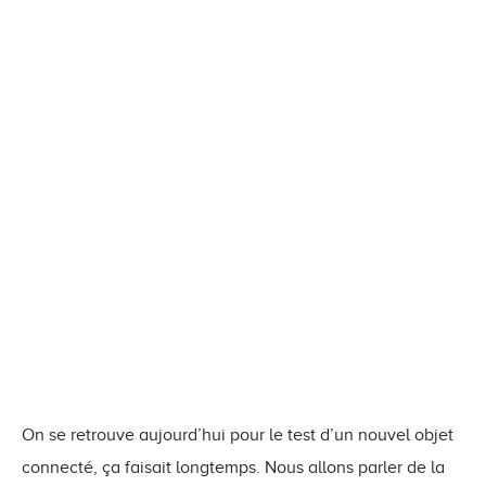
On se retrouve aujourd’hui pour le test d’un nouvel objet
connecté, ça faisait longtemps. Nous allons parler de la