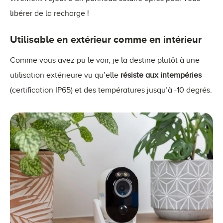
libérer de la recharge !
Utilisable en extérieur comme en intérieur
Comme vous avez pu le voir, je la destine plutôt à une
utilisation extérieure vu qu’elle
résiste aux intempéries
(certification IP65) et des températures jusqu’à -10 degrés.