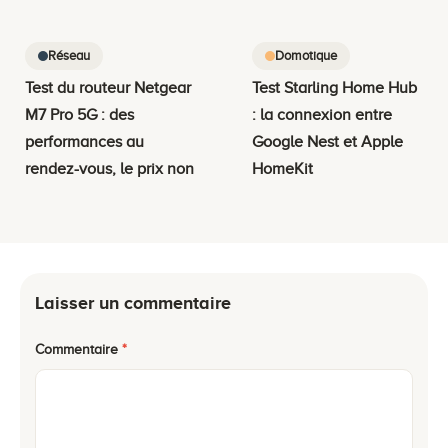
Réseau
Domotique
Test du routeur Netgear
Test Starling Home Hub
M7 Pro 5G : des
: la connexion entre
performances au
Google Nest et Apple
rendez-vous, le prix non
HomeKit
Laisser un commentaire
Commentaire
*