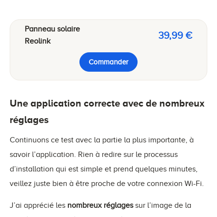
Panneau solaire
39,99 €
Reolink
Commander
Une application correcte avec de nombreux
réglages
Continuons ce test avec la partie la plus importante, à
savoir l’application. Rien à redire sur le processus
d’installation qui est simple et prend quelques minutes,
veillez juste bien à être proche de votre connexion Wi-Fi.
J’ai apprécié les
nombreux réglages
sur l’image de la