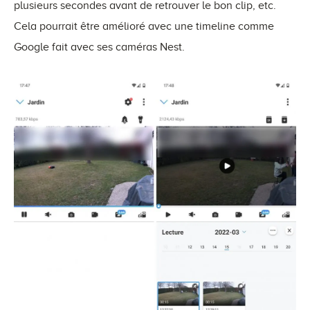
plusieurs secondes avant de retrouver le bon clip, etc.
Cela pourrait être amélioré avec une timeline comme
Google fait avec ses caméras Nest.