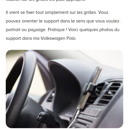
Il vient se fixer tout simplement sur les grilles. Vous
pouvez orienter le support dans le sens que vous voulez :
portrait ou paysage. Pratique ! Voici quelques photos du
support dans ma Volkswagen Polo.