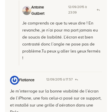
12/09/2015 à
Antoine
23:09
Guilbert
Je comprends ce que tu veux dire ! En
revanche, je n’ai pour ma part jamais eu
de soucis de lisibilité. L’écran est bien
contrasté donc l’angle ne pose pas de
problème.Tu peux y aller les yeux fermés
!
12/09/2015 à 17:57
Flatlance
Je m’interroge sur la bonne visibilité de l’écran
de l’iPhone, une fois celui-ci posé sur ce support,
et installé sur une grille d’aération dans une