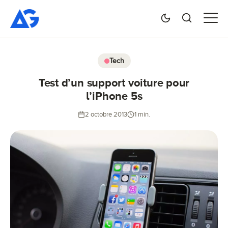
Tech
Test d’un support voiture pour
l’iPhone 5s
2 octobre 2013
1 min.