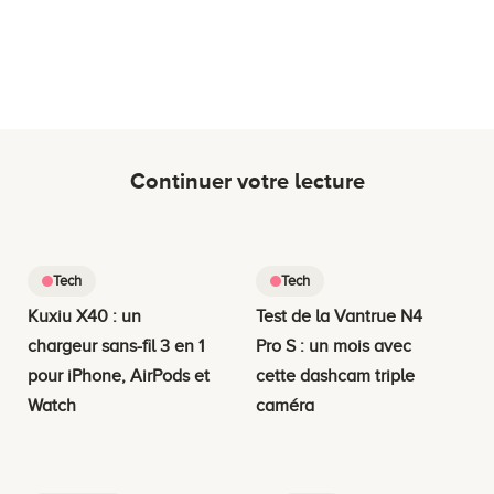
Continuer votre lecture
Tech
Tech
Kuxiu X40 : un
Test de la Vantrue N4
chargeur sans-fil 3 en 1
Pro S : un mois avec
pour iPhone, AirPods et
cette dashcam triple
Watch
caméra