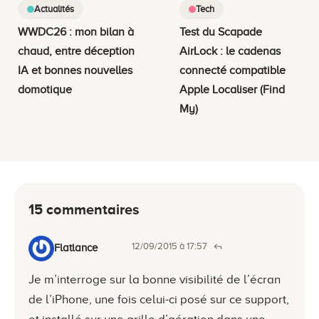
Actualités
Tech
WWDC26 : mon bilan à
Test du Scapade
chaud, entre déception
AirLock : le cadenas
IA et bonnes nouvelles
connecté compatible
domotique
Apple Localiser (Find
My)
15 commentaires
12/09/2015 à 17:57
Flatlance
Je m’interroge sur la bonne visibilité de l’écran
de l’iPhone, une fois celui-ci posé sur ce support,