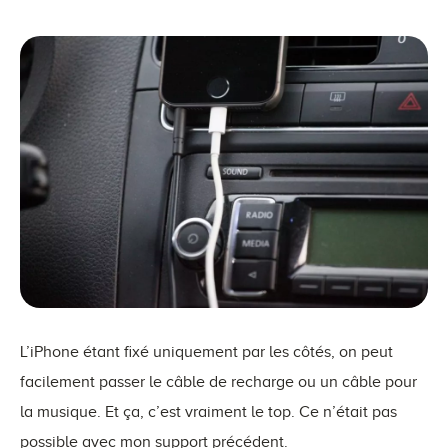
L’iPhone étant fixé uniquement par les côtés, on peut
facilement passer le câble de recharge ou un câble pour
la musique. Et ça, c’est vraiment le top. Ce n’était pas
possible avec mon support précédent.