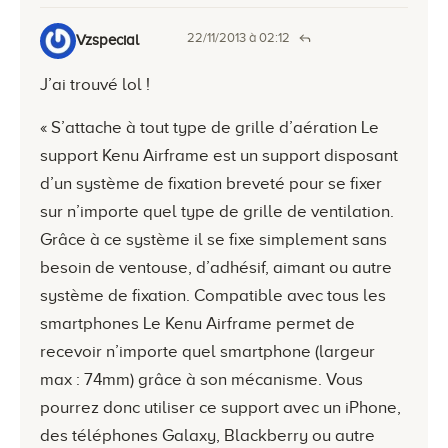
22/11/2013 à 02:12
Vzspecial
J’ai trouvé lol !
« S’attache à tout type de grille d’aération Le
support Kenu Airframe est un support disposant
d’un système de fixation breveté pour se fixer
sur n’importe quel type de grille de ventilation.
Grâce à ce système il se fixe simplement sans
besoin de ventouse, d’adhésif, aimant ou autre
système de fixation. Compatible avec tous les
smartphones Le Kenu Airframe permet de
recevoir n’importe quel smartphone (largeur
max : 74mm) grâce à son mécanisme. Vous
pourrez donc utiliser ce support avec un iPhone,
des téléphones Galaxy, Blackberry ou autre