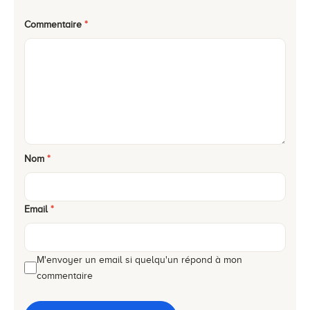
Commentaire
*
Nom
*
Email
*
M'envoyer un email si quelqu'un répond à mon
commentaire