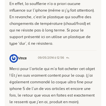
En effet, la soufflerie n’a a priori aucune
influence sur l’iphone (même si j’y fait attention).
En revanche, c’est le plastique qui souffre des
changements de température (chaud/froid) et
qui ne résiste pas à long terme. Si pour le
support présenté ici on utilise un plastique de
type ‘dur’, il ne résistera.
09/05/2014 à 12:56
Vince
Merci pour l’article qui m’a fait acheter cet objet
! Et j’en suis vraiment content pour le coup. (j’ai
également commandé la coque ultra fine pour
iphone 5 de l’un de vos articles et encore une
fois, le retour que vous en faites est exactement
le ressenti que j’en ai, produit en main).