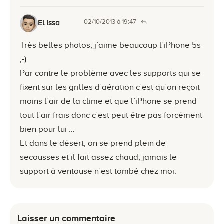
02/10/2013 à 19:47
El Issa
Très belles photos, j’aime beaucoup l’iPhone 5s
;-)
Par contre le problème avec les supports qui se
fixent sur les grilles d’aération c’est qu’on reçoit
moins l’air de la clime et que l’iPhone se prend
tout l’air frais donc c’est peut être pas forcément
bien pour lui …
Et dans le désert, on se prend plein de
secousses et il fait assez chaud, jamais le
support à ventouse n’est tombé chez moi.
Laisser un commentaire