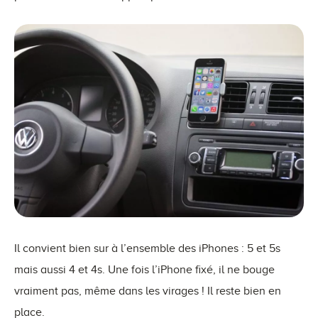
Il convient bien sur à l’ensemble des iPhones : 5 et 5s
mais aussi 4 et 4s. Une fois l’iPhone fixé, il ne bouge
vraiment pas, même dans les virages ! Il reste bien en
place.