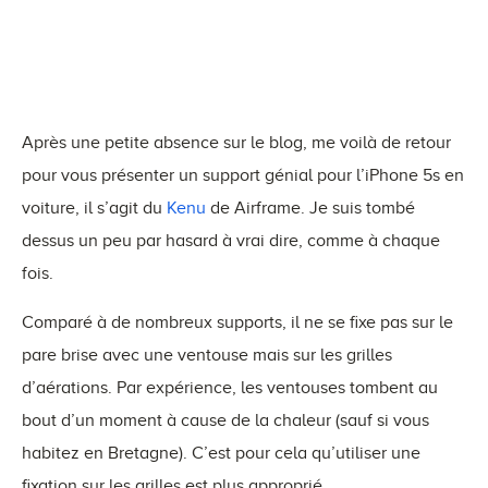
Après une petite absence sur le blog, me voilà de retour
pour vous présenter un support génial pour l’iPhone 5s en
voiture, il s’agit du
Kenu
de Airframe. Je suis tombé
dessus un peu par hasard à vrai dire, comme à chaque
fois.
Comparé à de nombreux supports, il ne se fixe pas sur le
pare brise avec une ventouse mais sur les grilles
d’aérations. Par expérience, les ventouses tombent au
bout d’un moment à cause de la chaleur (sauf si vous
habitez en Bretagne). C’est pour cela qu’utiliser une
fixation sur les grilles est plus approprié.