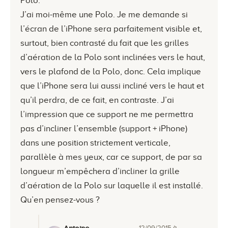
Polo.
J’ai moi-même une Polo. Je me demande si
l’écran de l’iPhone sera parfaitement visible et,
surtout, bien contrasté du fait que les grilles
d’aération de la Polo sont inclinées vers le haut,
vers le plafond de la Polo, donc. Cela implique
que l’iPhone sera lui aussi incliné vers le haut et
qu’il perdra, de ce fait, en contraste. J’ai
l’impression que ce support ne me permettra
pas d’incliner l’ensemble (support + iPhone)
dans une position strictement verticale,
parallèle à mes yeux, car ce support, de par sa
longueur m’empêchera d’incliner la grille
d’aération de la Polo sur laquelle il est installé.
Qu’en pensez-vous ?
12/09/2015 à