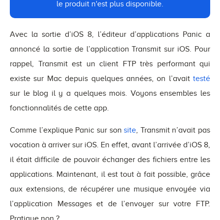
le produit n'est plus disponible.
Avec la sortie d’iOS 8, l’éditeur d’applications Panic a
annoncé la sortie de l’application Transmit sur iOS. Pour
rappel, Transmit est un client FTP très performant qui
existe sur Mac depuis quelques années, on l’avait
testé
sur le blog il y a quelques mois. Voyons ensembles les
fonctionnalités de cette app.
Comme l’explique Panic sur son
site
, Transmit n’avait pas
vocation à arriver sur iOS. En effet, avant l’arrivée d’iOS 8,
il était difficile de pouvoir échanger des fichiers entre les
applications. Maintenant, il est tout à fait possible, grâce
aux extensions, de récupérer une musique envoyée via
l’application Messages et de l’envoyer sur votre FTP.
Pratique non ?