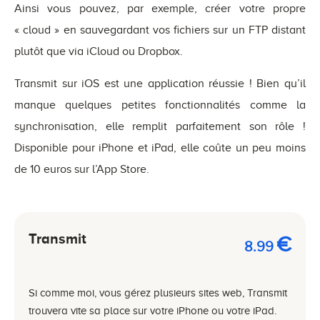
Ainsi vous pouvez, par exemple, créer votre propre
« cloud » en sauvegardant vos fichiers sur un FTP distant
plutôt que via iCloud ou Dropbox.
Transmit sur iOS est une application réussie ! Bien qu’il
manque quelques petites fonctionnalités comme la
synchronisation, elle remplit parfaitement son rôle !
Disponible pour iPhone et iPad, elle coûte un peu moins
de 10 euros sur l’App Store.
Transmit
€
8.99
Si comme moi, vous gérez plusieurs sites web, Transmit
trouvera vite sa place sur votre iPhone ou votre iPad.