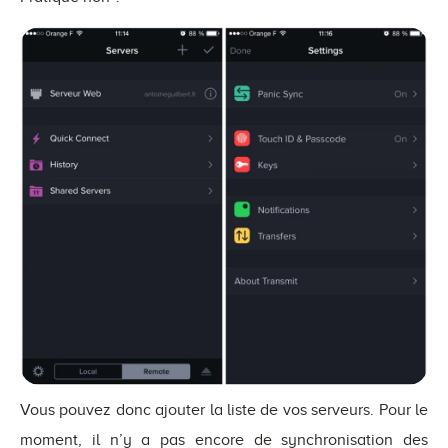
Vous pouvez donc ajouter la liste de vos serveurs. Pour le
moment, il n’y a pas encore de synchronisation des