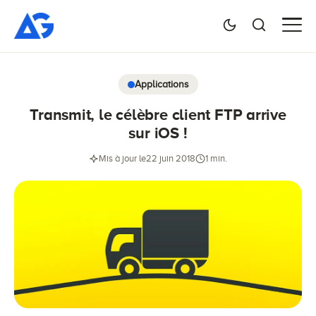
Applications
Transmit, le célèbre client FTP arrive
sur iOS !
Mis à jour le
22 juin 2018
1 min.