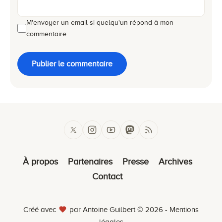
M'envoyer un email si quelqu'un répond à mon
commentaire
Publier le commentaire
À propos
Partenaires
Presse
Archives
Contact
Créé avec
par Antoine Guilbert © 2026 -
Mentions