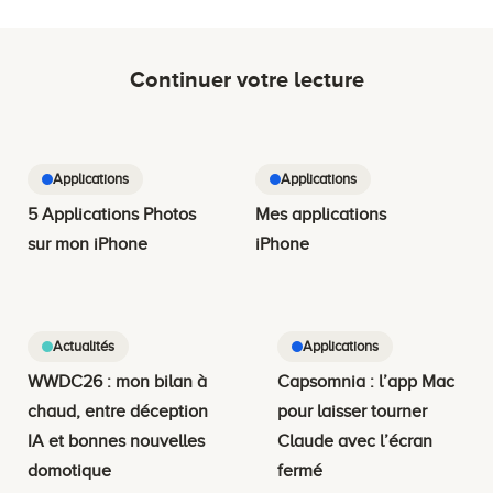
Continuer votre lecture
Applications
Applications
5 Applications Photos
Mes applications
sur mon iPhone
iPhone
Actualités
Applications
WWDC26 : mon bilan à
Capsomnia : l’app Mac
chaud, entre déception
pour laisser tourner
IA et bonnes nouvelles
Claude avec l’écran
domotique
fermé