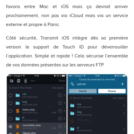
favoris entre Mac et iOS mais ça devrait arriver
prochainement, non pas via iCloud mais via un service
externe et propre à Panic.
Côté sécurité, Transmit iOS intègre dès sa première
version le support de Touch ID pour déverrouiller
l’application. Simple et rapide ! Cela sécurise l’ensemble
de vos données présentes sur les serveurs FTP.