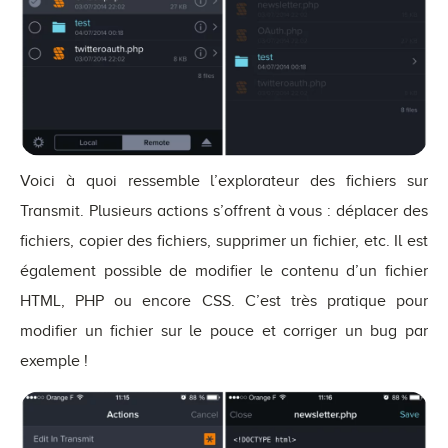
Voici à quoi ressemble l’explorateur des fichiers sur
Transmit. Plusieurs actions s’offrent à vous : déplacer des
fichiers, copier des fichiers, supprimer un fichier, etc. Il est
également possible de modifier le contenu d’un fichier
HTML, PHP ou encore CSS. C’est très pratique pour
modifier un fichier sur le pouce et corriger un bug par
exemple !