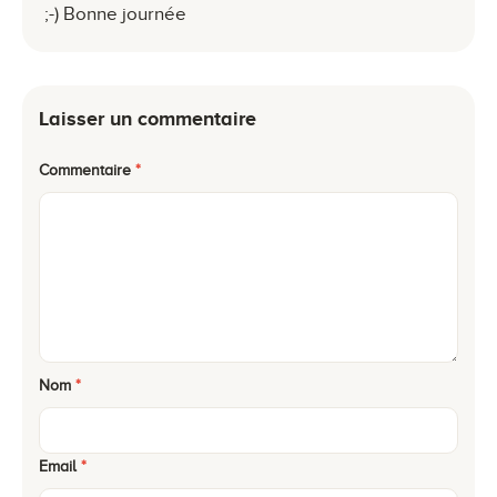
;-) Bonne journée
Laisser un commentaire
Commentaire
*
Nom
*
Email
*