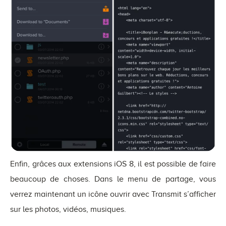
Enfin, grâces aux extensions iOS 8, il est possible de faire
beaucoup de choses. Dans le menu de partage, vous
verrez maintenant un icône ouvrir avec Transmit s’afficher
sur les photos, vidéos, musiques.