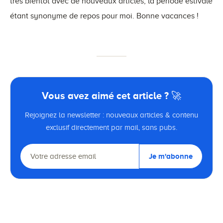
très bientôt avec de nouveaux articles, la période estivale
étant synonyme de repos pour moi. Bonne vacances !
Vous avez aimé cet article ? 🚀
Rejoignez la newsletter : nouveaux articles & contenu
exclusif directement par mail, sans pubs.
Je m'abonne