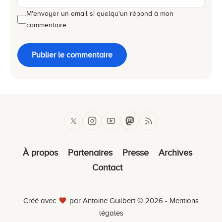
M'envoyer un email si quelqu'un répond à mon
commentaire
Publier le commentaire
À propos
Partenaires
Presse
Archives
Contact
Créé avec
par Antoine Guilbert © 2026 -
Mentions
légales