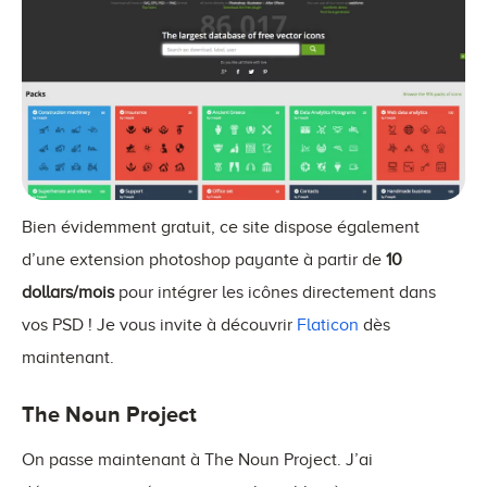
Bien évidemment gratuit, ce site dispose également
d’une extension photoshop payante à partir de
10
dollars/mois
pour intégrer les icônes directement dans
vos PSD ! Je vous invite à découvrir
Flaticon
dès
maintenant.
The Noun Project
On passe maintenant à The Noun Project. J’ai