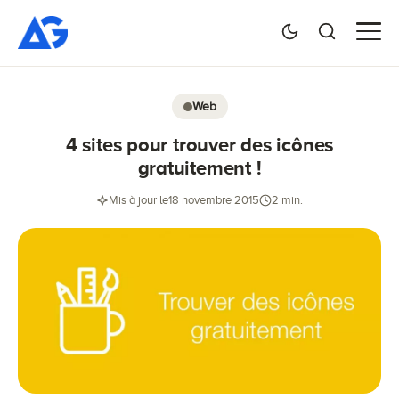
Web
4 sites pour trouver des icônes
gratuitement !
Mis à jour le
18 novembre 2015
2 min.