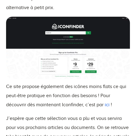
alternative à petit prix.
Ce site propose également des icônes moins flats ce qui
peut-être pratique en fonction des besoins ! Pour
découvrir dès maintenant Iconfinder, c’est par
ici
!
J’espère que cette sélection vous a plu et vous servira
pour vos prochains articles ou documents. On se retrouve