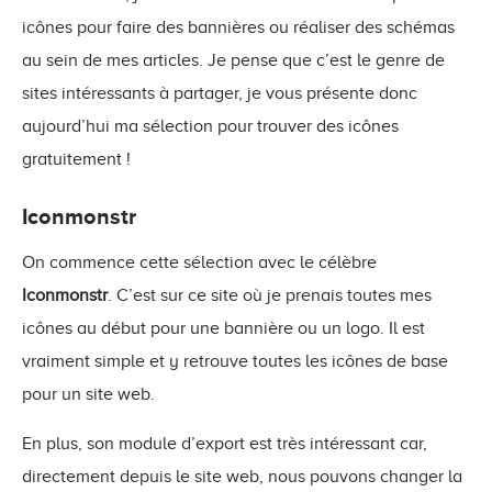
icônes pour faire des bannières ou réaliser des schémas
au sein de mes articles. Je pense que c’est le genre de
sites intéressants à partager, je vous présente donc
aujourd’hui ma sélection pour trouver des icônes
gratuitement !
Iconmonstr
On commence cette sélection avec le célèbre
Iconmonstr
. C’est sur ce site où je prenais toutes mes
icônes au début pour une bannière ou un logo. Il est
vraiment simple et y retrouve toutes les icônes de base
pour un site web.
En plus, son module d’export est très intéressant car,
directement depuis le site web, nous pouvons changer la