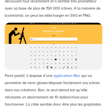
découvert tout récemment et il semble très prometteur
avec sa base de plus de 150 000 icônes. A la manière de
Iconmonstr, on peut les télécharger en SVG et PNG.
Point positif, il dispose d’une
application Mac
qui va
permettre de venir glisser/déposer facilement vos icônes
dans vos créations. Bon, le seul bémol est qu’elle
nécessite un abonnement de 10 dollars/mois pour
fonctionner. La cible semble donc être plus les graphistes