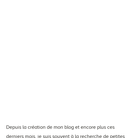
Depuis la création de mon blog et encore plus ces
derniers mois, je suis souvent à la recherche de petites