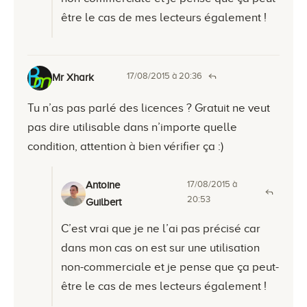
être le cas de mes lecteurs également !
17/08/2015 à 20:36
Mr Xhark
Tu n’as pas parlé des licences ? Gratuit ne veut
pas dire utilisable dans n’importe quelle
condition, attention à bien vérifier ça :)
17/08/2015 à
Antoine
20:53
Guilbert
C’est vrai que je ne l’ai pas précisé car
dans mon cas on est sur une utilisation
non-commerciale et je pense que ça peut-
être le cas de mes lecteurs également !