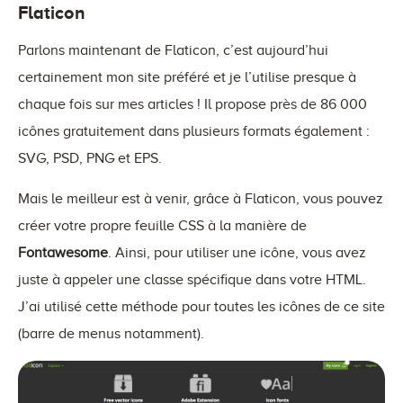
Flaticon
Parlons maintenant de Flaticon, c’est aujourd’hui
certainement mon site préféré et je l’utilise presque à
chaque fois sur mes articles ! Il propose près de 86 000
icônes gratuitement dans plusieurs formats également :
SVG, PSD, PNG et EPS.
Mais le meilleur est à venir, grâce à Flaticon, vous pouvez
créer votre propre feuille CSS à la manière de
Fontawesome
. Ainsi, pour utiliser une icône, vous avez
juste à appeler une classe spécifique dans votre HTML.
J’ai utilisé cette méthode pour toutes les icônes de ce site
(barre de menus notamment).