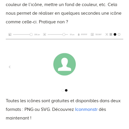
couleur de l’icône, mettre un fond de couleur, etc. Cela
nous permet de réaliser en quelques secondes une icône
comme celle-ci. Pratique non ?
Toutes les icônes sont gratuites et disponibles dans deux
formats : PNG ou SVG. Découvrez
Iconmonstr
dès
maintenant !