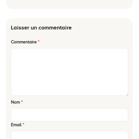
Laisser un commentaire
Commentaire
*
Nom
*
Email
*