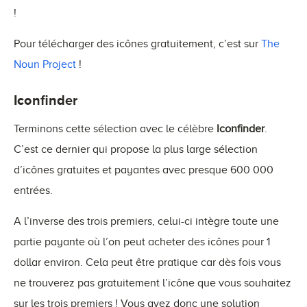
!
Pour télécharger des icônes gratuitement, c’est sur
The
Noun Project
!
Iconfinder
Terminons cette sélection avec le célèbre
Iconfinder
.
C’est ce dernier qui propose la plus large sélection
d’icônes gratuites et payantes avec presque 600 000
entrées.
A l’inverse des trois premiers, celui-ci intègre toute une
partie payante où l’on peut acheter des icônes pour 1
dollar environ. Cela peut être pratique car dès fois vous
ne trouverez pas gratuitement l’icône que vous souhaitez
sur les trois premiers ! Vous avez donc une solution