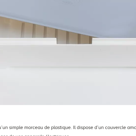
 qu’un simple morceau de plastique. Il dispose d’un couvercle amo