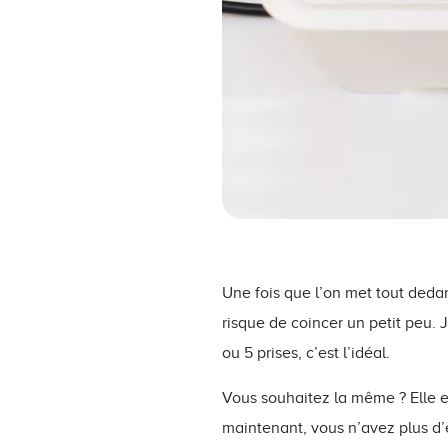
Une fois que l’on met tout dedan
risque de coincer un petit peu. J
ou 5 prises, c’est l’idéal.
Vous souhaitez la même ? Elle e
maintenant, vous n’avez plus d’