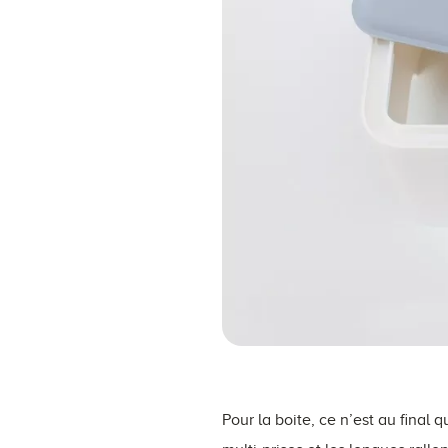
Pour la boite, ce n’est au final