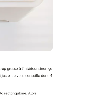
rop grosse à l’intérieur sinon ça
t juste. Je vous conseille donc 4
la rectangulaire. Alors