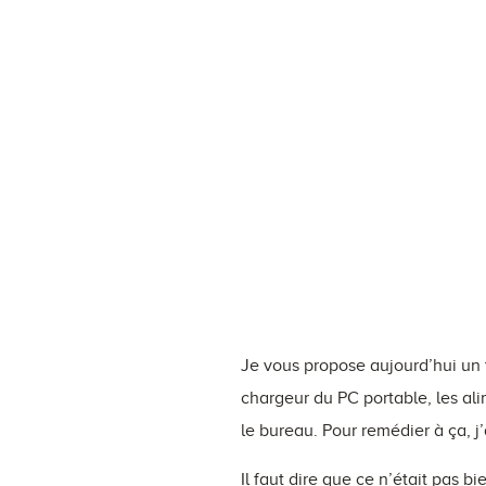
Je vous propose aujourd’hui un t
chargeur du PC portable, les ali
le bureau. Pour remédier à ça, j’
Il faut dire que ce n’était pas bi