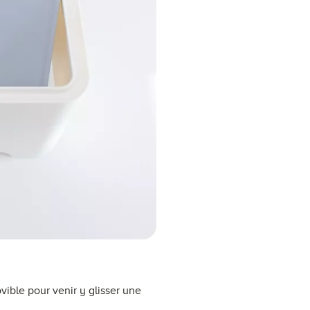
vible pour venir y glisser une