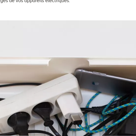
nges de vos appareils électriques.