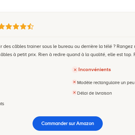
 des câbles trainer sous le bureau ou derrière la télé ? Rangez 
bles à petit prix. Rien à redire quand à la qualité, elle est top.
Inconvénients
Modèle rectangulaire un peu 
Délai de livraison
ats
Commander sur Amazon