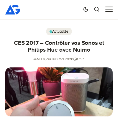
Actualités
CES 2017 – Contrôler vos Sonos et
Philips Hue avec Nuimo
Mis à jour le
10 mai 2020
1 min.