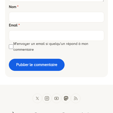
Nom
*
Email
*
M'envoyer un email si quelqu'un répond à mon
commentaire
Publier le commentaire