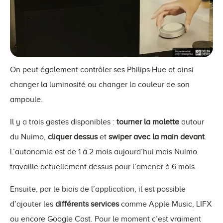
On peut également contrôler ses Philips Hue et ainsi
changer la luminosité ou changer la couleur de son
ampoule.
Il y a trois gestes disponibles :
tourner la molette
autour
du Nuimo,
cliquer dessus
et
swiper avec la main devant
.
L’autonomie est de 1 à 2 mois aujourd’hui mais Nuimo
travaille actuellement dessus pour l’amener à 6 mois.
Ensuite, par le biais de l’application, il est possible
d’ajouter les
différents services
comme Apple Music, LIFX
ou encore Google Cast. Pour le moment c’est vraiment