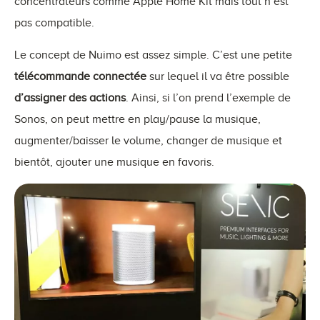
concentrateurs comme Apple Home Kit mais tout n’est
pas compatible.
Le concept de Nuimo est assez simple. C’est une petite
télécommande connectée
sur lequel il va être possible
d’assigner des actions
. Ainsi, si l’on prend l’exemple de
Sonos, on peut mettre en play/pause la musique,
augmenter/baisser le volume, changer de musique et
bientôt, ajouter une musique en favoris.