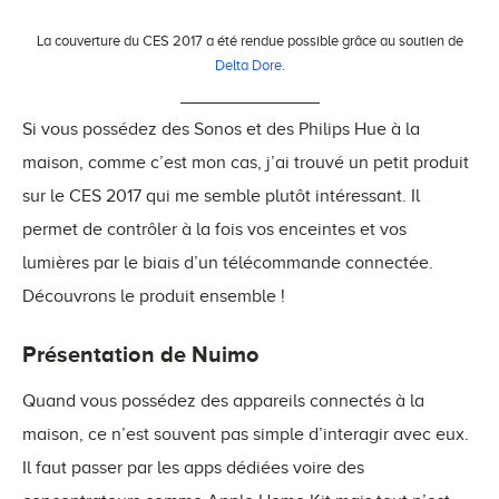
La couverture du CES 2017 a été rendue possible grâce au soutien de
Delta Dore
.
Si vous possédez des Sonos et des Philips Hue à la
maison, comme c’est mon cas, j’ai trouvé un petit produit
sur le CES 2017 qui me semble plutôt intéressant. Il
permet de contrôler à la fois vos enceintes et vos
lumières par le biais d’un télécommande connectée.
Découvrons le produit ensemble !
Présentation de Nuimo
Quand vous possédez des appareils connectés à la
maison, ce n’est souvent pas simple d’interagir avec eux.
Il faut passer par les apps dédiées voire des