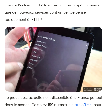
limité à l’éclairage et à la musique mais j’espère vraiment
que de nouveaux services vont arriver. Je pense
typiquement à
IFTTT
!
Le produit est actuellement disponible à la France partout
dans le monde. Comptez
199 euros
sur le
site officiel
pour