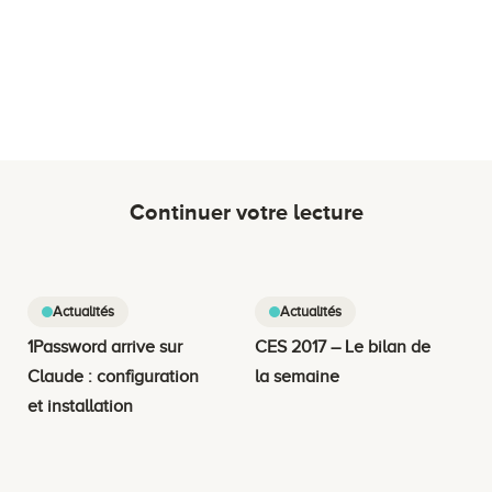
Continuer votre lecture
Actualités
Actualités
1Password arrive sur
CES 2017 – Le bilan de
Claude : configuration
la semaine
et installation