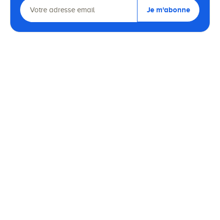
Je m'abonne