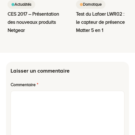
Actualités
Domotique
CES 2017 – Présentation
Test du Lafaer LWR02 :
des nouveaux produits
le capteur de présence
Netgear
Matter 5 en 1
Laisser un commentaire
Commentaire
*