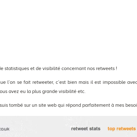
e statistiques et de visibilité concernant nos retweets !
 l’on se fait retweeter, c’est bien mais il est impossible avec
us avez eu la plus grande visibilité etc.
 suis tombé sur un site web qui répond parfaitement à mes besoin