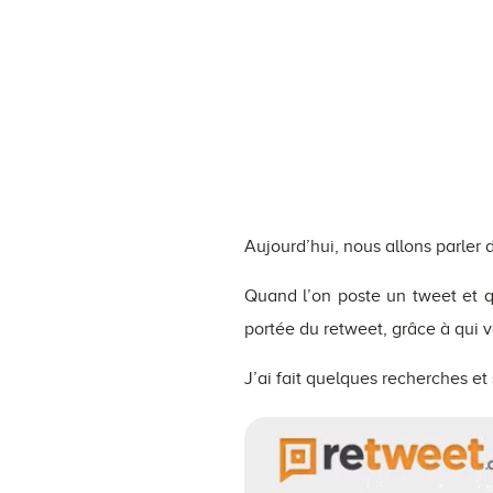
Aujourd’hui, nous allons parler d
Quand l’on poste un tweet et que
portée du retweet, grâce à qui vo
J’ai fait quelques recherches et