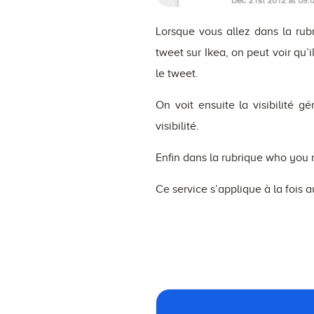
Lorsque vous allez dans la rub
tweet sur Ikea, on peut voir qu
le tweet.
On voit ensuite la visibilité 
visibilité.
Enfin dans la rubrique who you r
Ce service s’applique à la fois a