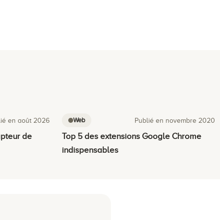
Web
ié en août 2026
Publié en novembre 2020
apteur de
Top 5 des extensions Google Chrome
indispensables