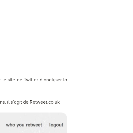
 le site de Twitter d’analyser la
s, il s’agit de Retweet.co.uk