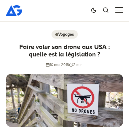
Voyages
Faire voler son drone aux USA :
quelle est la législation ?
10 mai 2018
2 min.