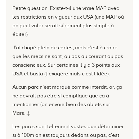
Petite question. Existe-t-il une vraie MAP avec
les restrictions en vigueur aux USA (une MAP où
on peut voler serait sûrement plus simple à
éditer).
J’ai chopé plein de cartes, mais c’est à croire
que les mecs ne sont, ou pas au courant ou pas
consciencieux. Sur certaines il y a 3 points aux
USA et basta (j’exagère mais c’est l’idée).
Aucun parc n’est marqué comme interdit, or, ça
ne devrait pas être si compliqué que ça à
mentionner (on envoie bien des objets sur
Mars…).
Les parcs sont tellement vastes que déterminer
si à 100m on est toujours dedans ou pas, c’est