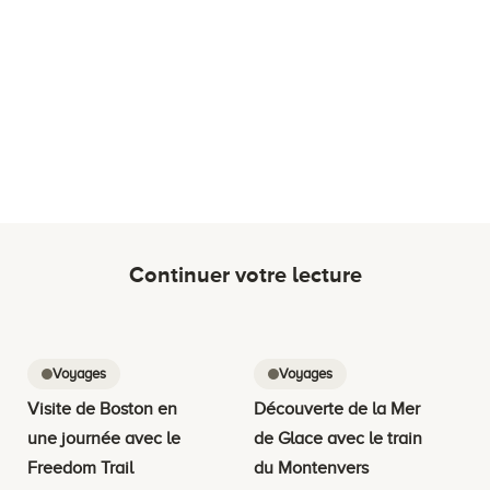
Continuer votre lecture
Voyages
Voyages
Visite de Boston en
Découverte de la Mer
une journée avec le
de Glace avec le train
Freedom Trail
du Montenvers