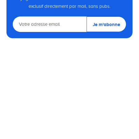
exclusif directement par mail, sans pubs.
Je m'abonne