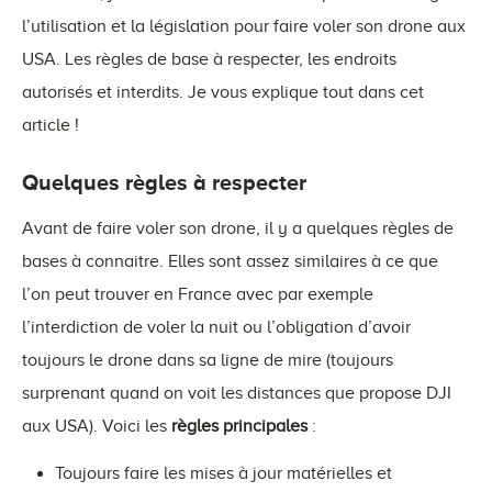
l’utilisation et la législation pour faire voler son drone aux
USA. Les règles de base à respecter, les endroits
autorisés et interdits. Je vous explique tout dans cet
article !
Quelques règles à respecter
Avant de faire voler son drone, il y a quelques règles de
bases à connaitre. Elles sont assez similaires à ce que
l’on peut trouver en France avec par exemple
l’interdiction de voler la nuit ou l’obligation d’avoir
toujours le drone dans sa ligne de mire (toujours
surprenant quand on voit les distances que propose DJI
aux USA). Voici les
règles principales
:
Toujours faire les mises à jour matérielles et