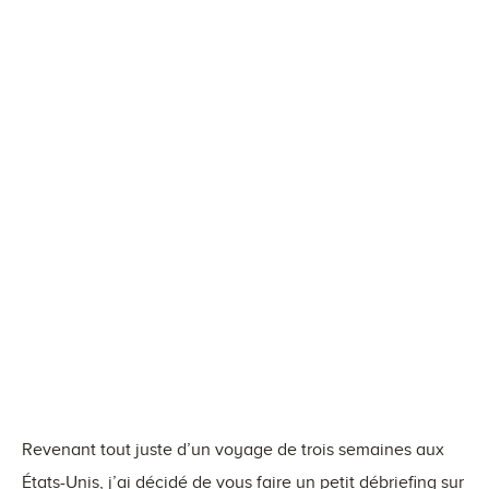
Revenant tout juste d’un voyage de trois semaines aux
États-Unis, j’ai décidé de vous faire un petit débriefing sur