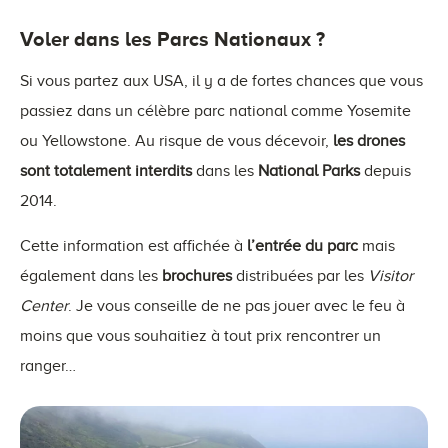
Voler dans les Parcs Nationaux ?
Si vous partez aux USA, il y a de fortes chances que vous
passiez dans un célèbre parc national comme Yosemite
ou Yellowstone. Au risque de vous décevoir,
les drones
sont totalement interdits
dans les
National Parks
depuis
2014.
Cette information est affichée à
l’entrée du parc
mais
également dans les
brochures
distribuées par les
Visitor
Center
. Je vous conseille de ne pas jouer avec le feu à
moins que vous souhaitiez à tout prix rencontrer un
ranger…