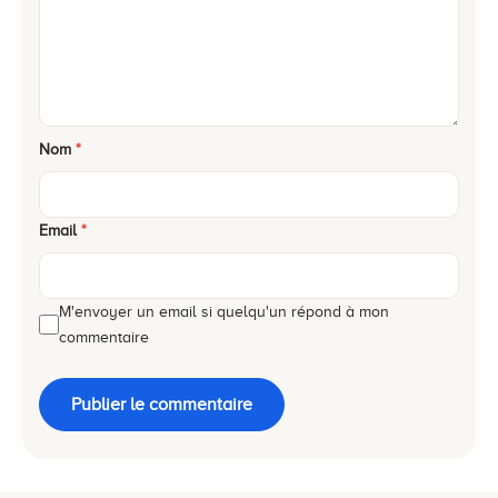
Nom
*
Email
*
M'envoyer un email si quelqu'un répond à mon
commentaire
Publier le commentaire