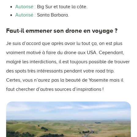
Autorisé :
Big Sur et toute la côte.
Autorisé :
Santa Barbara.
Faut-il emmener son drone en voyage ?
Je suis d’accord que après avoir lu tout ça, on est plus
vraiment motivé à faire du drone aux USA. Cependant,
malgré les interdictions, il est toujours possible de trouver
des spots très intéressants pendant votre road trip.
Certes, vous n’aurez pas la beauté de Yosemite mais il
faut chercher d’autres sources d’inspirations !