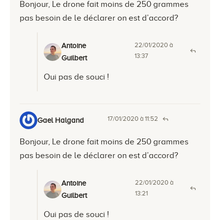
Bonjour, Le drone fait moins de 250 grammes
pas besoin de le déclarer on est d’accord?
22/01/2020 à
Antoine
13:37
Guilbert
Oui pas de souci !
17/01/2020 à 11:52
Gael Halgand
Bonjour, Le drone fait moins de 250 grammes
pas besoin de le déclarer on est d’accord?
22/01/2020 à
Antoine
13:21
Guilbert
Oui pas de souci !