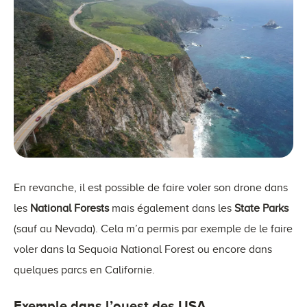
En revanche, il est possible de faire voler son drone dans
les
National Forests
mais également dans les
State Parks
(sauf au Nevada). Cela m’a permis par exemple de le faire
voler dans la Sequoia National Forest ou encore dans
quelques parcs en Californie.
Exemple dans l’ouest des USA