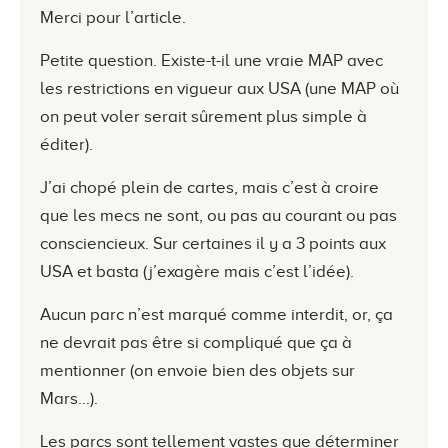
Merci pour l’article.
Petite question. Existe-t-il une vraie MAP avec
les restrictions en vigueur aux USA (une MAP où
on peut voler serait sûrement plus simple à
éditer).
J’ai chopé plein de cartes, mais c’est à croire
que les mecs ne sont, ou pas au courant ou pas
consciencieux. Sur certaines il y a 3 points aux
USA et basta (j’exagère mais c’est l’idée).
Aucun parc n’est marqué comme interdit, or, ça
ne devrait pas être si compliqué que ça à
mentionner (on envoie bien des objets sur
Mars…).
Les parcs sont tellement vastes que déterminer