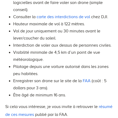
logicielles avant de faire voler son drone (simple
conseil).
Consulter la
carte des interdictions de vol
chez DJI.
Hauteur maximale de vol à 122 mètres.
Vol de jour uniquement ou 30 minutes avant le
lever/coucher du soleil.
Interdiction de voler aux dessus de personnes civiles.
Visibilité minimale de 4,5 km d’un point de vue
météorologique.
Pilotage depuis une voiture autorisé dans les zones
peu habitées.
Enregistrer son drone sur le site de la
FAA
(coût : 5
dollars pour 3 ans).
Être âgé de minimum 16 ans.
Si cela vous intéresse, je vous invite à retrouver le
résumé
de ces mesures
publié par la FAA.