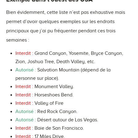
Bien évidemment, cette liste n’est pas exhaustive mais
permet d’avoir quelques exemples sur les endroits
principaux que j’ai pu fréquenter pendant ces trois
semaines :
Interdit :
Grand Canyon, Yosemite, Bryce Canyon,
Zion, Joshua Tree, Death Valley, etc.
Autorisé :
Salvation Mountain (dépend de la
personne sur place).
Interdit :
Monument Valley.
Interdit :
Horseshoes Bend.
Interdit :
Valley of Fire
Autorisé :
Red Rock Canyon.
Autorisé :
Désert autour de Las Vegas.
Interdit :
Baie de San Francisco.
Interdit :
17 Miles Drive.