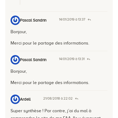
14/01/2019 à 13:37
Pascal Sandrin
Bonjour,
Merci pour le partage des informations.
14/01/2019 à 13:31
Pascal Sandrin
Bonjour,
Merci pour le partage des informations.
21/08/2018 à 22:02
Ardell
Super synthèse ! Par contre, j’ai du mal à