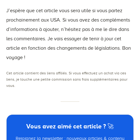
J’espère que cet article vous sera utile si vous partez
prochainement aux USA. Si vous avez des compléments
d’informations à ajouter, n’hésitez pas à me le dire dans
les commentaires. Je vais essayer de tenir à jour cet
article en fonction des changements de législations. Bon
voyage !
Cet article contient des liens affiliés. Si vous effectuez un achat via ces
liens, je touche une petite commission sans frais supplémentaires pour
vous.
Vous avez aimé cet article ? 🚀
Rejoignez la newsletter : nouveaux articles & contenu