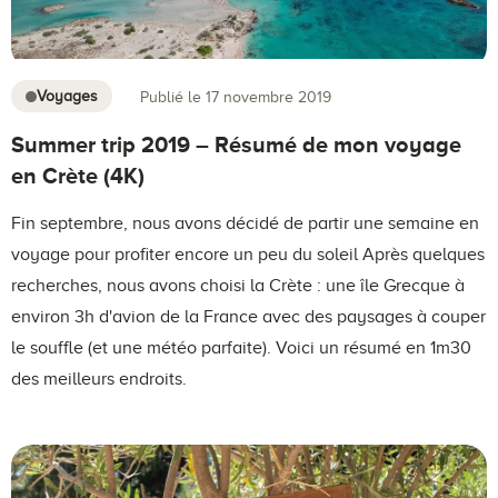
Voyages
Publié le 17 novembre 2019
Summer trip 2019 – Résumé de mon voyage
en Crète (4K)
Fin septembre, nous avons décidé de partir une semaine en
voyage pour profiter encore un peu du soleil Après quelques
recherches, nous avons choisi la Crète : une île Grecque à
environ 3h d'avion de la France avec des paysages à couper
le souffle (et une météo parfaite). Voici un résumé en 1m30
des meilleurs endroits.