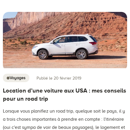
Voyages
Publié le 20 février 2019
Location d’une voiture aux USA : mes conseils
pour un road trip
Lorsque vous planifiez un road trip, quelque soit le pays, il y
a trois choses importantes à prendre en compte : l'itinéraire
(oui c'est sympa de voir de beaux paysages), le logement et