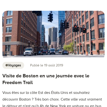
Voyages
Publié le 19 août 2019
Visite de Boston en une journée avec le
Freedom Trail
Vous êtes sur la côte Est des États-Unis et souhaitez
découvrir Boston ? Très bon choix. Cette ville vaut vraiment
le détour et n'est qu'à 4h de New York en voiture ou en bus.