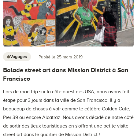
Voyages
Publié le 25 mars 2019
Balade street art dans Mission District à San
Francisco
Lors de road trip sur la côte ouest des USA, nous avons fait
étape pour 3 jours dans la ville de San Francisco. Il y a
beaucoup de choses à voir comme le célèbre Golden Gate,
Pier 39 ou encore Alcatraz. Nous avons décidé de notre côté
de sortir des lieux touristiques en s'offrant une petite visite
street art dans le quartier de Mission District !