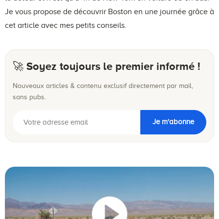
Je vous propose de découvrir Boston en une journée grâce à
cet article avec mes petits conseils.
🚀 Soyez toujours le premier informé !
Nouveaux articles & contenu exclusif directement par mail,
sans pubs.
Je m'abonne