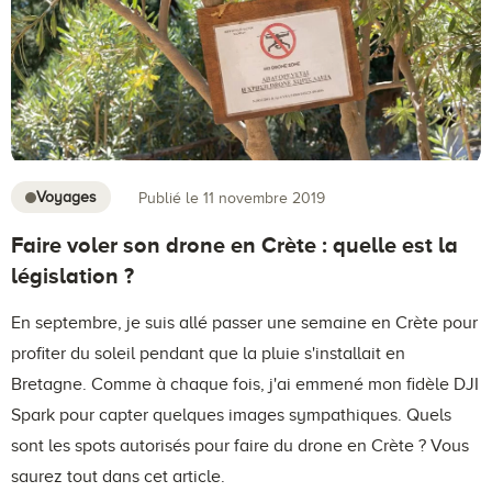
Voyages
Publié le 11 novembre 2019
Faire voler son drone en Crète : quelle est la
législation ?
En septembre, je suis allé passer une semaine en Crète pour
profiter du soleil pendant que la pluie s'installait en
Bretagne. Comme à chaque fois, j'ai emmené mon fidèle DJI
Spark pour capter quelques images sympathiques. Quels
sont les spots autorisés pour faire du drone en Crète ? Vous
saurez tout dans cet article.