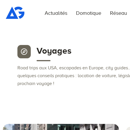
Actualités
Domotique
Réseau
Voyages
Road trips aux USA, escapades en Europe, city guides
quelques conseils pratiques : location de voiture, légi
prochain voyage !