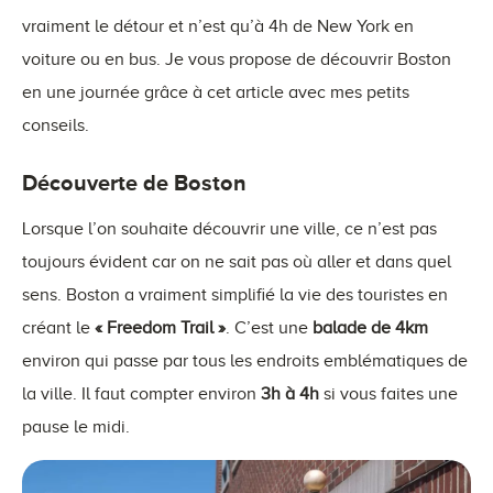
vraiment le détour et n’est qu’à 4h de New York en
voiture ou en bus. Je vous propose de découvrir Boston
en une journée grâce à cet article avec mes petits
conseils.
Découverte de Boston
Lorsque l’on souhaite découvrir une ville, ce n’est pas
toujours évident car on ne sait pas où aller et dans quel
sens. Boston a vraiment simplifié la vie des touristes en
créant le
« Freedom Trail »
. C’est une
balade de 4km
environ qui passe par tous les endroits emblématiques de
la ville. Il faut compter environ
3h à 4h
si vous faites une
pause le midi.