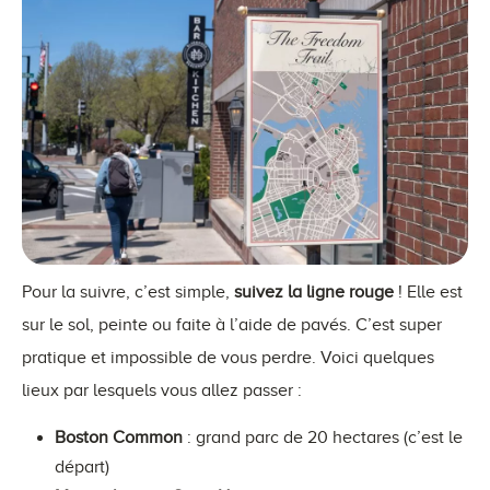
Pour la suivre, c’est simple,
suivez la ligne rouge
! Elle est
sur le sol, peinte ou faite à l’aide de pavés. C’est super
pratique et impossible de vous perdre. Voici quelques
lieux par lesquels vous allez passer :
Boston Common
: grand parc de 20 hectares (c’est le
départ)