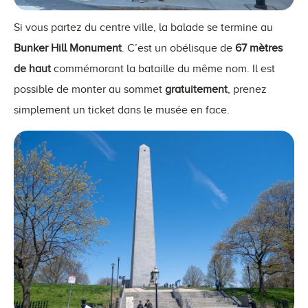
Si vous partez du centre ville, la balade se termine au
Bunker Hill Monument
. C’est un obélisque de
67 mètres
de haut
commémorant la bataille du même nom. Il est
possible de monter au sommet
gratuitement
, prenez
simplement un ticket dans le musée en face.