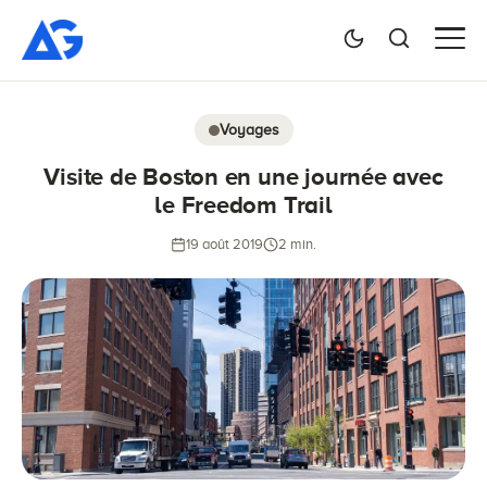
Voyages
Visite de Boston en une journée avec
le Freedom Trail
19 août 2019
2 min.