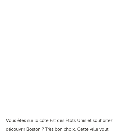
Vous êtes sur la côte Est des États-Unis et souhaitez
découvrir Boston ? Très bon choix. Cette ville vaut