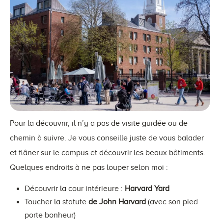
Pour la découvrir, il n’y a pas de visite guidée ou de
chemin à suivre. Je vous conseille juste de vous balader
et flâner sur le campus et découvrir les beaux bâtiments.
Quelques endroits à ne pas louper selon moi :
Découvrir la cour intérieure :
Harvard Yard
Toucher la statute
de John Harvard
(avec son pied
porte bonheur)