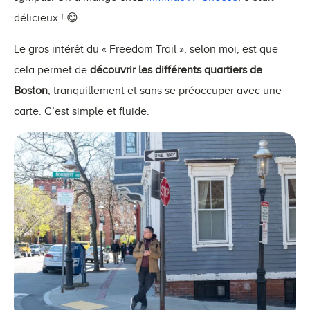
délicieux ! 😋
Le gros intérêt du « Freedom Trail », selon moi, est que
cela permet de
découvrir les différents quartiers de
Boston
, tranquillement et sans se préoccuper avec une
carte. C’est simple et fluide.