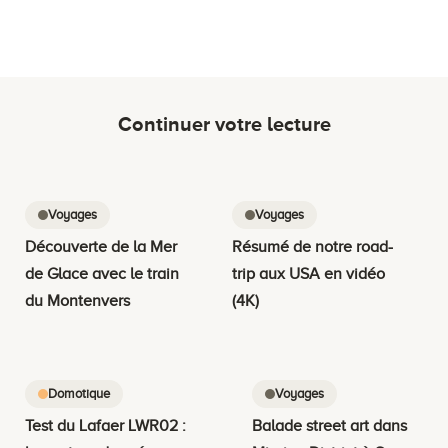
Continuer votre lecture
Voyages
Voyages
Découverte de la Mer
Résumé de notre road-
de Glace avec le train
trip aux USA en vidéo
du Montenvers
(4K)
Domotique
Voyages
Test du Lafaer LWR02 :
Balade street art dans