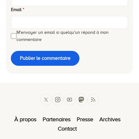
Email
*
M'envoyer un email si quelqu'un répond à mon
commentaire
Publier le commentaire
À propos
Partenaires
Presse
Archives
Contact