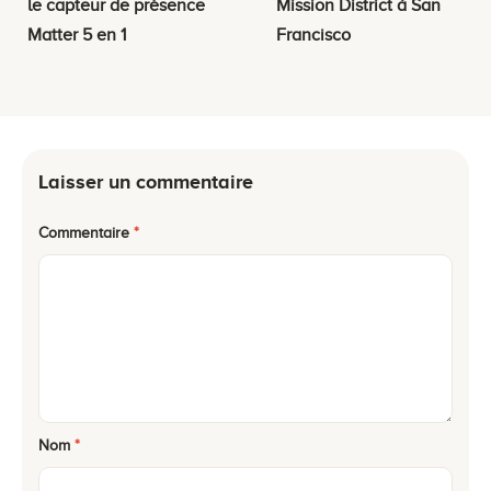
le capteur de présence
Mission District à San
Matter 5 en 1
Francisco
Laisser un commentaire
Commentaire
*
Nom
*