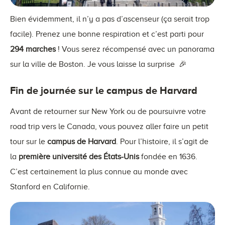
Bien évidemment, il n’y a pas d’ascenseur (ça serait trop
facile). Prenez une bonne respiration et c’est parti pour
294 marches
! Vous serez récompensé avec un panorama
sur la ville de Boston. Je vous laisse la surprise 🎉
Fin de journée sur le campus de Harvard
Avant de retourner sur New York ou de poursuivre votre
road trip vers le Canada, vous pouvez aller faire un petit
tour sur le
campus de Harvard
. Pour l’histoire, il s’agit de
la
première université des États-Unis
fondée en 1636.
C’est certainement la plus connue au monde avec
Stanford en Californie.