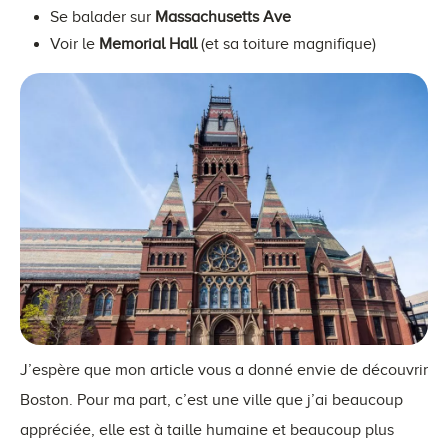
Se balader sur
Massachusetts Ave
Voir le
Memorial Hall
(et sa toiture magnifique)
J’espère que mon article vous a donné envie de découvrir
Boston. Pour ma part, c’est une ville que j’ai beaucoup
appréciée, elle est à taille humaine et beaucoup plus