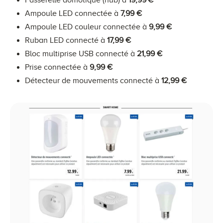
Ampoule LED connectée à
7,99 €
Ampoule LED couleur connectée à
9,99 €
Ruban LED connecté à
17,99 €
Bloc multiprise USB connecté à
21,99 €
Prise connectée à
9,99 €
Détecteur de mouvements connecté à
12,99 €