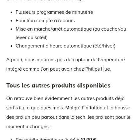
Plusieurs programmes de minuterie
Fonction compte à rebours
Mise en marche/arrêt automatique (au coucher/au
lever du soleil)
Changement d’heure automatique (été/hiver)
A priori, nous n’aurons pas de capteur de température
intégré comme l’on peut avoir chez Philips Hue.
Tous les autres produits disponibles
On retrouve bien évidemment les autres produits déjà
sortis il y a quelques mois. Malgré l’inflation et la hausse
des prix un peu partout dans la tech, les prix sont pour le
moment inchangés :
Passerelle domotique (hub) à
19,99 €