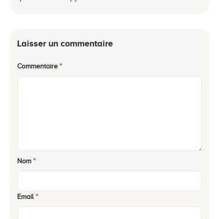
Laisser un commentaire
Commentaire
*
Nom
*
Email
*