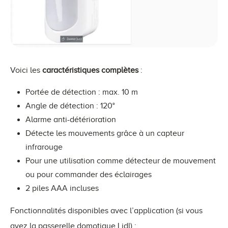
Voici les
caractéristiques complètes
:
Portée de détection : max. 10 m
Angle de détection : 120°
Alarme anti-détérioration
Détecte les mouvements grâce à un capteur
infrarouge
Pour une utilisation comme détecteur de mouvement
ou pour commander des éclairages
2 piles AAA incluses
Fonctionnalités disponibles avec l’application (si vous
avez la passerelle domotique Lidl) :