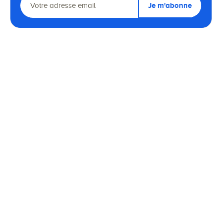
Je m'abonne