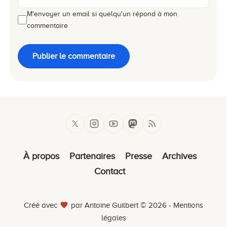
M'envoyer un email si quelqu'un répond à mon
commentaire
Publier le commentaire
À propos
Partenaires
Presse
Archives
Contact
Créé avec
par Antoine Guilbert © 2026 -
Mentions
légales