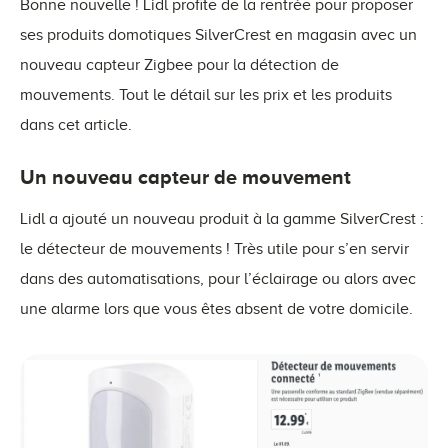
Bonne nouvelle ! Lidl profite de la rentrée pour proposer
ses produits domotiques SilverCrest en magasin avec un
nouveau capteur Zigbee pour la détection de
mouvements. Tout le détail sur les prix et les produits
dans cet article.
Un nouveau capteur de mouvement
Lidl a ajouté un nouveau produit à la gamme SilverCrest :
le détecteur de mouvements ! Très utile pour s’en servir
dans des automatisations, pour l’éclairage ou alors avec
une alarme lors que vous êtes absent de votre domicile.