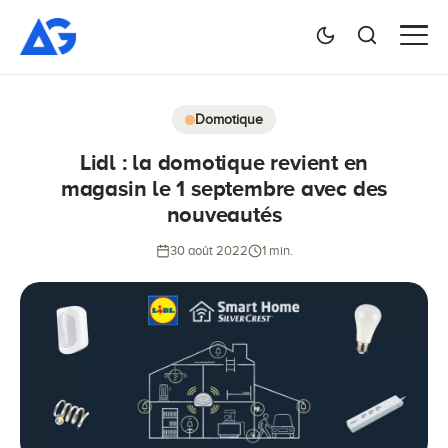
Domotique
Lidl : la domotique revient en
magasin le 1 septembre avec des
nouveautés
30 août 2022
1 min.