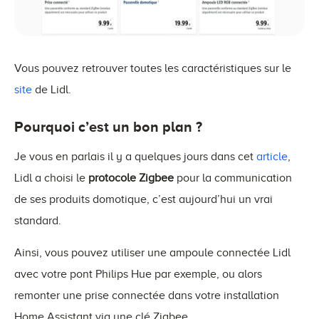
Vous pouvez retrouver toutes les caractéristiques sur le
site
de Lidl.
Pourquoi c’est un bon plan ?
Je vous en parlais il y a quelques jours dans cet
article
,
Lidl a choisi le
protocole Zigbee
pour la communication
de ses produits domotique, c’est aujourd’hui un vrai
standard.
Ainsi, vous pouvez utiliser une ampoule connectée Lidl
avec votre pont Philips Hue par exemple, ou alors
remonter une prise connectée dans votre installation
Home Assistant via une clé Zigbee.