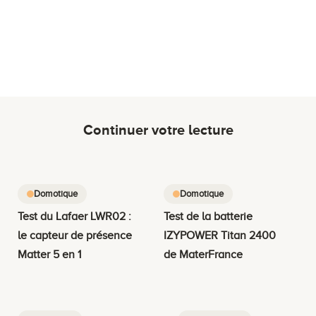
Continuer votre lecture
Domotique
Domotique
Test du Lafaer LWR02 :
Test de la batterie
le capteur de présence
IZYPOWER Titan 2400
Matter 5 en 1
de MaterFrance