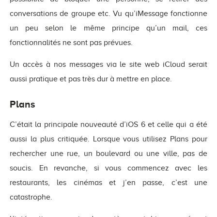
conversations de groupe etc. Vu qu’iMessage fonctionne
un peu selon le même principe qu’un mail, ces
fonctionnalités ne sont pas prévues.
Un accès à nos messages via le site web iCloud serait
aussi pratique et pas très dur à mettre en place.
Plans
C’était la principale nouveauté d’iOS 6 et celle qui a été
aussi la plus critiquée. Lorsque vous utilisez Plans pour
rechercher une rue, un boulevard ou une ville, pas de
soucis. En revanche, si vous commencez avec les
restaurants, les cinémas et j’en passe, c’est une
catastrophe.