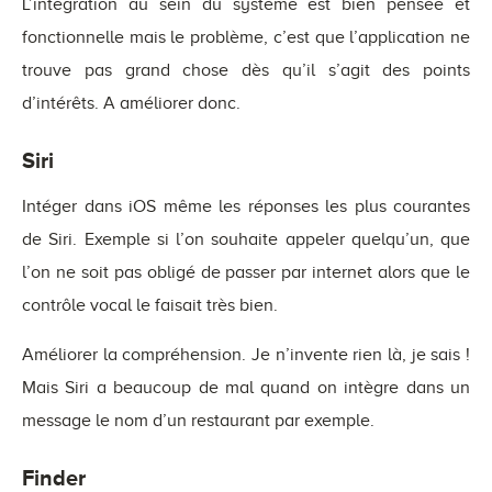
L’intégration au sein du système est bien pensée et
fonctionnelle mais le problème, c’est que l’application ne
trouve pas grand chose dès qu’il s’agit des points
d’intérêts. A améliorer donc.
Siri
Intéger dans iOS même les réponses les plus courantes
de Siri. Exemple si l’on souhaite appeler quelqu’un, que
l’on ne soit pas obligé de passer par internet alors que le
contrôle vocal le faisait très bien.
Améliorer la compréhension. Je n’invente rien là, je sais !
Mais Siri a beaucoup de mal quand on intègre dans un
message le nom d’un restaurant par exemple.
Finder