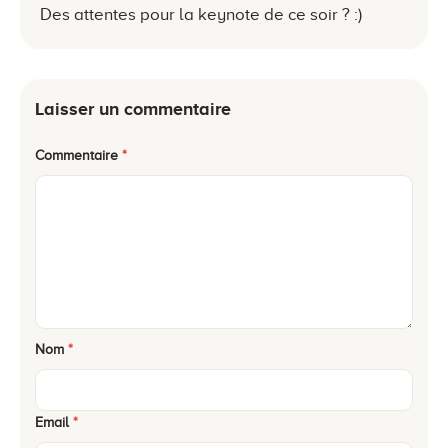
Des attentes pour la keynote de ce soir ? :)
Laisser un commentaire
Commentaire
*
Nom
*
Email
*