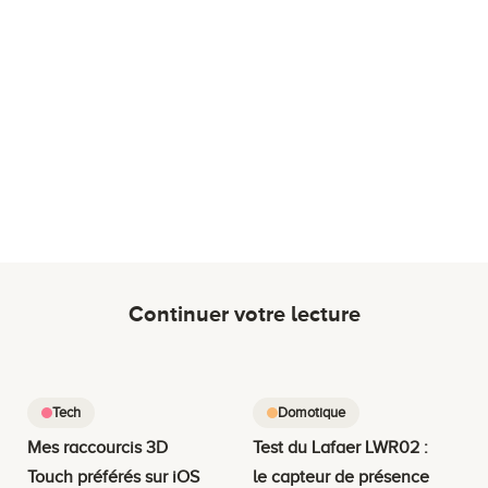
Continuer votre lecture
Tech
Domotique
Mes raccourcis 3D
Test du Lafaer LWR02 :
Touch préférés sur iOS
le capteur de présence