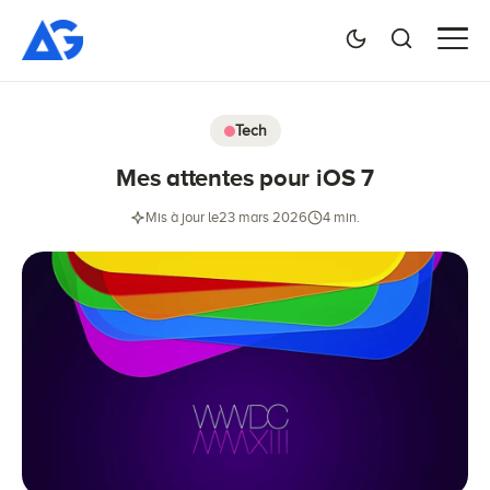
Tech
Mes attentes pour iOS 7
Mis à jour le
23 mars 2026
4 min.