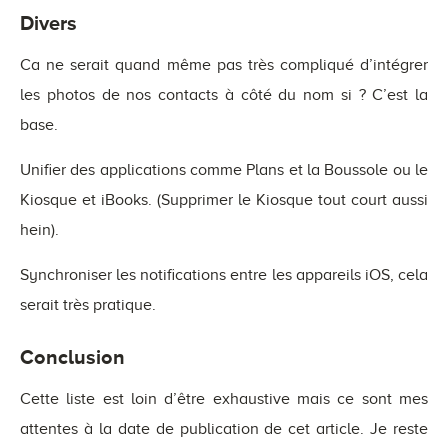
Divers
Ca ne serait quand même pas très compliqué d’intégrer
les photos de nos contacts à côté du nom si ? C’est la
base.
Unifier des applications comme Plans et la Boussole ou le
Kiosque et iBooks. (Supprimer le Kiosque tout court aussi
hein).
Synchroniser les notifications entre les appareils iOS, cela
serait très pratique.
Conclusion
Cette liste est loin d’être exhaustive mais ce sont mes
attentes à la date de publication de cet article. Je reste