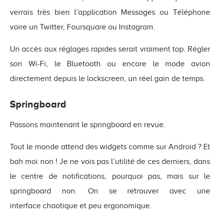
verrais très bien l’application Messages ou Téléphone
voire un Twitter, Foursquare ou Instagram.
Un accès aux réglages rapides serait vraiment top. Régler
son Wi-Fi, le Bluetooth ou encore le mode avion
directement depuis le lockscreen, un réel gain de temps.
Springboard
Passons maintenant le springboard en revue.
Tout le monde attend des widgets comme sur Android ? Et
bah moi non ! Je ne vois pas l’utilité de ces derniers, dans
le centre de notifications, pourquoi pas, mais sur le
springboard non. On se retrouver avec une
interface chaotique et peu ergonomique.