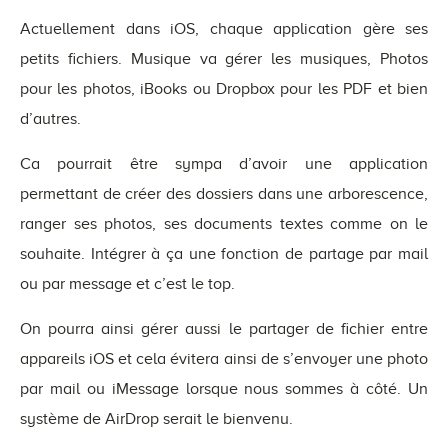
Actuellement dans iOS, chaque application gère ses
petits fichiers. Musique va gérer les musiques, Photos
pour les photos, iBooks ou Dropbox pour les PDF et bien
d’autres.
Ca pourrait être sympa d’avoir une application
permettant de créer des dossiers dans une arborescence,
ranger ses photos, ses documents textes comme on le
souhaite. Intégrer à ça une fonction de partage par mail
ou par message et c’est le top.
On pourra ainsi gérer aussi le partager de fichier entre
appareils iOS et cela évitera ainsi de s’envoyer une photo
par mail ou iMessage lorsque nous sommes à côté. Un
système de AirDrop serait le bienvenu.