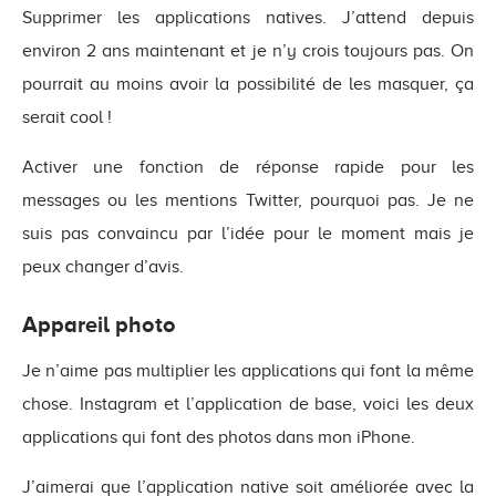
Supprimer les applications natives. J’attend depuis
environ 2 ans maintenant et je n’y crois toujours pas. On
pourrait au moins avoir la possibilité de les masquer, ça
serait cool !
Activer une fonction de réponse rapide pour les
messages ou les mentions Twitter, pourquoi pas. Je ne
suis pas convaincu par l’idée pour le moment mais je
peux changer d’avis.
Appareil photo
Je n’aime pas multiplier les applications qui font la même
chose. Instagram et l’application de base, voici les deux
applications qui font des photos dans mon iPhone.
J’aimerai que l’application native soit améliorée avec la