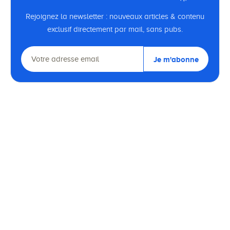
Rejoignez la newsletter : nouveaux articles & contenu
exclusif directement par mail, sans pubs.
Je m'abonne