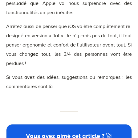
persuadé que Apple va nous surprendre avec des
fonctionnalités un peu inédites.
Arrêtez aussi de penser que iOS va être complètement re-
designé en version « flat ». Je n’y crois pas du tout, il faut
penser ergonomie et confort de l’utilisateur avant tout. Si
vous changez tout, les 3/4 des personnes vont être
perdues !
Si vous avez des idées, suggestions ou remarques : les
commentaires sont là.
Vous avez aimé cet article ? 🚀