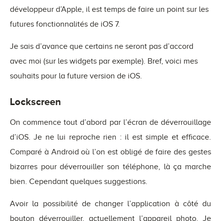
développeur d’Apple, il est temps de faire un point sur les
futures fonctionnalités de iOS 7.
Je sais d’avance que certains ne seront pas d’accord
avec moi (sur les widgets par exemple). Bref, voici mes
souhaits pour la future version de iOS.
Lockscreen
On commence tout d’abord par l’écran de déverrouillage
d’iOS. Je ne lui reproche rien : il est simple et efficace.
Comparé à Android où l’on est obligé de faire des gestes
bizarres pour déverrouiller son téléphone, là ça marche
bien. Cependant quelques suggestions.
Avoir la possibilité de changer l’application à côté du
bouton déverrouiller, actuellement l’appareil photo. Je