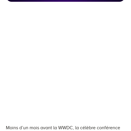
Moins d’un mois avant la WWDC, la célèbre conférence