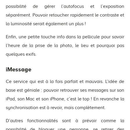
possibilité de gérer l’autofocus et l’exposition
séparément. Pouvoir retoucher rapidement le contraste et
la luminosité serait également un plus !
Enfin, une petite touche info dans la pellicule pour savoir
l’heure de la prise de la photo, le lieu et pourquoi pas
quelques exifs.
iMessage
Ce service qui est à la fois parfait et mauvais. L’idée de
base est géniale : pouvoir retrouver ses messages sur son
iPad, son Mac et son iPhone, c’est le top ! En revanche la
synchronisation est à revoir, mais complètement.
D’autres fonctionnalités sont à prévoir comme la
possibilité de bloquer une personne, se retirer des