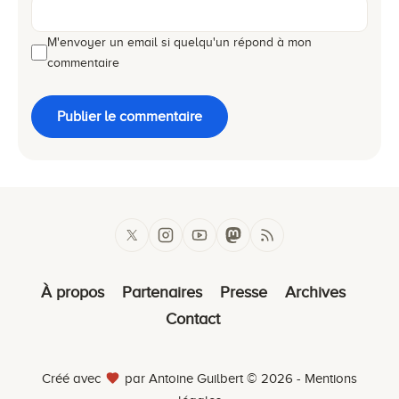
M'envoyer un email si quelqu'un répond à mon
commentaire
Publier le commentaire
À propos
Partenaires
Presse
Archives
Contact
Créé avec
par Antoine Guilbert © 2026 -
Mentions