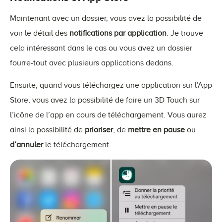
Maintenant avec un dossier, vous avez la possibilité de
voir le détail des
notifications par application
. Je trouve
cela intéressant dans le cas ou vous avez un dossier
fourre-tout avec plusieurs applications dedans.
Ensuite, quand vous téléchargez une application sur l’App
Store, vous avez la possibilité de faire un 3D Touch sur
l’icône de l’app en cours de téléchargement. Vous aurez
ainsi la possibilité de
prioriser
, de
mettre en pause
ou
d’annuler
le téléchargement.