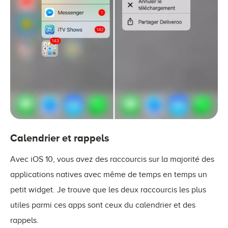
Calendrier et rappels
Avec iOS 10, vous avez des raccourcis sur la majorité des
applications natives avec même de temps en temps un
petit widget. Je trouve que les deux raccourcis les plus
utiles parmi ces apps sont ceux du calendrier et des
rappels.