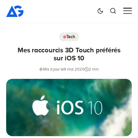
Tech
Mes raccourcis 3D Touch préférés
sur iOS 10
Mis à jour le
9 mai 2020
2 min.