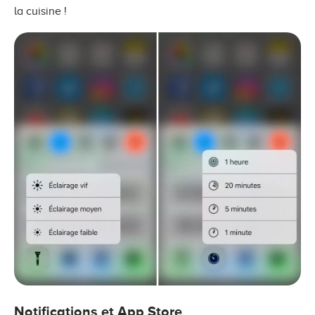
la cuisine !
Notifications et App Store