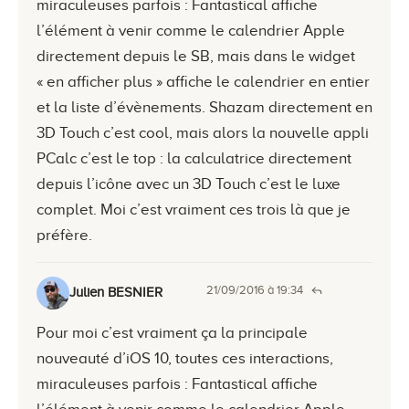
miraculeuses parfois : Fantastical affiche
l’élément à venir comme le calendrier Apple
directement depuis le SB, mais dans le widget
« en afficher plus » affiche le calendrier en entier
et la liste d’évènements. Shazam directement en
3D Touch c’est cool, mais alors la nouvelle appli
PCalc c’est le top : la calculatrice directement
depuis l’icône avec un 3D Touch c’est le luxe
complet. Moi c’est vraiment ces trois là que je
préfère.
21/09/2016 à 19:34
Julien BESNIER
Pour moi c’est vraiment ça la principale
nouveauté d’iOS 10, toutes ces interactions,
miraculeuses parfois : Fantastical affiche