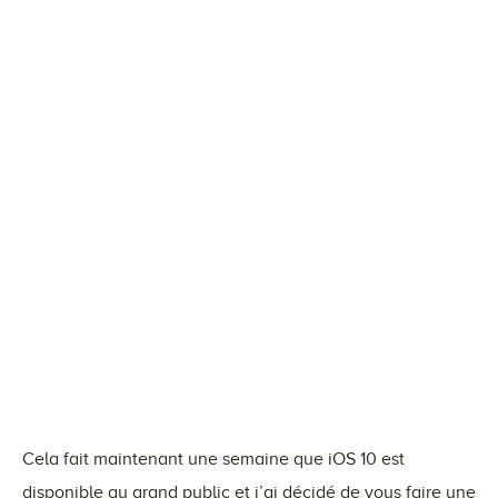
Cela fait maintenant une semaine que iOS 10 est
disponible au grand public et j’ai décidé de vous faire une