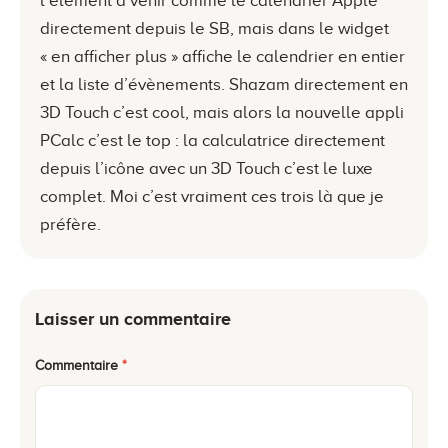
l’élément à venir comme le calendrier Apple
directement depuis le SB, mais dans le widget
« en afficher plus » affiche le calendrier en entier
et la liste d’évènements. Shazam directement en
3D Touch c’est cool, mais alors la nouvelle appli
PCalc c’est le top : la calculatrice directement
depuis l’icône avec un 3D Touch c’est le luxe
complet. Moi c’est vraiment ces trois là que je
préfère.
Laisser un commentaire
Commentaire
*