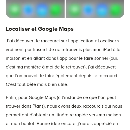
Localiser et Google Maps
J’ai découvert le raccourci sur l’application « Localiser »
vraiment par hasard. Je ne retrouvais plus mon iPad à la
maison et en allant dans l’app pour le faire sonner (oui,
c’est ma manière à moi de le retrouver), j’ai découvert
que l’on pouvait le faire également depuis le raccourci !
C’est tout bête mais bien utile.
Enfin, pour Google Maps (à l’instar de ce que l’on peut
trouver dans Plans), nous avons deux raccourcis qui nous
permettent d’obtenir un itinéraire rapide vers ma maison
et mon boulot. Bonne idée encore, j’aurais apprécié en