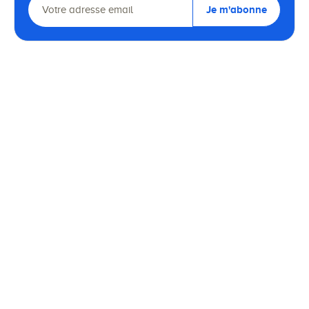
Je m'abonne