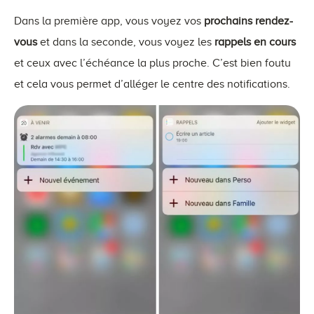
Dans la première app, vous voyez vos
prochains rendez-
vous
et dans la seconde, vous voyez les
rappels en cours
et ceux avec l’échéance la plus proche. C’est bien foutu
et cela vous permet d’alléger le centre des notifications.