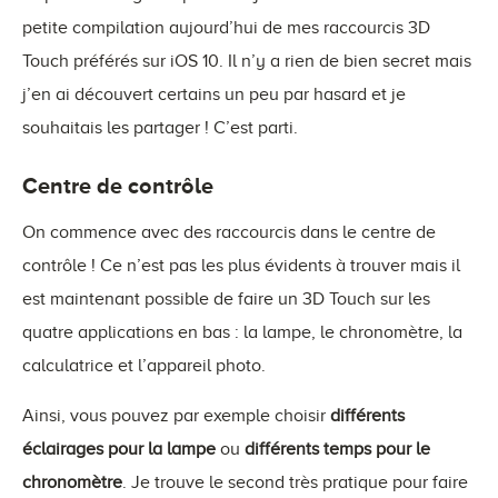
petite compilation aujourd’hui de mes raccourcis 3D
Touch préférés sur iOS 10. Il n’y a rien de bien secret mais
j’en ai découvert certains un peu par hasard et je
souhaitais les partager ! C’est parti.
Centre de contrôle
On commence avec des raccourcis dans le centre de
contrôle ! Ce n’est pas les plus évidents à trouver mais il
est maintenant possible de faire un 3D Touch sur les
quatre applications en bas : la lampe, le chronomètre, la
calculatrice et l’appareil photo.
Ainsi, vous pouvez par exemple choisir
différents
éclairages pour la lampe
ou
différents temps pour le
chronomètre
. Je trouve le second très pratique pour faire