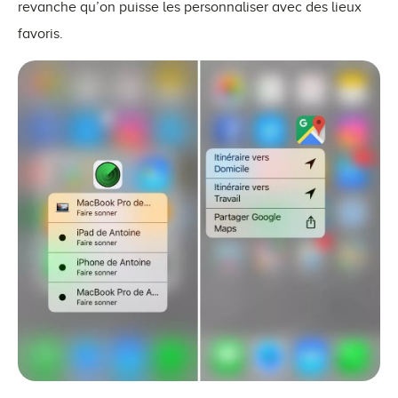
revanche qu’on puisse les personnaliser avec des lieux
favoris.