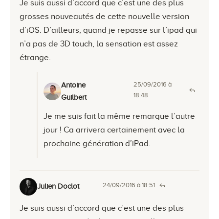
Je suis aussi d’accord que c’est une des plus
grosses nouveautés de cette nouvelle version
d’iOS. D’ailleurs, quand je repasse sur l’ipad qui
n’a pas de 3D touch, la sensation est assez
étrange.
25/09/2016 à
Antoine
18:48
Guilbert
Je me suis fait la même remarque l’autre
jour ! Ca arrivera certainement avec la
prochaine génération d’iPad.
24/09/2016 à 18:51
Julien Doclot
Je suis aussi d’accord que c’est une des plus