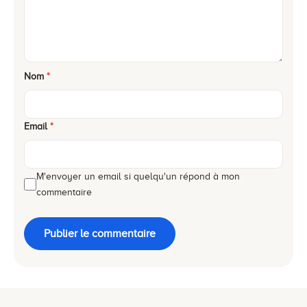
Nom
*
Email
*
M'envoyer un email si quelqu'un répond à mon
commentaire
Publier le commentaire